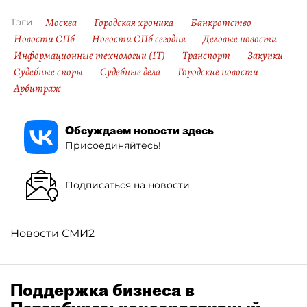
Москва
Городская хроника
Банкротство
Тэги:
Новости СПб
Новости СПб сегодня
Деловые новости
Информационные технологии (IT)
Транспорт
Закупки
Судебные споры
Судебные дела
Городские новости
Арбитраж
Обсуждаем новости здесь
Присоединяйтесь!
Подписаться на новости
Новости СМИ2
Поддержка бизнеса в