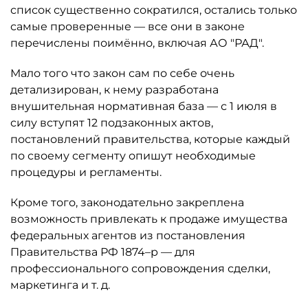
список существенно сократился, остались только
самые проверенные — все они в законе
перечислены поимённо, включая АО "РАД".
Мало того что закон сам по себе очень
детализирован, к нему разработана
внушительная нормативная база — с 1 июля в
силу вступят 12 подзаконных актов,
постановлений правительства, которые каждый
по своему сегменту опишут необходимые
процедуры и регламенты.
Кроме того, законодательно закреплена
возможность привлекать к продаже имущества
федеральных агентов из постановления
Правительства РФ 1874–р — для
профессионального сопровождения сделки,
маркетинга и т. д.