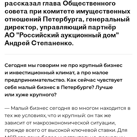
рассказал глава Общественного
совета при комитете имущественных
отношений Петербурга, генеральный
директор, управляющий партнёр
АО "Российский аукционный дом"
Андрей Степаненко.
Сегодня мы говорим не про крупный бизнес
и инвестиционный климат, а про малое
предпринимательство. Как сейчас чувствует
себя малый бизнес в Петербурге? Лучше
или хуже крупного?
— Малый бизнес сегодня во многом находится в
тех же условиях, что и крупный: он так же
зависит от макроэкономической ситуации,
прежде всего от высокой ключевой ставки. Для