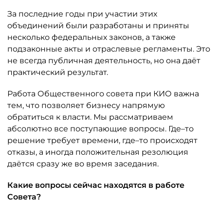
За последние годы при участии этих
объединений были разработаны и приняты
несколько федеральных законов, а также
подзаконные акты и отраслевые регламенты. Это
не всегда публичная деятельность, но она даёт
практический результат.
Работа Общественного совета при КИО важна
тем, что позволяет бизнесу напрямую
обратиться к власти. Мы рассматриваем
абсолютно все поступающие вопросы. Где–то
решение требует времени, где–то происходят
отказы, а иногда положительная резолюция
даётся сразу же во время заседания.
Какие вопросы сейчас находятся в работе
Совета?