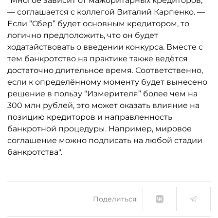
"Многое зависит от мажоритарных кредиторов,
— соглашается с коллегой Виталий Карпенко. —
Если “Сбер” будет основным кредитором, то
логично предположить, что он будет
ходатайствовать о введении конкурса. Вместе с
тем банкротство на практике также ведётся
достаточно длительное время. Соответственно,
если к определённому моменту будет вынесено
решение в пользу “Измерителя” более чем на
300 млн рублей, это может оказать влияние на
позицию кредиторов и направленность
банкротной процедуры. Например, мировое
соглашение можно подписать на любой стадии
банкротства".
Поделиться: