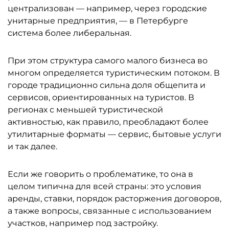
централизован — например, через городские
унитарные предприятия, — в Петербурге
система более либеральная.
При этом структура самого малого бизнеса во
многом определяется туристическим потоком. В
городе традиционно сильна доля общепита и
сервисов, ориентированных на туристов. В
регионах с меньшей туристической
активностью, как правило, преобладают более
утилитарные форматы — сервис, бытовые услуги
и так далее.
Если же говорить о проблематике, то она в
целом типична для всей страны: это условия
аренды, ставки, порядок расторжения договоров,
а также вопросы, связанные с использованием
участков, например под застройку.