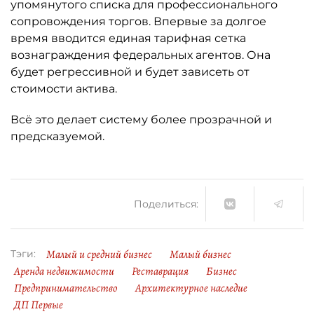
упомянутого списка для профессионального
сопровождения торгов. Впервые за долгое
время вводится единая тарифная сетка
вознаграждения федеральных агентов. Она
будет регрессивной и будет зависеть от
стоимости актива.
Всё это делает систему более прозрачной и
предсказуемой.
Поделиться:
Малый и средний бизнес
Малый бизнес
Тэги:
Аренда недвижимости
Реставрация
Бизнес
Предпринимательство
Архитектурное наследие
ДП Первые