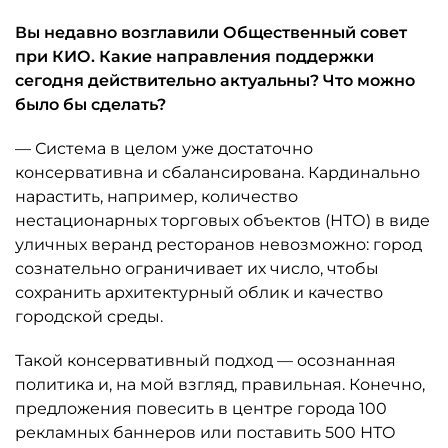
Вы недавно возглавили Общественный совет
при КИО. Какие направления поддержки
сегодня действительно актуальны? Что можно
было бы сделать?
— Система в целом уже достаточно
консервативна и сбалансирована. Кардинально
нарастить, например, количество
нестационарных торговых объектов (НТО) в виде
уличных веранд ресторанов невозможно: город
сознательно ограничивает их число, чтобы
сохранить архитектурный облик и качество
городской среды.
Такой консервативный подход — осознанная
политика и, на мой взгляд, правильная. Конечно,
предложения повесить в центре города 100
рекламных баннеров или поставить 500 НТО