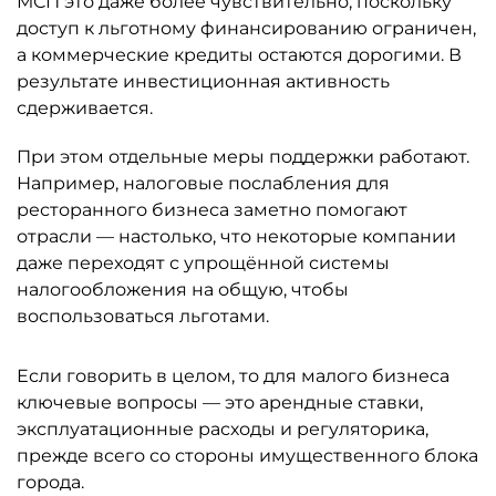
МСП это даже более чувствительно, поскольку
доступ к льготному финансированию ограничен,
а коммерческие кредиты остаются дорогими. В
результате инвестиционная активность
сдерживается.
При этом отдельные меры поддержки работают.
Например, налоговые послабления для
ресторанного бизнеса заметно помогают
отрасли — настолько, что некоторые компании
даже переходят с упрощённой системы
налогообложения на общую, чтобы
воспользоваться льготами.
Если говорить в целом, то для малого бизнеса
ключевые вопросы — это арендные ставки,
эксплуатационные расходы и регуляторика,
прежде всего со стороны имущественного блока
города.