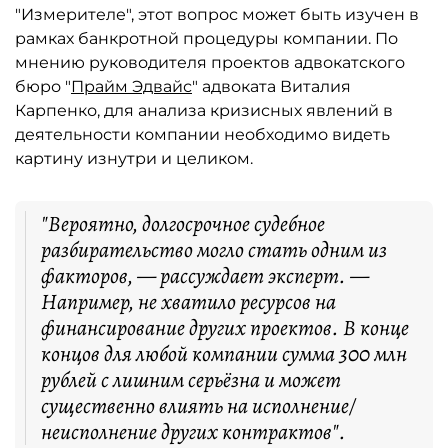
"Измерителе", этот вопрос может быть изучен в
рамках банкротной процедуры компании. По
мнению руководителя проектов адвокатского
бюро "
Прайм Эдвайс
" адвоката Виталия
Карпенко, для анализа кризисных явлений в
деятельности компании необходимо видеть
картину изнутри и целиком.
"Вероятно, долгосрочное судебное
разбирательство могло стать одним из
факторов, — рассуждает эксперт. —
Например, не хватило ресурсов на
финансирование других проектов. В конце
концов для любой компании сумма 300 млн
рублей с лишним серьёзна и может
существенно влиять на исполнение/
неисполнение других контрактов".