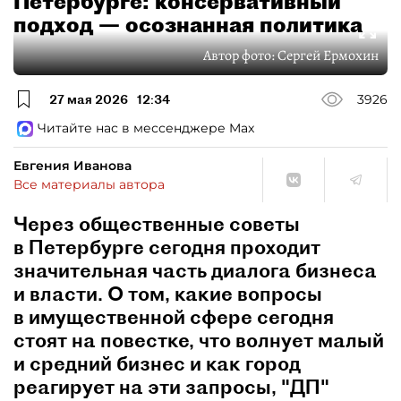
Петербурге: консервативный
подход — осознанная политика
Автор фото:
Сергей Ермохин
27 мая 2026
12:34
3926
Читайте нас в мессенджере Max
Евгения Иванова
Все материалы автора
Через общественные советы
в Петербурге сегодня проходит
значительная часть диалога бизнеса
и власти. О том, какие вопросы
в имущественной сфере сегодня
стоят на повестке, что волнует малый
и средний бизнес и как город
реагирует на эти запросы, "ДП"