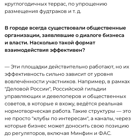
круглогодичных террас, по упрощению
размещения фудтраков и т. д.
В городе всегда существовали общественные
организации, заявлявшие о диалоге бизнеса
и власти. Насколько такой формат
взаимодействия эффективен?
— Эти площадки действительно работают, но их
эффективность сильно зависит от уровня
вовлечённости участников. Например, в рамках
"Деловой России", Российской гильдии
управляющих и девелоперов и общественных
советов, в которые я вхожу, ведётся реальная
нормотворческая работа. Такие структуры — это
не просто "клубы по интересам", а каналы, через
которые бизнес может доносить свою позицию
до регуляторов, включая Минфин и ФАС.