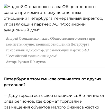
Андрей Степаненко, глава Общественного совета при
комитете имущественных отношений Петербурга,
генеральный директор, управляющий партнёр АО
"Российский аукционный дом"
Автор: Руслан Шамуков
Петербург в этом смысле отличается от других
регионов?
— Да, у города есть своя специфика. В отличие от
ряда регионов, где формат торговли и
размещения объектов малого бизнеса жёстко