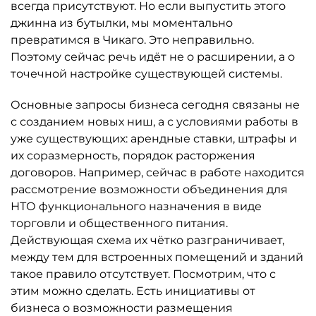
всегда присутствуют. Но если выпустить этого
джинна из бутылки, мы моментально
превратимся в Чикаго. Это неправильно.
Поэтому сейчас речь идёт не о расширении, а о
точечной настройке существующей системы.
Основные запросы бизнеса сегодня связаны не
с созданием новых ниш, а с условиями работы в
уже существующих: арендные ставки, штрафы и
их соразмерность, порядок расторжения
договоров. Например, сейчас в работе находится
рассмотрение возможности объединения для
НТО функционального назначения в виде
торговли и общественного питания.
Действующая схема их чётко разграничивает,
между тем для встроенных помещений и зданий
такое правило отсутствует. Посмотрим, что с
этим можно сделать. Есть инициативы от
бизнеса о возможности размещения