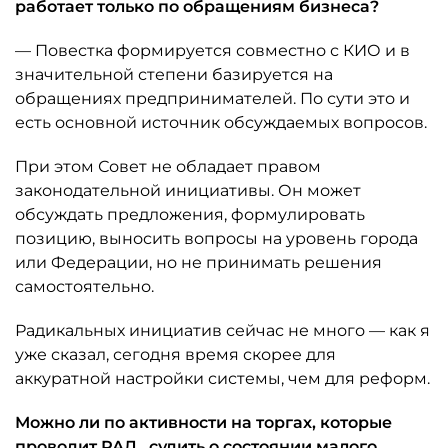
работает только по обращениям бизнеса?
— Повестка формируется совместно с КИО и в
значительной степени базируется на
обращениях предпринимателей. По сути это и
есть основной источник обсуждаемых вопросов.
При этом Совет не обладает правом
законодательной инициативы. Он может
обсуждать предложения, формулировать
позицию, выносить вопросы на уровень города
или Федерации, но не принимать решения
самостоятельно.
Радикальных инициатив сейчас не много — как я
уже сказал, сегодня время скорее для
аккуратной настройки системы, чем для реформ.
Можно ли по активности на торгах, которые
проводит
РАД
, судить о состоянии малого