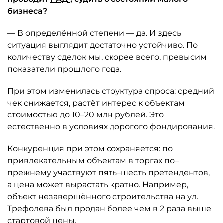
бизнеса?
— В определённой степени — да. И здесь
ситуация выглядит достаточно устойчиво. По
количеству сделок мы, скорее всего, превысим
показатели прошлого года.
При этом изменилась структура спроса: средний
чек снижается, растёт интерес к объектам
стоимостью до 10–20 млн рублей. Это
естественно в условиях дорогого фондирования.
Конкуренция при этом сохраняется: по
привлекательным объектам в торгах по–
прежнему участвуют пять–шесть претендентов,
а цена может вырастать кратно. Например,
объект незавершённого строительства на ул.
Трефолева был продан более чем в 2 раза выше
стартовой цены.