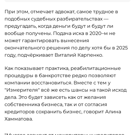
При этом, отмечает адвокат, самое трудное в
подобных судебных разбирательствах —
предугадать, когда деньги будут и будут ли
вообще получены. Подача иска в 2020–м не
может гарантировать вынесения
окончательного решения по делу хотя бы в 2025
году, подчёркивает Виталий Карпенко.
Как показывает практика, реабилитационные
процедуры в банкротстве редко позволяют
компании восстановиться. Вместе с тем у
"Измерителя" всё же есть шансы на такой исход
дела. Это будет зависеть как от желания
собственника бизнеса, так и от согласия
кредиторов сохранить бизнес, говорит Алина
Хамматова.