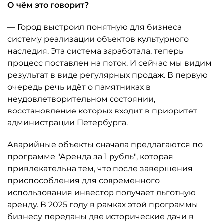
О чём это говорит?
— Город выстроил понятную для бизнеса
систему реализации объектов культурного
наследия. Эта система заработала, теперь
процесс поставлен на поток. И сейчас мы видим
результат в виде регулярных продаж. В первую
очередь речь идёт о памятниках в
неудовлетворительном состоянии,
восстановление которых входит в приоритет
администрации Петербурга.
Аварийные объекты сначала предлагаются по
программе "Аренда за 1 рубль", которая
привлекательна тем, что после завершения
приспособления для современного
использования инвестор получает льготную
аренду. В 2025 году в рамках этой программы
бизнесу переданы две исторические дачи в