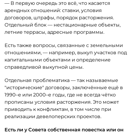
— В первую очередь это всё, что касается
арендных отношений: ставки, условия
договоров, штрафы, порядок расторжения.
Отдельный блок — нестационарные объекты,
летние террасы, адресные программы.
Есть также вопросы, связанные с земельными
отношениями, — например, выкуп участков под
капитальными объектами и определение
справедливой выкупной цены.
Отдельная проблематика — так называемые
"исторические" договоры, заключённые ещё в
1990–е или 2000–е годы, где не всегда чётко
прописаны условия расторжения. Это может
приводить к конфликтам, в том числе при
реализации девелоперских проектов.
Есть ли у Совета собственная повестка или он