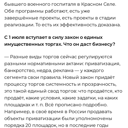
бывшего военного госпиталя в Красном Селе.
Обе программы работают, есть уже
завершённые проекты, есть проекты в стадии
реализации. То есть их эффективность доказана.
С 1 июля вступает в силу закон о единых
имущественных торгах. Что он даст бизнесу?
— Разные виды торгов сейчас регулируются
разными нормативными актами: приватизация,
банкротство, недра, реклама — у каждого
сегмента свои правила. Новый закон придаёт
процессу торгов системность и прозрачность,
это такой единый свод торгов: что продаётся, кто
продаёт, какие условия, какие задатки, на каких
площадках и т. п. Всё прописано подробно.
Например, в своё время в России продавать
объекты приватизации были уполномочены
порядка 20 площадок, но в последние годы