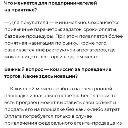
Что меняется для предпринимателей
на практике?
— Для покупателя — минимально. Сохраняются
привычные параметры: задаток, сроки оплаты,
базовые процедуры. При этом появляется более
понятная навигация по рынку. Кроме того,
развивается инфраструктура агрегаторов, где
можно видеть все торги в одном месте.
Важный вопрос — комиссия за проведение
торгов. Какие здесь новации?
— Ключевой момент: работа на электронной
площадке изначально остаётся бесплатной, то
есть продавец может выставить свой объект и
продать его на площадке без каких–либо затрат.
Оплата потребуется только в случае
привлечения федерального агента–продавца из