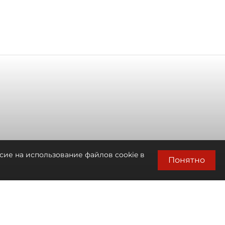
сие на использование файлов cookie в
Понятно