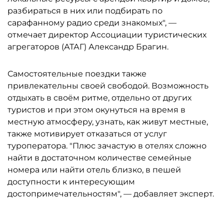
разбираться в них или подбирать по
сарафанному радио среди знакомых", —
отмечает директор Ассоциации туристических
агрегаторов (АТАГ) Александр Брагин.
Самостоятельные поездки также
привлекательны своей свободой. Возможность
отдыхать в своём ритме, отдельно от других
туристов и при этом окунуться на время в
местную атмосферу, узнать, как живут местные,
также мотивирует отказаться от услуг
туроператора. "Плюс зачастую в отелях сложно
найти в достаточном количестве семейные
номера или найти отель близко, в пешей
доступности к интересующим
достопримечательностям", — добавляет эксперт.