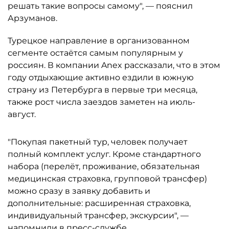
решать такие вопросы самому", — пояснил
Арзуманов.
Турецкое направление в организованном
сегменте остаётся самым популярным у
россиян. В компании Anex рассказали, что в этом
году отдыхающие активно ездили в южную
страну из Петербурга в первые три месяца,
также рост числа заездов заметен на июль-
август.
"Покупая пакетный тур, человек получает
полный комплект услуг. Кроме стандартного
набора (перелёт, проживание, обязательная
медицинская страховка, групповой трансфер)
можно сразу в заявку добавить и
дополнительные: расширенная страховка,
индивидуальный трансфер, экскурсии", —
напомнили в пресс-службе.