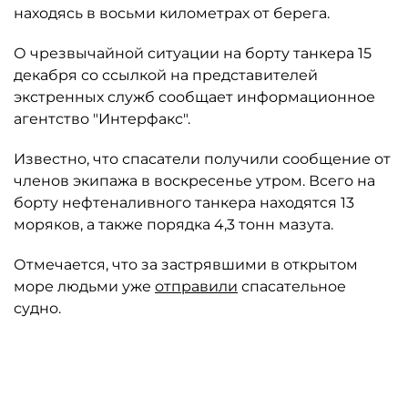
находясь в восьми километрах от берега.
О чрезвычайной ситуации на борту танкера 15
декабря со ссылкой на представителей
экстренных служб сообщает информационное
агентство "Интерфакс".
Известно, что спасатели получили сообщение от
членов экипажа в воскресенье утром. Всего на
борту нефтеналивного танкера находятся 13
моряков, а также порядка 4,3 тонн мазута.
Отмечается, что за застрявшими в открытом
море людьми уже
отправили
спасательное
судно.