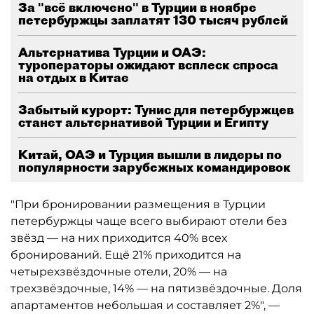
За "всё включено" в Турции в ноябре
петербуржцы заплатят 130 тысяч рублей
Альтернатива Турции и ОАЭ:
туроператоры ожидают всплеск спроса
на отдых в Китае
Забытый курорт: Тунис для петербуржцев
станет альтернативой Турции и Египту
Китай, ОАЭ и Турция вышли в лидеры по
популярности зарубежных командировок
"При бронировании размещения в Турции
петербуржцы чаще всего выбирают отели без
звёзд — на них приходится 40% всех
бронирований. Ещё 21% приходится на
четырехзвёздочные отели, 20% — на
трехзвёздочные, 14% — на пятизвёздочные. Доля
апартаментов небольшая и составляет 2%", —