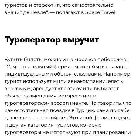
туристов и стереотип, что самостоятельно
значит дешевле", — полагают в Space Travel.
Туроператор выручит
Купить билеты можно и на морское побережье.
"Самостоятельный формат может быть связан с
индивидуальными обстоятельствами. Например,
турист использует мили авиакомпании, едет к
знакомым, арендует квартиру или выбирает
объект размещения, которого нет в
туроператорском ассортименте. Но говорить, что
самостоятельная поездка в Турцию сама по себе
дешевле, оснований нет. Это иной формат отдыха
и другая категория туристов, которую
туроператоры не используют при планировании