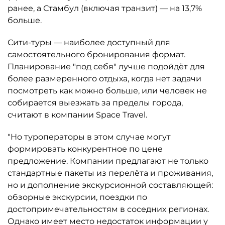
ранее, а Стамбул (включая транзит) — на 13,7%
больше.
Сити-туры — наиболее доступный для
самостоятельного бронирования формат.
Планирование "под себя" лучше подойдёт для
более размеренного отдыха, когда нет задачи
посмотреть как можно больше, или человек не
собирается выезжать за пределы города,
считают в компании Space Travel.
"Но туроператоры в этом случае могут
формировать конкурентное по цене
предложение. Компании предлагают не только
стандартные пакеты из перелёта и проживания,
но и дополнение экскурсионной составляющей:
обзорные экскурсии, поездки по
достопримечательностям в соседних регионах.
Однако имеет место недостаток информации у