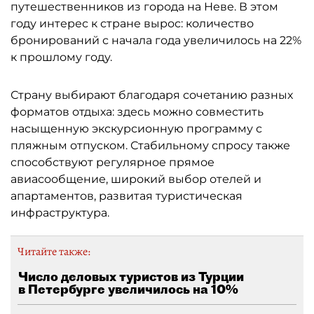
путешественников из города на Неве. В этом
году интерес к стране вырос: количество
бронирований с начала года увеличилось на 22%
к прошлому году.
Страну выбирают благодаря сочетанию разных
форматов отдыха: здесь можно совместить
насыщенную экскурсионную программу с
пляжным отпуском. Стабильному спросу также
способствуют регулярное прямое
авиасообщение, широкий выбор отелей и
апартаментов, развитая туристическая
инфраструктура.
Читайте также:
Число деловых туристов из Турции
в Петербурге увеличилось на 10%