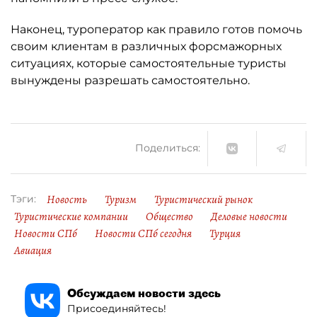
Наконец, туроператор как правило готов помочь
своим клиентам в различных форсмажорных
ситуациях, которые самостоятельные туристы
вынуждены разрешать самостоятельно.
Поделиться:
Новость
Туризм
Туристический рынок
Тэги:
Туристические компании
Общество
Деловые новости
Новости СПб
Новости СПб сегодня
Турция
Авиация
Обсуждаем новости здесь
Присоединяйтесь!