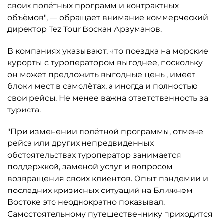
своих полётных программ и контрактных
объёмов", — обращает внимание коммерческий
директор Tez Tour Воскан Арзуманов.
В компаниях указывают, что поездка на морские
курорты с туроператором выгоднее, поскольку
он может предложить выгодные цены, имеет
блоки мест в самолётах, а иногда и полностью
свои рейсы. Не менее важна ответственность за
туриста.
"При изменении полётной программы, отмене
рейса или других непредвиденных
обстоятельствах туроператор занимается
поддержкой, заменой услуг и вопросом
возвращения своих клиентов. Опыт пандемии и
последних кризисных ситуаций на Ближнем
Востоке это неоднократно показывал.
Самостоятельному путешественнику приходится