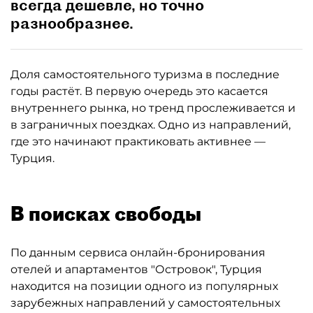
всегда дешевле, но точно
разнообразнее.
Доля самостоятельного туризма в последние
годы растёт. В первую очередь это касается
внутреннего рынка, но тренд прослеживается и
в заграничных поездках. Одно из направлений,
где это начинают практиковать активнее —
Турция.
В поисках свободы
По данным сервиса онлайн-бронирования
отелей и апартаментов "Островок", Турция
находится на позиции одного из популярных
зарубежных направлений у самостоятельных