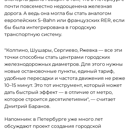
почти повсеместно недооценена железная
дорога. А ведь она могла бы стать аналогом
европейских S–Bahn или французских RER, если
бы была интегрирована в городскую
транспортную систему.
"Колпино, Шушары, Сергиево, Ржевка — все эти
точки способны стать центрами городских
железнодорожных диаметров. Для этого нужны
новые остановочные пункты, единый тариф,
удобные пересадки и частота движения не реже
10–15 минут. Это тот инструмент, который может
дать быстрый эффект — в отличие от метро,
которое строится десятилетиями", — считает
Дмитрий Баранов.
Напомним: в Петербурге уже много лет
обсуждают проект создания городской