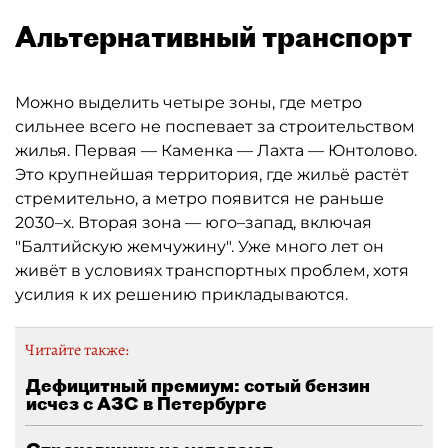
Альтернативный транспорт
Можно выделить четыре зоны, где метро
сильнее всего не поспевает за строительством
жилья. Первая — Каменка — Лахта — Юнтолово.
Это крупнейшая территория, где жильё растёт
стремительно, а метро появится не раньше
2030–х. Вторая зона — юго–запад, включая
"Балтийскую жемчужину". Уже много лет он
живёт в условиях транспортных проблем, хотя
усилия к их решению прикладываются.
Читайте также:
Дефицитный премиум: сотый бензин
исчез с АЗС в Петербурге