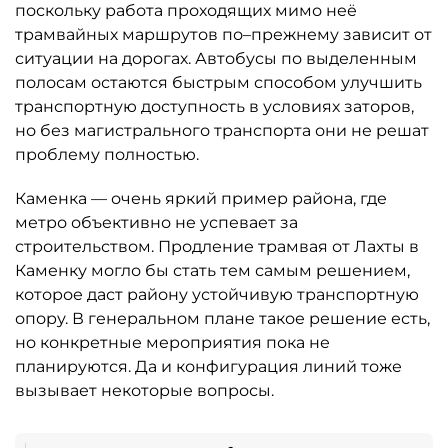
поскольку работа проходящих мимо неё
трамвайных маршрутов по–прежнему зависит от
ситуации на дорогах. Автобусы по выделенным
полосам остаются быстрым способом улучшить
транспортную доступность в условиях заторов,
но без магистрального транспорта они не решат
проблему полностью.
Каменка — очень яркий пример района, где
метро объективно не успевает за
строительством. Продление трамвая от Лахты в
Каменку могло бы стать тем самым решением,
которое даст району устойчивую транспортную
опору. В генеральном плане такое решение есть,
но конкретные мероприятия пока не
планируются. Да и конфигурация линий тоже
вызывает некоторые вопросы.