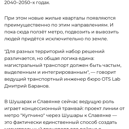
2040–2050–х годах.
При этом новые жилые кварталы появляются
преимущественно по этим направлениям. И
пока сюда ползёт метро, подвозить и вывозить
людей придётся исключительно по земле.
"Для разных территорий набор решений
различается, но общая логика едина:
магистральный транспорт должен быть частым,
выделенным и интегрированным", — говорит
ведущий транспортный инженер бюро OTS Lab
Дмитрий Баранов.
В Шушарах и Славянке сейчас ведущую роль
играет концессионный трамвай: проект линии от
метро "Купчино" через Шушары к Славянке —
это фактически единственный способ создать