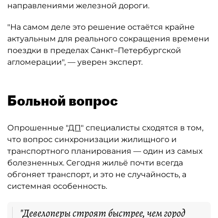
направлениями железной дороги.
"На самом деле это решение остаётся крайне
актуальным для реального сокращения времени
поездки в пределах Санкт–Петербургской
агломерации", — уверен эксперт.
Больной вопрос
Опрошенные "
ДП
" специалисты сходятся в том,
что вопрос синхронизации жилищного и
транспортного планирования — один из самых
болезненных. Сегодня жильё почти всегда
обгоняет транспорт, и это не случайность, а
системная особенность.
"Девелоперы строят быстрее, чем город