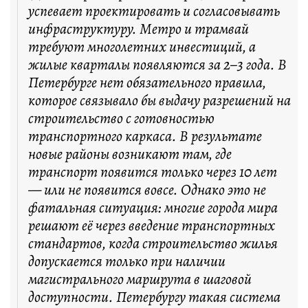
успевает проектировать и согласовывать
инфраструктуру. Метро и трамвай
требуют многолетних инвестиций, а
жилые кварталы появляются за 2–3 года. В
Петербурге нет обязательного правила,
которое связывало бы выдачу разрешений на
строительство с готовностью
транспортного каркаса. В результате
новые районы возникают там, где
транспорт появится только через 10 лет
— или не появится вовсе. Однако это не
фатальная ситуация: многие города мира
решают её через введение транспортных
стандартов, когда строительство жилья
допускается только при наличии
магистрального маршрута в шаговой
доступности. Петербургу такая система