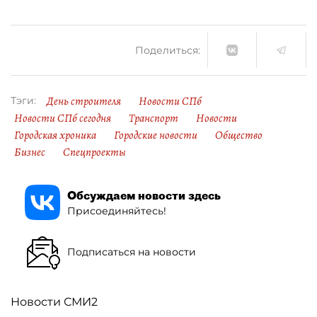
Поделиться:
День строителя
Новости СПб
Тэги:
Новости СПб сегодня
Транспорт
Новости
Городская хроника
Городские новости
Общество
Бизнес
Спецпроекты
Обсуждаем новости здесь
Присоединяйтесь!
Подписаться на новости
Новости СМИ2