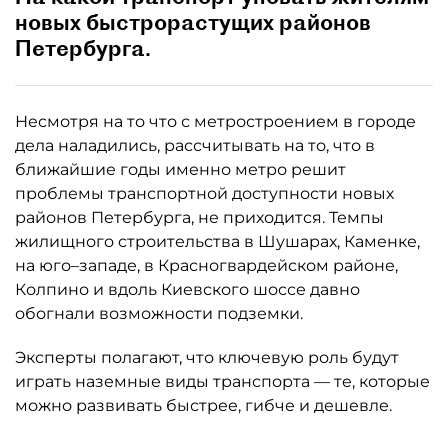
новых быстрорастущих районов
Петербурга.
Несмотря на то что с метростроением в городе
дела наладились, рассчитывать на то, что в
ближайшие годы именно метро решит
проблемы транспортной доступности новых
районов Петербурга, не приходится. Темпы
жилищного строительства в Шушарах, Каменке,
на юго–западе, в Красногвардейском районе,
Колпино и вдоль Киевского шоссе давно
обогнали возможности подземки.
Эксперты полагают, что ключевую роль будут
играть наземные виды транспорта — те, которые
можно развивать быстрее, гибче и дешевле.