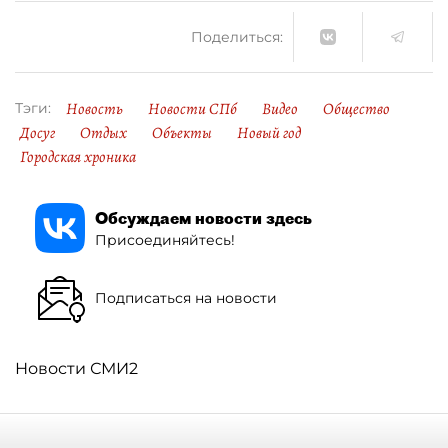
Поделиться:
Новость
Новости СПб
Видео
Общество
Тэги:
Досуг
Отдых
Объекты
Новый год
Городская хроника
Обсуждаем новости здесь
Присоединяйтесь!
Подписаться на новости
Новости СМИ2