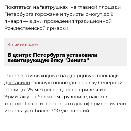
Покататься на "ватрушках" на главной площади
Петербурга горожане и туристы смогут до 9
января — в дни проведения традиционной
Рождественской ярмарки.
Читайте также:
В центре Петербурга установили
левитирующую ёлку "Зенита"
Ранее в эти выходные на Дворцовую площадь
доставили
главную новогоднюю ёлку Северной
столицы. 25-метровое дерево привезли к
Эрмитажу на большом грузовике, накрыв
тентом. Также известно, что для оформления ели
используют более 300 украшений.