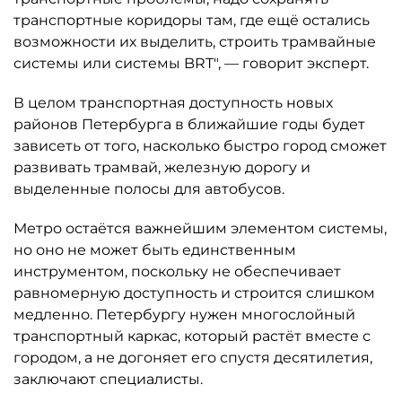
транспортные коридоры там, где ещё остались
возможности их выделить, строить трамвайные
системы или системы BRT", — говорит эксперт.
В целом транспортная доступность новых
районов Петербурга в ближайшие годы будет
зависеть от того, насколько быстро город сможет
развивать трамвай, железную дорогу и
выделенные полосы для автобусов.
Метро остаётся важнейшим элементом системы,
но оно не может быть единственным
инструментом, поскольку не обеспечивает
равномерную доступность и строится слишком
медленно. Петербургу нужен многослойный
транспортный каркас, который растёт вместе с
городом, а не догоняет его спустя десятилетия,
заключают специалисты.