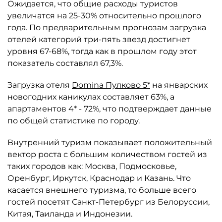
Ожидается, что общие расходы туристов
увеличатся на 25-30% относительно прошлого
года. По предварительным прогнозам загрузка
отелей категорий три-пять звезд достигнет
уровня 67-68%, тогда как в прошлом году этот
показатель составлял 67,3%.
Загрузка отеля
Domina Пулково 5*
на январских
новогодних каникулах составляет 63%, а
апартаментов 4* - 72%, что подтверждает данные
по общей статистике по городу.
Внутренний туризм показывает положительный
вектор роста с большим количеством гостей из
таких городов как: Москва, Подмосковье,
Оренбург, Иркутск, Краснодар и Казань. Что
касается внешнего туризма, то больше всего
гостей посетят Санкт-Петербург из Белоруссии,
Китая, Таиланда и Индонезии.