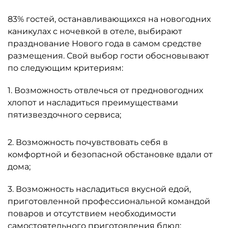
83% гостей, останавливающихся на новогодних
каникулах с ночевкой в отеле, выбирают
празднование Нового года в самом средстве
размещения. Свой выбор гости обосновывают
по следующим критериям:
1. Возможность отвлечься от предновогодних
хлопот и насладиться преимуществами
пятизвездочного сервиса;
2. Возможность почувствовать себя в
комфортной и безопасной обстановке вдали от
дома;
3. Возможность насладиться вкусной едой,
приготовленной профессиональной командой
поваров и отсутствием необходимости
самостоятельного приготовления блюд;