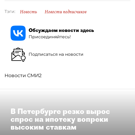
Новость
Новости подписчиков
Тэги:
Обсуждаем новости здесь
Присоединяйтесь!
Подписаться на новости
Новости СМИ2
В Петербурге резко вырос
спрос на ипотеку вопреки
высоким ставкам