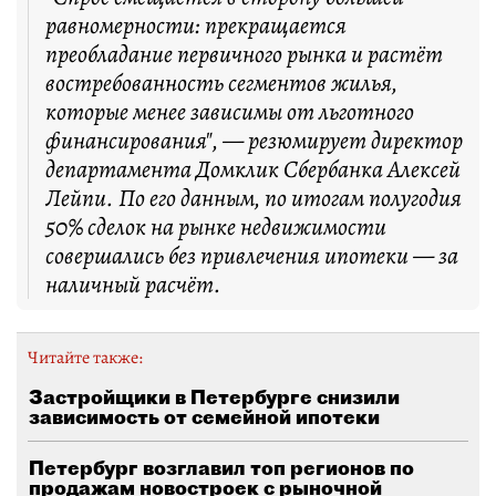
равномерности: прекращается
преобладание первичного рынка и растёт
востребованность сегментов жилья,
которые менее зависимы от льготного
финансирования", — резюмирует директор
департамента Домклик Сбербанка Алексей
Лейпи. По его данным, по итогам полугодия
50% сделок на рынке недвижимости
совершались без привлечения ипотеки — за
наличный расчёт.
Читайте также:
Застройщики в Петербурге снизили
зависимость от семейной ипотеки
Петербург возглавил топ регионов по
продажам новостроек с рыночной