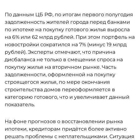
По данным ЦБ РФ, по итогам первого полугодия
задолженность жителей города перед банками
по ипотеке на покупку готового жилья выросла
на 6% или 62 млрд рублей. При этом портфель на
новостройки сократился на 7% (минус 19 млрд
рублей). Эксперты отмечают, что причина
дисбаланса не только в смещении спроса на
покупку жилья на вторичном рынке. Часть
задолженности, оформленной на покупку
строящегося жилья, по мере окончания
строительства домов переоформляется в
категорию готового, что и увеличивает данный
показатель.
На фоне прогнозов о восстановлении рынка
ипотеки, кредиторам придётся более активно
решать проблемы с неплательщиками. Ситуация