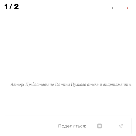
←
→
1 / 2
Автор: Предоставлено Domina Пулково отель и апартаменты
Поделиться: