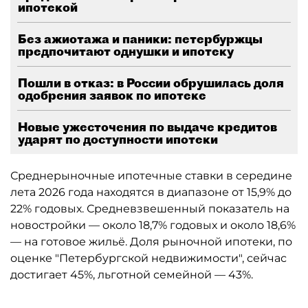
ипотекой
Без ажиотажа и паники: петербуржцы
предпочитают однушки и ипотеку
Пошли в отказ: в России обрушилась доля
одобрения заявок по ипотеке
Новые ужесточения по выдаче кредитов
ударят по доступности ипотеки
Среднерыночные ипотечные ставки в середине
лета 2026 года находятся в диапазоне от 15,9% до
22% годовых. Средневзвешенный показатель на
новостройки — около 18,7% годовых и около 18,6%
— на готовое жильё. Доля рыночной ипотеки, по
оценке "Петербургской недвижимости", сейчас
достигает 45%, льготной семейной — 43%.