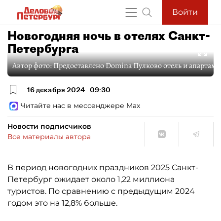
Войти
Новогодняя ночь в отелях Санкт-
Петербурга
Автор фото:
Предоставлено Domina Пулково отель и апартам
16 декабря 2024
09:30
Читайте нас в мессенджере Max
Новости подписчиков
Все материалы автора
В период новогодних праздников 2025 Санкт-
Петербург ожидает около 1,22 миллиона
туристов. По сравнению с предыдущим 2024
годом это на 12,8% больше.