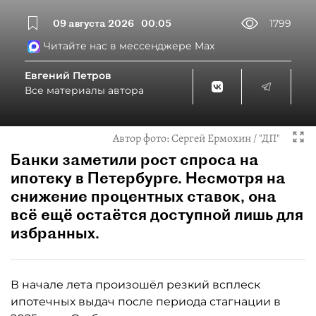
09 августа 2026
00:05
1799
Читайте нас в мессенджере Max
Евгений Петров
Все материалы автора
Автор фото:
Сергей Ермохин / "ДП"
Банки заметили рост спроса на
ипотеку в Петербурге. Несмотря на
снижение процентных ставок, она
всё ещё остаётся доступной лишь для
избранных.
В начале лета произошёл резкий всплеск
ипотечных выдач после периода стагнации в