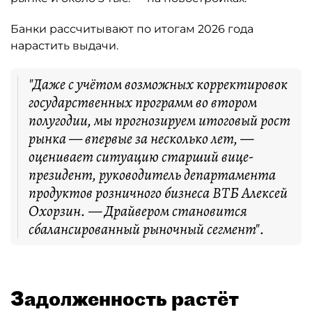
Банки рассчитывают по итогам 2026 года
нарастить выдачи.
"Даже с учётом возможных корректировок
государственных программ во втором
полугодии, мы прогнозируем итоговый рост
рынка — впервые за несколько лет, —
оценивает ситуацию старший вице-
президент, руководитель департамента
продуктов розничного бизнеса ВТБ Алексей
Охорзин. — Драйвером становится
сбалансированный рыночный сегмент".
Задолженность растёт