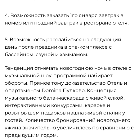
4. Возможность заказать 1го января завтрак в
номер или поздний завтрак в ресторане отеля;
5. Возможность расслабиться на следующий
день после праздника в спа-комплексе с
бассейном, сауной и хаммамом.
Тенденция отмечать новогоднюю ночь в отеле с
музыкальной шоу-программой набирает
обороты. Прямое тому доказательство Отель и
Апартаменты Domina Пулково. Концепция
музыкального бала-маскарада с живой елкой,
интерактивными конкурсами, караоке и
розыгрышем подарков нашла живой отклик у
гостей. Количество бронирований новогоднего
ужина значительно увеличилось по сравнению с
предыдущим годом.