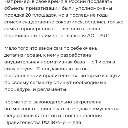
Например, в своё время в России продавать
объекты приватизации были уполномочены
порядка 20 площадок, но в последние годы
список существенно сократился, остались только
самые проверенные — все они в законе
перечислены поимённо, включая АО "РАД".
Мало того что закон сам по себе очень
детализирован, к нему разработана
внушительная нормативная база — с 1 июля в
силу вступят 12 подзаконных актов,
постановлений правительства, которые каждый
по своему сегменту опишут необходимые
процедуры и регламенты.
Кроме того, законодательно закреплена
возможность привлекать к продаже имущества
федеральных агентов из постановления
Правительства РФ 1874–р — для