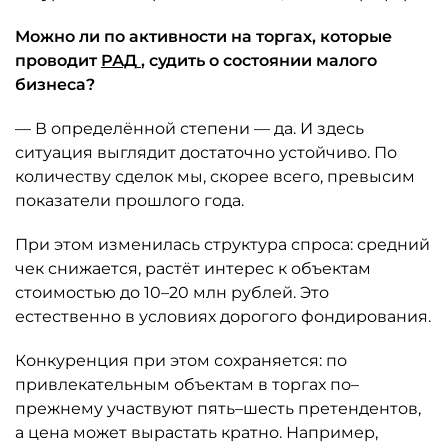
Можно ли по активности на торгах, которые
проводит
РАД
, судить о состоянии малого
бизнеса?
— В определённой степени — да. И здесь
ситуация выглядит достаточно устойчиво. По
количеству сделок мы, скорее всего, превысим
показатели прошлого года.
При этом изменилась структура спроса: средний
чек снижается, растёт интерес к объектам
стоимостью до 10–20 млн рублей. Это
естественно в условиях дорогого фондирования.
Конкуренция при этом сохраняется: по
привлекательным объектам в торгах по–
прежнему участвуют пять–шесть претендентов,
а цена может вырастать кратно. Например,