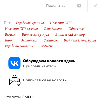
Поделиться:
Городская хроника
Новости СПб
Тэги:
Новости СПб сегодня
Ленобласть
Общество
Вклады
Банковские услуги
Банковский сектор
Банки
Экономика
Финансы
Бюджет Петербурга
Городские новости
Бюджет
Обсуждаем новости здесь
Присоединяйтесь!
Подписаться на новости
Новости СМИ2