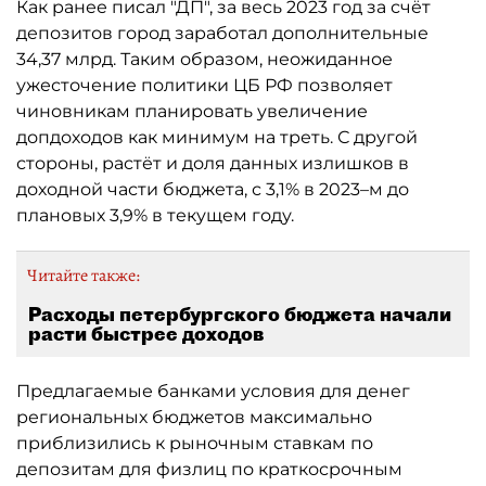
Как ранее писал "ДП", за весь 2023 год за счёт
депозитов город заработал дополнительные
34,37 млрд. Таким образом, неожиданное
ужесточение политики ЦБ РФ позволяет
чиновникам планировать увеличение
допдоходов как минимум на треть. С другой
стороны, растёт и доля данных излишков в
доходной части бюджета, с 3,1% в 2023–м до
плановых 3,9% в текущем году.
Читайте также:
Расходы петербургского бюджета начали
расти быстрее доходов
Предлагаемые банками условия для денег
региональных бюджетов максимально
приблизились к рыночным ставкам по
депозитам для физлиц по краткосрочным