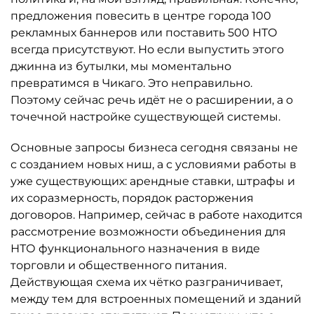
предложения повесить в центре города 100
рекламных баннеров или поставить 500 НТО
всегда присутствуют. Но если выпустить этого
джинна из бутылки, мы моментально
превратимся в Чикаго. Это неправильно.
Поэтому сейчас речь идёт не о расширении, а о
точечной настройке существующей системы.
Основные запросы бизнеса сегодня связаны не
с созданием новых ниш, а с условиями работы в
уже существующих: арендные ставки, штрафы и
их соразмерность, порядок расторжения
договоров. Например, сейчас в работе находится
рассмотрение возможности объединения для
НТО функционального назначения в виде
торговли и общественного питания.
Действующая схема их чётко разграничивает,
между тем для встроенных помещений и зданий