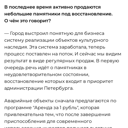
В последнее время активно продаются
небольшие памятники под восстановление.
О чём это говорит?
— Город выстроил понятную для бизнеса
систему реализации объектов культурного
наследия. Эта система заработала, теперь
процесс поставлен на поток. И сейчас мы видим
результат в виде регулярных продаж. В первую
очередь речь идёт о памятниках в
неудовлетворительном состоянии,
восстановление которых входит в приоритет
администрации Петербурга.
Аварийные объекты сначала предлагаются по
программе "Аренда за 1 рубль", которая
привлекательна тем, что после завершения
приспособления для современного