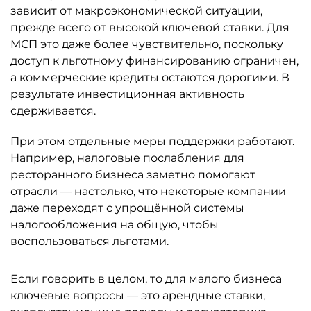
зависит от макроэкономической ситуации,
прежде всего от высокой ключевой ставки. Для
МСП это даже более чувствительно, поскольку
доступ к льготному финансированию ограничен,
а коммерческие кредиты остаются дорогими. В
результате инвестиционная активность
сдерживается.
При этом отдельные меры поддержки работают.
Например, налоговые послабления для
ресторанного бизнеса заметно помогают
отрасли — настолько, что некоторые компании
даже переходят с упрощённой системы
налогообложения на общую, чтобы
воспользоваться льготами.
Если говорить в целом, то для малого бизнеса
ключевые вопросы — это арендные ставки,