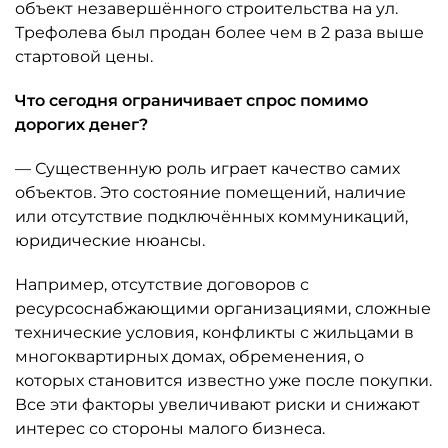
объект незавершённого строительства на ул.
Трефолева был продан более чем в 2 раза выше
стартовой цены.
Что сегодня ограничивает спрос помимо
дорогих денег?
— Существенную роль играет качество самих
объектов. Это состояние помещений, наличие
или отсутствие подключённых коммуникаций,
юридические нюансы.
Например, отсутствие договоров с
ресурсоснабжающими организациями, сложные
технические условия, конфликты с жильцами в
многоквартирных домах, обременения, о
которых становится известно уже после покупки.
Все эти факторы увеличивают риски и снижают
интерес со стороны малого бизнеса.