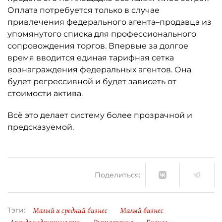
Оплата потребуется только в случае
привлечения федерального агента–продавца из
упомянутого списка для профессионального
сопровождения торгов. Впервые за долгое
время вводится единая тарифная сетка
вознаграждения федеральных агентов. Она
будет регрессивной и будет зависеть от
стоимости актива.
Всё это делает систему более прозрачной и
предсказуемой.
Поделиться:
Малый и средний бизнес
Малый бизнес
Тэги: