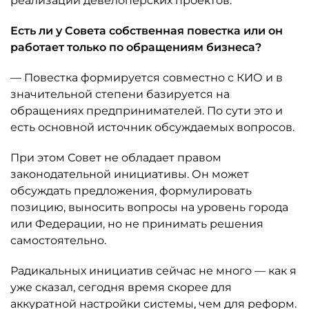
реализации девелоперских проектов.
Есть ли у Совета собственная повестка или он
работает только по обращениям бизнеса?
— Повестка формируется совместно с КИО и в
значительной степени базируется на
обращениях предпринимателей. По сути это и
есть основной источник обсуждаемых вопросов.
При этом Совет не обладает правом
законодательной инициативы. Он может
обсуждать предложения, формулировать
позицию, выносить вопросы на уровень города
или Федерации, но не принимать решения
самостоятельно.
Радикальных инициатив сейчас не много — как я
уже сказал, сегодня время скорее для
аккуратной настройки системы, чем для реформ.