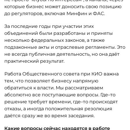
которые бизнес может доносить свою позицию
до регуляторов, включая Минфин и ФАС.
За последние годы при участии этих
объединений были разработаны и приняты
несколько федеральных законов, а также
подзаконные акты и отраслевые регламенты. Это
не всегда публичная деятельность, но она даёт
практический результат.
Работа Общественного совета при КИО важна
тем, что позволяет бизнесу напрямую
обратиться к власти. Мы рассматриваем
абсолютно все поступающие вопросы. Где–то
решение требует времени, где–то происходят
отказы, а иногда положительная резолюция
даётся сразу же во время заседания.
Какие вопросы сейчас находятся в работе