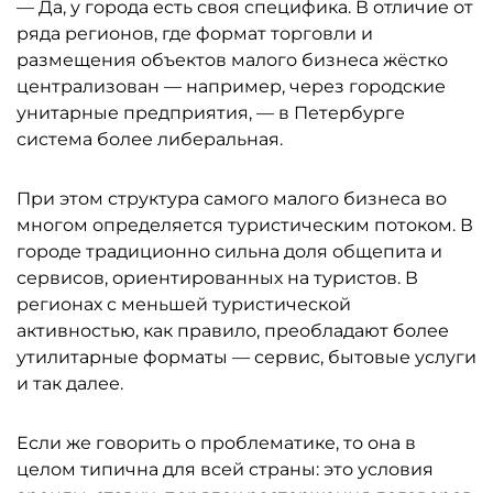
— Да, у города есть своя специфика. В отличие от
ряда регионов, где формат торговли и
размещения объектов малого бизнеса жёстко
централизован — например, через городские
унитарные предприятия, — в Петербурге
система более либеральная.
При этом структура самого малого бизнеса во
многом определяется туристическим потоком. В
городе традиционно сильна доля общепита и
сервисов, ориентированных на туристов. В
регионах с меньшей туристической
активностью, как правило, преобладают более
утилитарные форматы — сервис, бытовые услуги
и так далее.
Если же говорить о проблематике, то она в
целом типична для всей страны: это условия