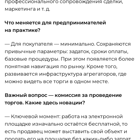
профессионального сопровождения сделки,
маркетинга и т. д.
Что меняется для предпринимателей
на практике?
— Для покупателя — минимально. Сохраняются
привычные параметры: задаток, сроки оплаты,
базовые процедуры. При этом появляется более
понятная навигация по рынку. Кроме того,
развивается инфраструктура агрегаторов, где
можно видеть все торги в одном месте.
Важный вопрос — комиссия за проведение
торгов. Какие здесь новации?
— Ключевой момент: работа на электронной
площадке изначально остаётся бесплатной, то
есть продавец может выставить свой объект и
продать его на площадке без каких–либо затрат.