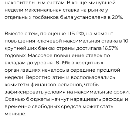
накопительным счетам. В конце минувшей
недели максимальная ставка на рынке у
отдельных госбанков была установлена в 20%.
Вместе с тем, по оценке ЦБ РФ, на момент
повышения ключевой максимальная ставка в 10
крупнейших банках страны достигала 16,57%
годовых. Массовое повышение ставок по
вкладам до уровня 18–19% в кредитных
организациях началось в середине прошлой
недели. Вероятно, этим и воспользовались
комитеты финансов регионов, чтобы
зафиксировать условия на максимальные сроки.
Осенью бюджеты начнут наращивать расходы и
временно свободных средств может стать
меньше.