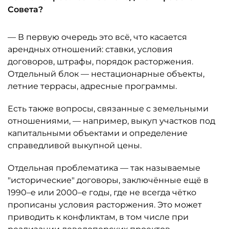
Совета?
— В первую очередь это всё, что касается
арендных отношений: ставки, условия
договоров, штрафы, порядок расторжения.
Отдельный блок — нестационарные объекты,
летние террасы, адресные программы.
Есть также вопросы, связанные с земельными
отношениями, — например, выкуп участков под
капитальными объектами и определение
справедливой выкупной цены.
Отдельная проблематика — так называемые
"исторические" договоры, заключённые ещё в
1990–е или 2000–е годы, где не всегда чётко
прописаны условия расторжения. Это может
приводить к конфликтам, в том числе при