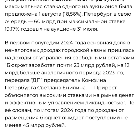
максимальная ставка одного из аукционов была
предложена 1 августа (18,56%). Петербург в свою
очередь — 60 млрд при максимальной ставке
19,17% годовых на аукционе 31 июля.
В первом полугодии 2024 года основная доля в
неналоговых доходах городской казны пришлась
на доходы от управления свободными остатками.
"Бюджет заработал почти 23 млрд рублей, на 12
млрд больше аналогичного периода 2023–го, —
передала “ДП” председатель Комфина
Петербурга Светлана Енилина. — Прирост
объясняется высокими ставками на рынке денег
и эффективным управлением ликвидностью". По
её словам, по итогам 2024 года по доходам от
размещения бюджет ожидает поступлений не
менее 45 млрд рублей.