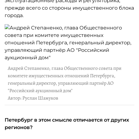
эксплуатационные расходы и регуляторика,
прежде всего со стороны имущественного блока
города.
Андрей Степаненко, глава Общественного совета при
комитете имущественных отношений Петербурга,
генеральный директор, управляющий партнёр АО
"Российский аукционный дом"
Автор: Руслан Шамуков
Петербург в этом смысле отличается от других
регионов?