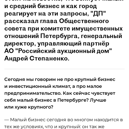
и средний бизнес и как город
реагирует на эти запросы, "ДП"
рассказал глава Общественного
совета при комитете имущественных
отношений Петербурга, генеральный
директор, управляющий партнёр
АО "Российский аукционный дом"
Андрей Степаненко.
Сегодня мы говорим не про крупный бизнес
и инвестиционный климат, а про малое
предпринимательство. Как сейчас чувствует
себя малый бизнес в Петербурге? Лучше
или хуже крупного?
— Малый бизнес сегодня во многом находится в
тех же условиях, что и крупный: он так же