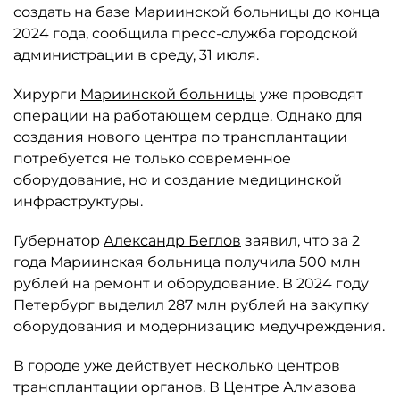
создать на базе Мариинской больницы до конца
2024 года, сообщила пресс-служба городской
администрации в среду, 31 июля.
Хирурги
Мариинской больницы
уже проводят
операции на работающем сердце. Однако для
создания нового центра по трансплантации
потребуется не только современное
оборудование, но и создание медицинской
инфраструктуры.
Губернатор
Александр Беглов
заявил, что за 2
года Мариинская больница получила 500 млн
рублей на ремонт и оборудование. В 2024 году
Петербург выделил 287 млн рублей на закупку
оборудования и модернизацию медучреждения.
В городе уже действует несколько центров
трансплантации органов. В Центре Алмазова