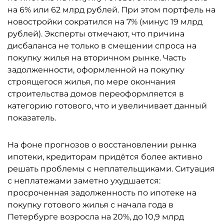
на 6% или 62 млрд рублей. При этом портфель на
новостройки сократился на 7% (минус 19 млрд
рублей). Эксперты отмечают, что причина
дисбаланса не только в смещении спроса на
покупку жилья на вторичном рынке. Часть
задолженности, оформленной на покупку
строящегося жилья, по мере окончания
строительства домов переоформляется в
категорию готового, что и увеличивает данный
показатель.
На фоне прогнозов о восстановлении рынка
ипотеки, кредиторам придётся более активно
решать проблемы с неплательщиками. Ситуация
с неплатежами заметно ухудшается:
просроченная задолженность по ипотеке на
покупку готового жилья с начала года в
Петербурге возросла на 20%, до 10,9 млрд