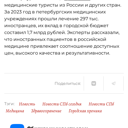
медицинские туристы из России и других стран.
За 2023 год в петербургских медицинских
учреждениях прошли лечение 297 тыс.
иностранцев, их вклад в городской бюджет
составил 1,7 млрд рублей. Эксперты рассказали,
что иностранных пациентов в российской
медицине привлекает соотношение доступных
цен, высокого качества и результативности.
Поделиться:
Новость
Новости СПб сегодня
Новости СПб
Тэги:
Медицина
Здравоохранение
Городская хроника