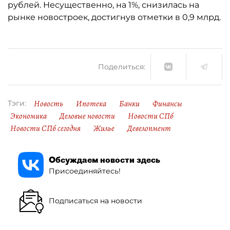
рублей. Несущественно, на 1%, снизилась на
рынке новостроек, достигнув отметки в 0,9 млрд.
Поделиться:
Новость
Ипотека
Банки
Финансы
Тэги:
Экономика
Деловые новости
Новости СПб
Новости СПб сегодня
Жилье
Девелопмент
Обсуждаем новости здесь
Присоединяйтесь!
Подписаться на новости