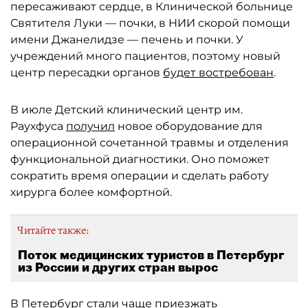
пересаживают сердце, в Клинической больнице
Святителя Луки — почки, в НИИ скорой помощи
имени Джанелидзе — печень и почки. У
учреждений много пациентов, поэтому новый
центр пересадки органов
будет востребован
.
В июле Детский клинический центр им.
Раухфуса
получил
новое оборудование для
операционной сочетанной травмы и отделения
функциональной диагностики. Оно поможет
сократить время операции и сделать работу
хирурга более комфортной.
Читайте также:
Поток медицинских туристов в Петербург
из России и других стран вырос
В Петербург стали чаще
приезжать