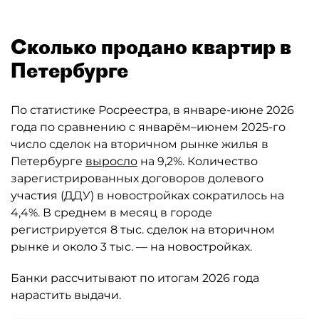
Сколько продано квартир в
Петербурге
По статистике Росреестра, в январе-июне 2026
года по сравнению с январём–июнем 2025-го
число сделок на вторичном рынке жилья в
Петербурге
выросло
на 9,2%. Количество
зарегистрированных договоров долевого
участия (ДДУ) в новостройках сократилось на
4,4%. В среднем в месяц в городе
регистрируется 8 тыс. сделок на вторичном
рынке и около 3 тыс. — на новостройках.
Банки рассчитывают по итогам 2026 года
нарастить выдачи.