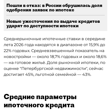
Пошли в отказ: в России обрушилась доля
одобрения заявок по ипотеке
Новые ужесточения по выдаче кредитов
ударят по доступности ипотеки
Среднерыночные ипотечные ставки в середине
лета 2026 года находятся в диапазоне от 15,9% до
22% годовых. Средневзвешенный показатель на
новостройки — около 18,7% годовых и около 18,6%
— на готовое жильё. Доля рыночной ипотеки, по
оценке "Петербургской недвижимости", сейчас
достигает 45%, льготной семейной — 43%.
Средние параметры
ипотечного кредита