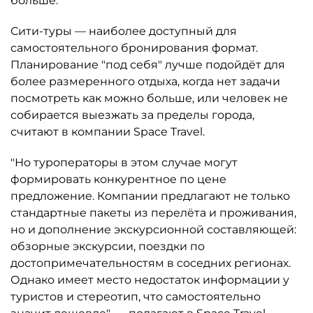
больше.
Сити-туры — наиболее доступный для
самостоятельного бронирования формат.
Планирование "под себя" лучше подойдёт для
более размеренного отдыха, когда нет задачи
посмотреть как можно больше, или человек не
собирается выезжать за пределы города,
считают в компании Space Travel.
"Но туроператоры в этом случае могут
формировать конкурентное по цене
предложение. Компании предлагают не только
стандартные пакеты из перелёта и проживания,
но и дополнение экскурсионной составляющей:
обзорные экскурсии, поездки по
достопримечательностям в соседних регионах.
Однако имеет место недостаток информации у
туристов и стереотип, что самостоятельно