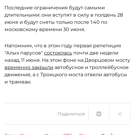
Последние ограничения будут самыми
длительными: они вступят в силу в полдень 28
июня и будут сняты только после 1:40 по
московскому времени 30 июня.
Напомним, что в этом году первая репетиция
"Алых парусов"
состоялась
почти две недели
назад, 11 июня. На этом фоне на Дворцовом мосту
временно закрыли
автобусное и троллейбусное
движение, а с Троицкого моста отвели автобусы
и трамваи.
Поделиться: