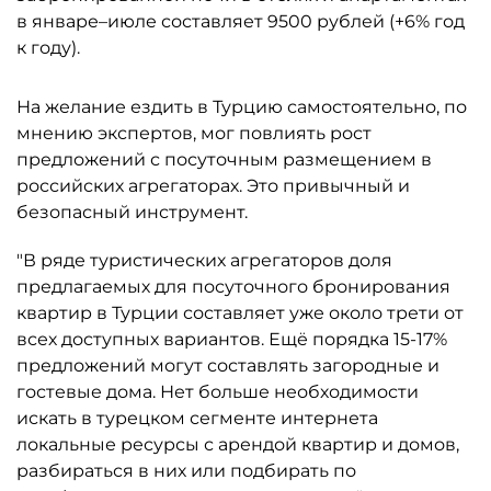
в январе–июле составляет 9500 рублей (+6% год
к году).
На желание ездить в Турцию самостоятельно, по
мнению экспертов, мог повлиять рост
предложений с посуточным размещением в
российских агрегаторах. Это привычный и
безопасный инструмент.
"В ряде туристических агрегаторов доля
предлагаемых для посуточного бронирования
квартир в Турции составляет уже около трети от
всех доступных вариантов. Ещё порядка 15-17%
предложений могут составлять загородные и
гостевые дома. Нет больше необходимости
искать в турецком сегменте интернета
локальные ресурсы с арендой квартир и домов,
разбираться в них или подбирать по