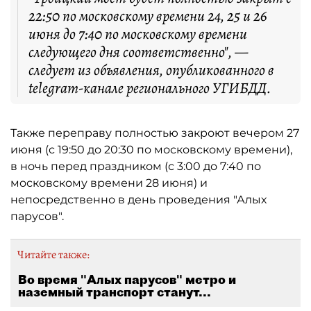
22:50 по московскому времени 24, 25 и 26
июня до 7:40 по московскому времени
следующего дня соответственно", —
следует из объявления, опубликованного в
telegram-канале регионального УГИБДД.
Также переправу полностью закроют вечером 27
июня (с 19:50 до 20:30 по московскому времени),
в ночь перед праздником (с 3:00 до 7:40 по
московскому времени 28 июня) и
непосредственно в день проведения "Алых
парусов".
Читайте также:
Во время "Алых парусов" метро и
наземный транспорт станут...