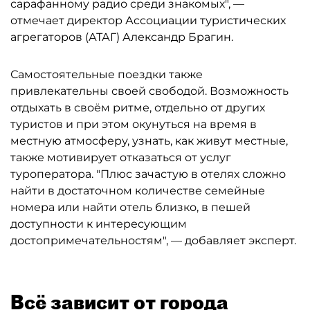
сарафанному радио среди знакомых", —
отмечает директор Ассоциации туристических
агрегаторов (АТАГ) Александр Брагин.
Самостоятельные поездки также
привлекательны своей свободой. Возможность
отдыхать в своём ритме, отдельно от других
туристов и при этом окунуться на время в
местную атмосферу, узнать, как живут местные,
также мотивирует отказаться от услуг
туроператора. "Плюс зачастую в отелях сложно
найти в достаточном количестве семейные
номера или найти отель близко, в пешей
доступности к интересующим
достопримечательностям", — добавляет эксперт.
Всё зависит от города