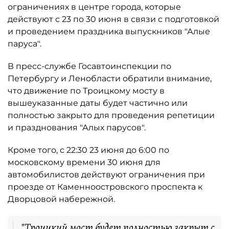
ограничениях в центре города, которые
действуют с 23 по 30 июня в связи с подготовкой
и проведением праздника выпускников "Алые
паруса".
В пресс-службе Госавтоинспекции по
Петербургу и Ленобласти обратили внимание,
что движение по Троицкому мосту в
вышеуказанные даты будет частично или
полностью закрыто для проведения репетиции
и празднования "Алых парусов".
Кроме того, с 22:30 23 июня до 6:00 по
московскому времени 30 июня для
автомобилистов действуют ограничения при
проезде от Каменноостровского проспекта к
Дворцовой набережной.
"Троицкий мост будет полностью закрыт с