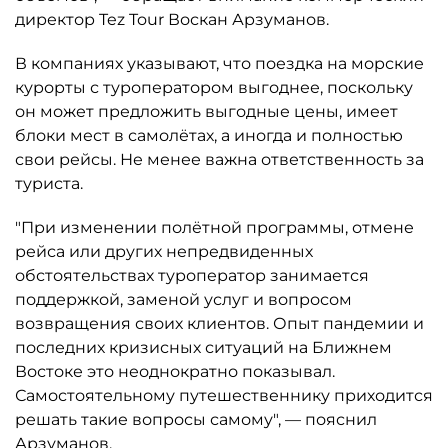
директор Tez Tour Воскан Арзуманов.
В компаниях указывают, что поездка на морские
курорты с туроператором выгоднее, поскольку
он может предложить выгодные цены, имеет
блоки мест в самолётах, а иногда и полностью
свои рейсы. Не менее важна ответственность за
туриста.
"При изменении полётной программы, отмене
рейса или других непредвиденных
обстоятельствах туроператор занимается
поддержкой, заменой услуг и вопросом
возвращения своих клиентов. Опыт пандемии и
последних кризисных ситуаций на Ближнем
Востоке это неоднократно показывал.
Самостоятельному путешественнику приходится
решать такие вопросы самому", — пояснил
Арзуманов.