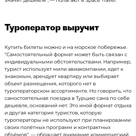
значит дешевле", — полагают в Space Travel.
Туроператор выручит
Купить билеты можно и на морское побережье.
"Самостоятельный формат может быть связан с
индивидуальными обстоятельствами. Например,
турист использует мили авиакомпании, едет к
знакомым, арендует квартиру или выбирает
объект размещения, которого нет в
туроператорском ассортименте. Но говорить, что
самостоятельная поездка в Турцию сама по себе
дешевле, оснований нет. Это иной формат отдыха
и другая категория туристов, которую
туроператоры не используют при планировании
своих полётных программ и контрактных
объёмов", — обращает внимание коммерческий