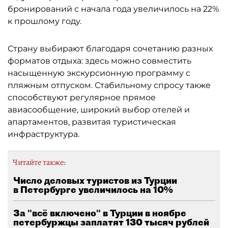
бронирований с начала года увеличилось на 22%
к прошлому году.
Страну выбирают благодаря сочетанию разных
форматов отдыха: здесь можно совместить
насыщенную экскурсионную программу с
пляжным отпуском. Стабильному спросу также
способствуют регулярное прямое
авиасообщение, широкий выбор отелей и
апартаментов, развитая туристическая
инфраструктура.
Читайте также:
Число деловых туристов из Турции
в Петербурге увеличилось на 10%
За "всё включено" в Турции в ноябре
петербуржцы заплатят 130 тысяч рублей