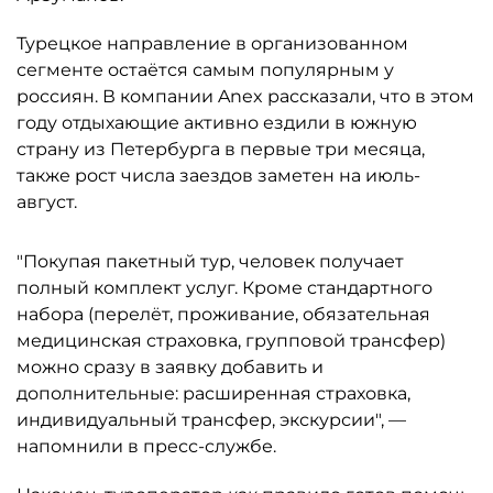
Турецкое направление в организованном
сегменте остаётся самым популярным у
россиян. В компании Anex рассказали, что в этом
году отдыхающие активно ездили в южную
страну из Петербурга в первые три месяца,
также рост числа заездов заметен на июль-
август.
"Покупая пакетный тур, человек получает
полный комплект услуг. Кроме стандартного
набора (перелёт, проживание, обязательная
медицинская страховка, групповой трансфер)
можно сразу в заявку добавить и
дополнительные: расширенная страховка,
индивидуальный трансфер, экскурсии", —
напомнили в пресс-службе.