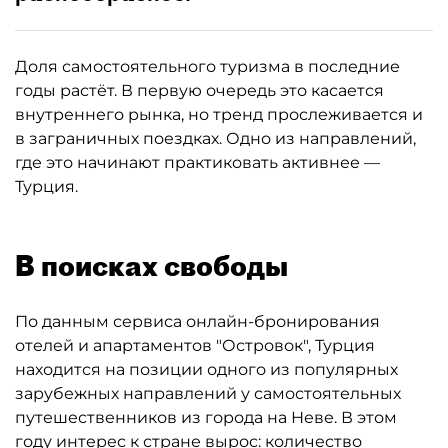
Доля самостоятельного туризма в последние
годы растёт. В первую очередь это касается
внутреннего рынка, но тренд прослеживается и
в заграничных поездках. Одно из направлений,
где это начинают практиковать активнее —
Турция.
В поисках свободы
По данным сервиса онлайн-бронирования
отелей и апартаментов "Островок", Турция
находится на позиции одного из популярных
зарубежных направлений у самостоятельных
путешественников из города на Неве. В этом
году интерес к стране вырос: количество