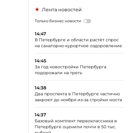
Лента новостей
Только бизнес новости
14:47
В Петербурге и области растёт спрос
на санаторно-курортное оздоровление
14:45
За год новостройки Петербурга
подорожали на треть
14:38
Два проспекта в Петербурге частично
закроют до ноября из-за стройки моста
14:37
Базовый комплект первоклассника в
Петербурге оценили почти в 50 тыс.
рублей