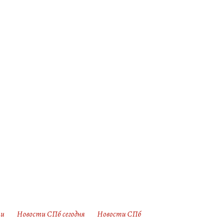
ти
Новости СПб сегодня
Новости СПб