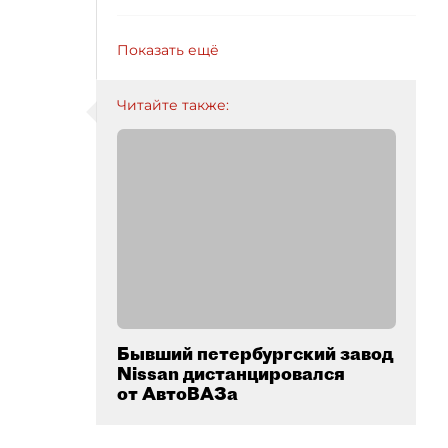
Показать ещё
Читайте также:
Бывший петербургский завод
Nissan дистанцировался
от АвтоВАЗа