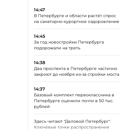
14:47
В Петербурге и области растёт спрос
на санаторно-курортное оздоровление
14:45
За год новостройки Петербурга
подорожали на треть
14:38
Два проспекта в Петербурге частично
закроют до ноября из-за стройки моста
14:37
Базовый комплект первоклассника в
Петербурге оценили почти в 50 тыс.
рублей
Здесь читают "Деловой Петербург".
Ключевые точки распространения