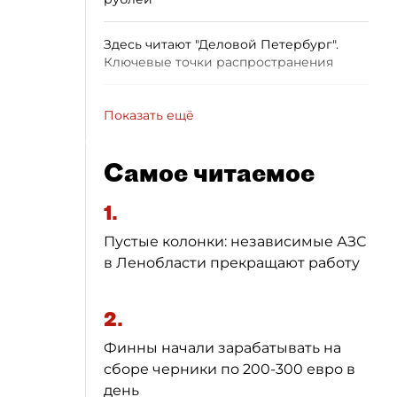
Здесь читают "Деловой Петербург".
Ключевые точки распространения
Показать ещё
Самое читаемое
1.
Пустые колонки: независимые АЗС
в Ленобласти прекращают работу
2.
Финны начали зарабатывать на
сборе черники по 200-300 евро в
день