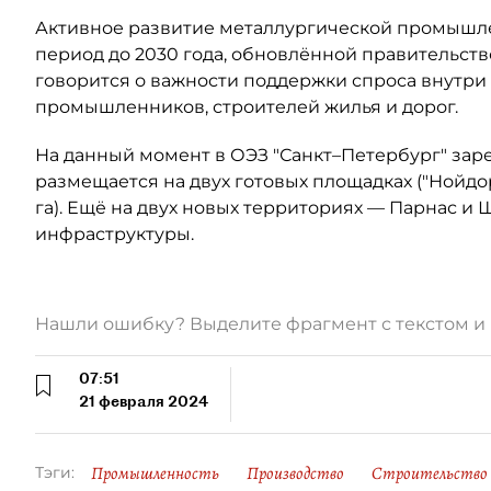
Активное развитие металлургической промышл
период до 2030 года, обновлённой правительств
говорится о важности поддержки спроса внутри 
промышленников, строителей жилья и дорог.
На данный момент в ОЭЗ "Санкт–Петербург" зар
размещается на двух готовых площадках ("Нойдор
га). Ещё на двух новых территориях — Парнас и
инфраструктуры.
Нашли ошибку? Выделите фрагмент с текстом 
07:51
21 февраля 2024
Промышленность
Производство
Строительство
Тэги: