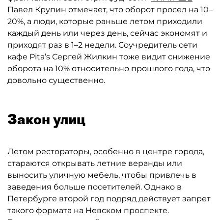
Павел Крупин отмечает, что оборот просел на 10–
20%, а люди, которые раньше летом приходили
каждый день или через день, сейчас экономят и
приходят раз в 1–2 недели. Соучредитель сети
кафе Pita’s Сергей Жилкин тоже видит снижение
оборота на 10% относительно прошлого года, что
довольно существенно.
Закон улиц
Летом рестораторы, особенно в центре города,
стараются открывать летние веранды или
выносить уличную мебель, чтобы привлечь в
заведения больше посетителей. Однако в
Петербурге второй год подряд действует запрет
такого формата на Невском проспекте.