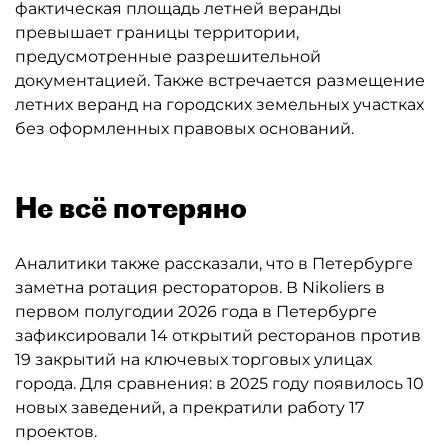
фактическая площадь летней веранды
превышает границы территории,
предусмотренные разрешительной
документацией. Также встречается размещение
летних веранд на городских земельных участках
без оформленных правовых оснований.
Не всё потеряно
Аналитики также рассказали, что в Петербурге
заметна ротация рестораторов. В Nikoliers в
первом полугодии 2026 года в Петербурге
зафиксировали 14 открытий ресторанов против
19 закрытий на ключевых торговых улицах
города. Для сравнения: в 2025 году появилось 10
новых заведений, а прекратили работу 17
проектов.