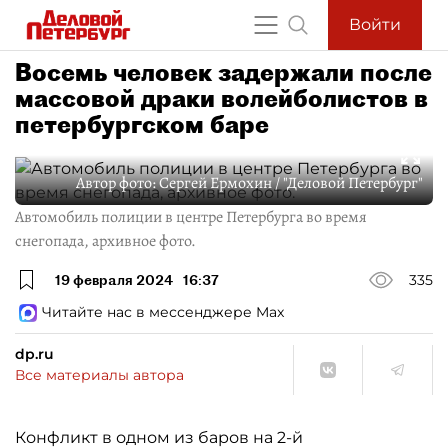
Войти
Восемь человек задержали после
массовой драки волейболистов в
петербургском баре
Автор фото:
Сергей Ермохин / "Деловой Петербург"
Автомобиль полиции в центре Петербурга во время
снегопада, архивное фото.
19 февраля 2024
16:37
335
Читайте нас в мессенджере Max
dp.ru
Все материалы автора
Конфликт в одном из баров на 2-й