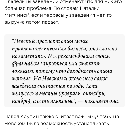
Владельцы заведений отмечают, что для них это
большая проблема. По словам Натальи
Митчиной, если террасы у заведения нет, то
выручка летом падает.
"Невский проспект стал менее
привлекательным для бизнеса, это сложно
не заметить. Мы рекомендовали своим
франчайзи закрыться или сменить
локацию, потому что доходность стала
меньше. На Невском и около него доход
заведений считается по году. Есть
минусовые месяцы (февраль, октябрь,
ноябрь), а есть плюсовые", — поясняет она.
Павел Крупин также считает важным, чтобы на
Невском была возможность устанавливать