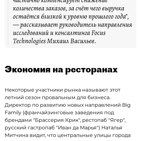
частично компенсирует снижение
количества заказов, за счёт чего выручка
остаётся близкой к уровню прошлого года",
— рассказывает руководитель направления
исследований и консалтинга Focus
Technologies Михаил Васильев.
Экономия на ресторанах
Некоторые участники рынка называют этот
летний сезон провальным для бизнеса.
Директор по развитию новых направлений Big
Family (франчайзинговые заведения под
брендами "Брассерия Крик", рестопаб "Ягер",
русский гастропаб "Иван да Марья") Наталья
Митчина видит, что центральные улицы города