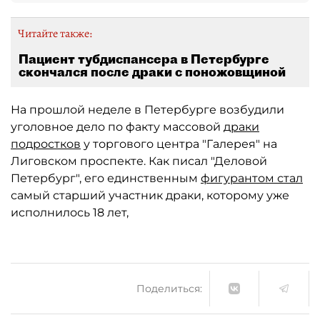
Читайте также:
Пациент тубдиспансера в Петербурге
скончался после драки с поножовщиной
На прошлой неделе в Петербурге возбудили
уголовное дело по факту массовой
драки
подростков
у торгового центра "Галерея" на
Лиговском проспекте. Как писал "Деловой
Петербург", его единственным
фигурантом стал
самый старший участник драки, которому уже
исполнилось 18 лет,
Поделиться: