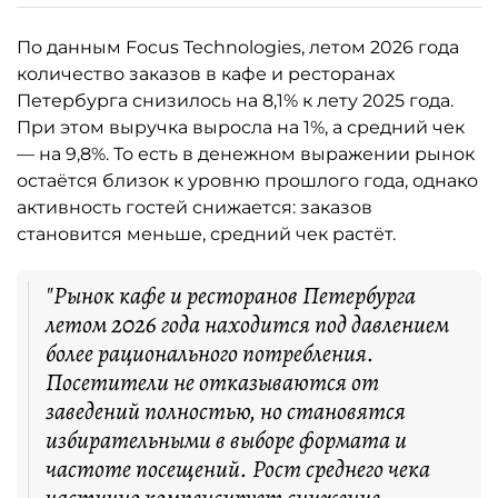
По данным Focus Technologies, летом 2026 года
количество заказов в кафе и ресторанах
Петербурга снизилось на 8,1% к лету 2025 года.
При этом выручка выросла на 1%, а средний чек
— на 9,8%. То есть в денежном выражении рынок
остаётся близок к уровню прошлого года, однако
активность гостей снижается: заказов
становится меньше, средний чек растёт.
"Рынок кафе и ресторанов Петербурга
летом 2026 года находится под давлением
более рационального потребления.
Посетители не отказываются от
заведений полностью, но становятся
избирательными в выборе формата и
частоте посещений. Рост среднего чека