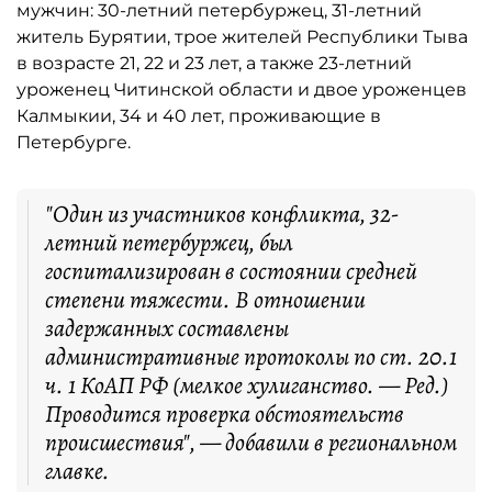
мужчин: 30-летний петербуржец, 31-летний
житель Бурятии, трое жителей Республики Тыва
в возрасте 21, 22 и 23 лет, а также 23-летний
уроженец Читинской области и двое уроженцев
Калмыкии, 34 и 40 лет, проживающие в
Петербурге.
"Один из участников конфликта, 32-
летний петербуржец, был
госпитализирован в состоянии средней
степени тяжести. В отношении
задержанных составлены
административные протоколы по ст. 20.1
ч. 1 КоАП РФ (мелкое хулиганство. — Ред.)
Проводится проверка обстоятельств
происшествия", — добавили в региональном
главке.