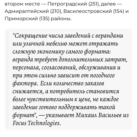
втором месте — Петроградский (251), далее —
Адмиралтейский (210), Василеостровский (154) и
Приморский (135) районы.
"Сокращение числа заведений с верандами
или уличной мебелью может отражать
сложную экономику самого формата:
веранда требует дополнительных затрат,
персонала, согласований, обслуживания и
при этом сильно зависит от погодного
фактора. Если количество заказов
снижается, а потребитель становится
более чувствительным к цене, не каждое
заведение готово поддерживать такой
формат", — указывает Михаил Васильев из
Focus Technologies.