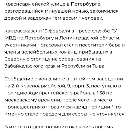
Красноармейской улице в Петербурге,
разгоревшийся минувшей ночью, закончился
дракой и задержанием восьми человек.
Как рассказали 19 февраля в пресс-службе ГУ
МВД по Петербургу и Ленинградской области,
участниками потасовки стали посетители бара и
члены волейбольных команд, прибывших в
Северную столицу на соревнования из
Забайкальского края и Республики Тыва.
Сообщение о конфликте в питейном заведении
на 2-й Красноармейской, 9, корп. 3, поступило в
полицию Адмиралтейского района в 1:38 по
московскому времени, после чего на место
происшествия отправился наряд полиции. Что
именно стало поводом для ссоры, не уточняется.
В итоге в отделе полиции оказались восемь