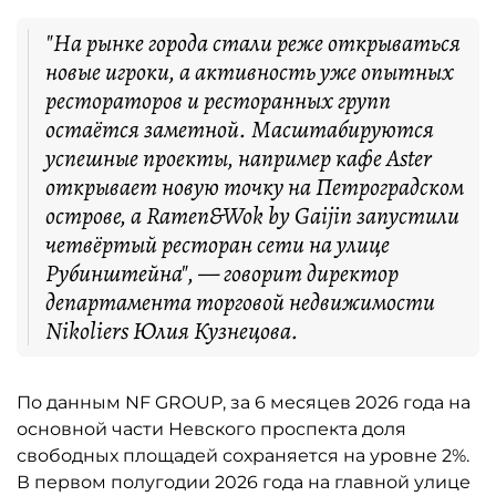
"На рынке города стали реже открываться
новые игроки, а активность уже опытных
рестораторов и ресторанных групп
остаётся заметной. Масштабируются
успешные проекты, например кафе Aster
открывает новую точку на Петроградском
острове, а Ramen&Wok by Gaijin запустили
четвёртый ресторан сети на улице
Рубинштейна", — говорит директор
департамента торговой недвижимости
Nikoliers Юлия Кузнецова.
По данным NF GROUP, за 6 месяцев 2026 года на
основной части Невского проспекта доля
свободных площадей сохраняется на уровне 2%.
В первом полугодии 2026 года на главной улице