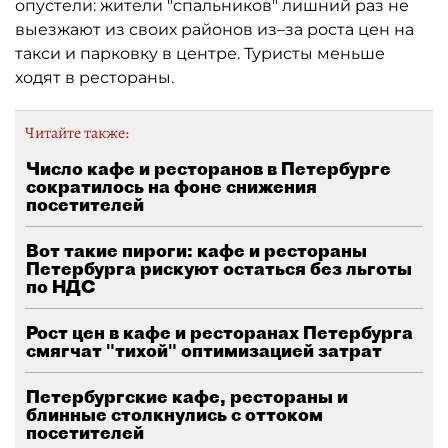
опустели: жители "спальников" лишний раз не
выезжают из своих районов из–за роста цен на
такси и парковку в центре. Туристы меньше
ходят в рестораны.
Читайте также:
Число кафе и ресторанов в Петербурге
сократилось на фоне снижения
посетителей
Вот такие пироги: кафе и рестораны
Петербурга рискуют остаться без льготы
по НДС
Рост цен в кафе и ресторанах Петербурга
смягчат "тихой" оптимизацией затрат
Петербургские кафе, рестораны и
блинные столкнулись с оттоком
посетителей