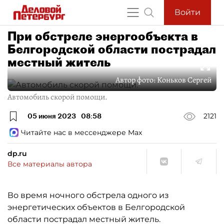
Войти
При обстреле энергообъекта в
Белгородской области пострадал
местный житель
Автор фото:
Коньков Сергей
Автомобиль скорой помощи.
05 июня 2023
08:58
2121
Читайте нас в мессенджере Max
dp.ru
Все материалы автора
Во время ночного обстрела одного из
энергетических объектов в Белгородской
области пострадал местный житель.