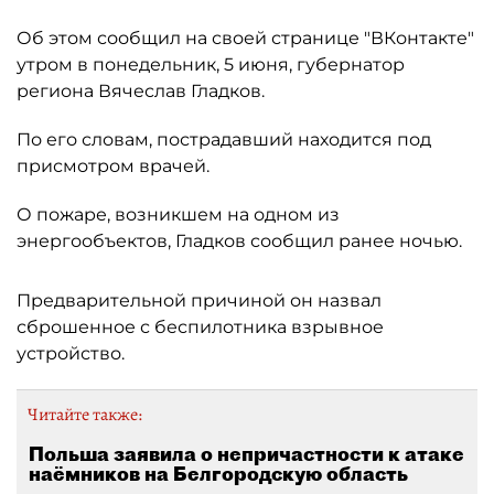
Об этом сообщил на своей странице "ВКонтакте"
утром в понедельник, 5 июня, губернатор
региона Вячеслав Гладков.
По его словам, пострадавший находится под
присмотром врачей.
О пожаре, возникшем на одном из
энергообъектов, Гладков сообщил ранее ночью.
Предварительной причиной он назвал
сброшенное с беспилотника взрывное
устройство.
Читайте также:
Польша заявила о непричастности к атаке
наёмников на Белгородскую область