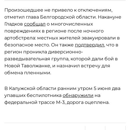
Произошедшее не привело к отключениям,
отметил глава Белгородской области. Накануне
Гладков
сообщал
о многочисленных
повреждениях в регионе после ночного
артобстрела: местных жителей эвакуировали в
безопасное место. Он также
подтвердил
, что в
регион проникла диверсионно-
разведывательная группа, которой дали бой в
Новой Таволжанке, и назначил встречу для
обмена пленными.
В Калужской области ранним утром 5 июня два
упавших беспилотника
обнаружили
на
федеральной трассе М-3, дорога оцеплена.