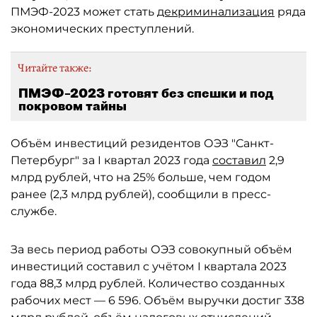
ПМЭФ-2023 может стать
декриминализация
ряда
экономических преступлений.
Читайте также:
ПМЭФ–2023 готовят без спешки и под
покровом тайны
Объём инвестиций резидентов ОЭЗ "Санкт-
Петербург" за I квартал 2023 года
составил
2,9
млрд рублей, что на 25% больше, чем годом
ранее (2,3 млрд рублей), сообщили в пресс-
службе.
За весь период работы ОЭЗ совокупный объём
инвестиций составил с учётом I квартала 2023
года 88,3 млрд рублей. Количество созданных
рабочих мест — 6 596. Объём выручки достиг 338