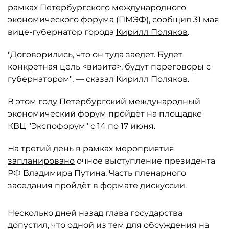
рамках Петербургского международного
экономического форума (ПМЭФ), сообщил 31 мая
вице-губернатор города
Кирилл Поляков
.
"Договорились, что он туда заедет. Будет
конкретная цель <визита>, будут переговоры с
губернатором", — сказал Кирилл Поляков.
В этом году Петербургский международный
экономический форум пройдёт на площадке
КВЦ "Экспофорум" с 14 по 17 июня.
На третий день в рамках мероприятия
запланировано
очное выступление президента
РФ Владимира Путина. Часть пленарного
заседания пройдёт в формате дискуссии.
Несколько дней назад глава государства
допустил, что одной из тем для обсуждения на