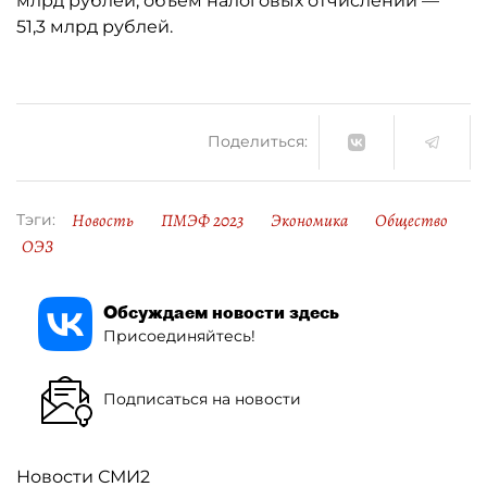
млрд рублей, объём налоговых отчислений —
51,3 млрд рублей.
Поделиться:
Новость
ПМЭФ 2023
Экономика
Общество
Тэги:
ОЭЗ
Обсуждаем новости здесь
Присоединяйтесь!
Подписаться на новости
Новости СМИ2