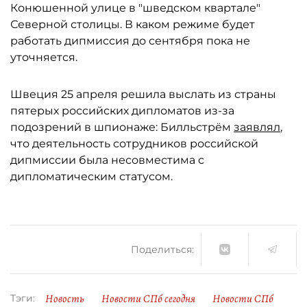
Конюшенной улице в "шведском квартале"
Северной столицы. В каком режиме будет
работать дипмиссия до сентября пока не
уточняется.
Швеция 25 апреля решила выслать из страны
пятерых российских дипломатов из-за
подозрений в шпионаже: Билльстрём
заявлял
,
что деятельность сотрудников российской
дипмиссии была несовместима с
дипломатическим статусом.
Поделиться:
Новость
Новости СПб сегодня
Новости СПб
Тэги: