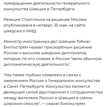
прекращении деятельности генерального
консульства Швеции в Петербурге.
Реакция Стокгольма на решение Москвы
опубликована в четверг, 25 мая, на сайте
шведского МИД.
Министр иностранных дел Швеции Тобиас
Билльстрём назвал прискорбным решение
России о высылке шведских дипломатов,
которые, по его словам, в России "вели обычную
дипломатическую деятельность".
"Мы также глубоко сожалеем в связи с
заявлением России о Генеральном консульстве
в Санкт-Петербурге. Консульство является
движущей силой двустороннего сотрудничества
между жителями России и Швеции в самом
широком смысле", — сказал Билльстрём.