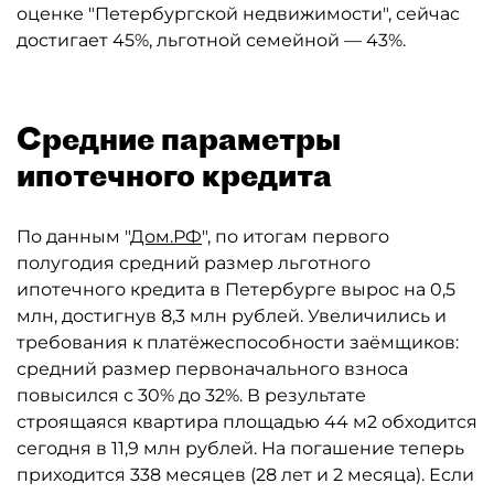
оценке "Петербургской недвижимости", сейчас
достигает 45%, льготной семейной — 43%.
Средние параметры
ипотечного кредита
По данным "
Дом.РФ
", по итогам первого
полугодия средний размер льготного
ипотечного кредита в Петербурге вырос на 0,5
млн, достигнув 8,3 млн рублей. Увеличились и
требования к платёжеспособности заёмщиков:
средний размер первоначального взноса
повысился с 30% до 32%. В результате
строящаяся квартира площадью 44 м2 обходится
сегодня в 11,9 млн рублей. На погашение теперь
приходится 338 месяцев (28 лет и 2 месяца). Если