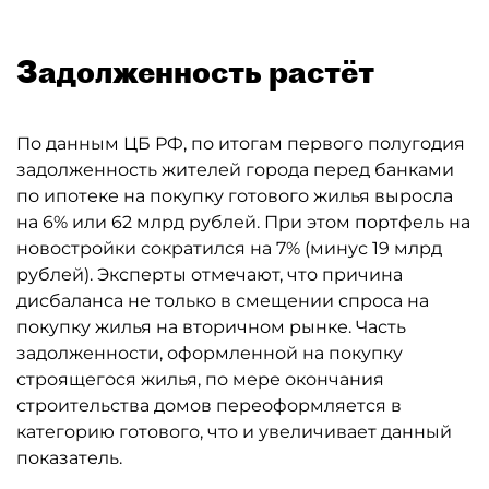
Задолженность растёт
По данным ЦБ РФ, по итогам первого полугодия
задолженность жителей города перед банками
по ипотеке на покупку готового жилья выросла
на 6% или 62 млрд рублей. При этом портфель на
новостройки сократился на 7% (минус 19 млрд
рублей). Эксперты отмечают, что причина
дисбаланса не только в смещении спроса на
покупку жилья на вторичном рынке. Часть
задолженности, оформленной на покупку
строящегося жилья, по мере окончания
строительства домов переоформляется в
категорию готового, что и увеличивает данный
показатель.