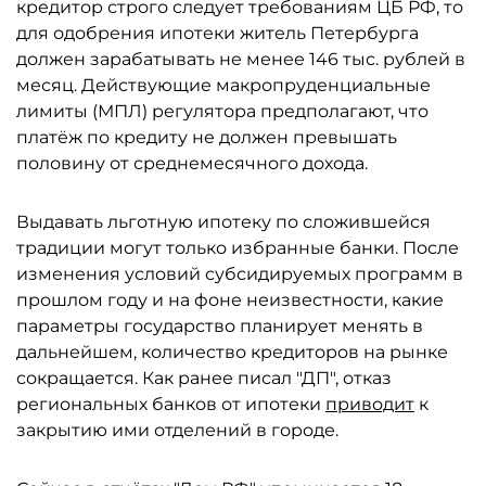
кредитор строго следует требованиям ЦБ РФ, то
для одобрения ипотеки житель Петербурга
должен зарабатывать не менее 146 тыс. рублей в
месяц. Действующие макропруденциальные
лимиты (МПЛ) регулятора предполагают, что
платёж по кредиту не должен превышать
половину от среднемесячного дохода.
Выдавать льготную ипотеку по сложившейся
традиции могут только избранные банки. После
изменения условий субсидируемых программ в
прошлом году и на фоне неизвестности, какие
параметры государство планирует менять в
дальнейшем, количество кредиторов на рынке
сокращается. Как ранее писал "ДП", отказ
региональных банков от ипотеки
приводит
к
закрытию ими отделений в городе.