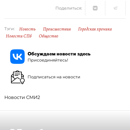
Поделиться:
Новость
Происшествия
Городская хроника
Тэги:
Новости СПб
Общество
Обсуждаем новости здесь
Присоединяйтесь!
Подписаться на новости
Новости СМИ2