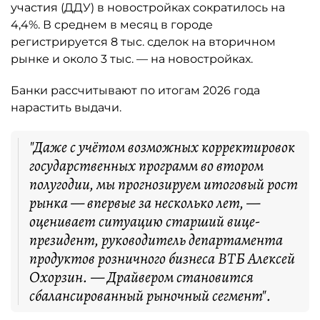
участия (ДДУ) в новостройках сократилось на
4,4%. В среднем в месяц в городе
регистрируется 8 тыс. сделок на вторичном
рынке и около 3 тыс. — на новостройках.
Банки рассчитывают по итогам 2026 года
нарастить выдачи.
"Даже с учётом возможных корректировок
государственных программ во втором
полугодии, мы прогнозируем итоговый рост
рынка — впервые за несколько лет, —
оценивает ситуацию старший вице-
президент, руководитель департамента
продуктов розничного бизнеса ВТБ Алексей
Охорзин. — Драйвером становится
сбалансированный рыночный сегмент".