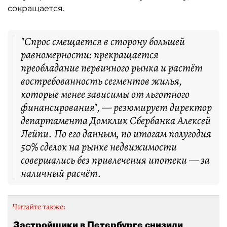
сокращается.
"Спрос смещается в сторону большей
равномерности: прекращается
преобладание первичного рынка и растёт
востребованность сегментов жилья,
которые менее зависимы от льготного
финансирования", — резюмирует директор
департамента Домклик Сбербанка Алексей
Лейпи. По его данным, по итогам полугодия
50% сделок на рынке недвижимости
совершались без привлечения ипотеки — за
наличный расчёт.
Читайте также:
Застройщики в Петербурге снизили