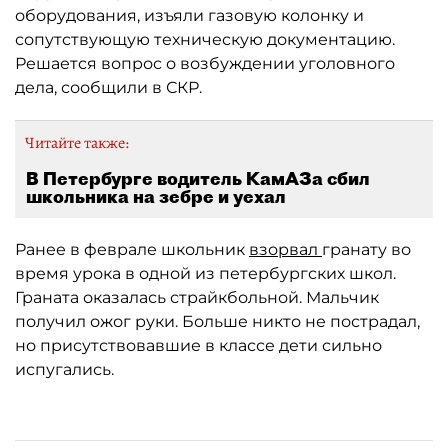
оборудования, изъяли газовую колонку и
сопутствующую техническую документацию.
Решается вопрос о возбуждении уголовного
дела, сообщили в СКР.
Читайте также:
В Петербурге водитель КамАЗа сбил
школьника на зебре и уехал
Ранее в феврале школьник
взорвал
гранату во
время урока в одной из петербургских школ.
Граната оказалась страйкбольной. Мальчик
получил ожог руки. Больше никто не пострадал,
но присутствовавшие в классе дети сильно
испугались.