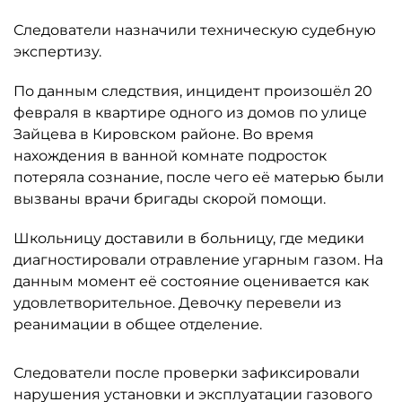
Следователи назначили техническую судебную
экспертизу.
По данным следствия, инцидент произошёл 20
февраля в квартире одного из домов по улице
Зайцева в Кировском районе. Во время
нахождения в ванной комнате подросток
потеряла сознание, после чего её матерью были
вызваны врачи бригады скорой помощи.
Школьницу доставили в больницу, где медики
диагностировали отравление угарным газом. На
данным момент её состояние оценивается как
удовлетворительное. Девочку перевели из
реанимации в общее отделение.
Следователи после проверки зафиксировали
нарушения установки и эксплуатации газового