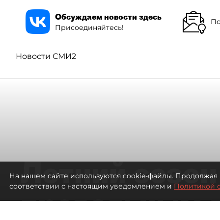
Обсуждаем новости здесь
По
Присоединяйтесь!
Новости СМИ2
Летний сезон
На нашем сайте используются cookie-файлы. Продолжая 
соответствии с настоящим уведомлением и
Политикой 
провальным 