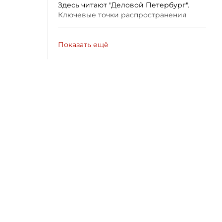
Здесь читают "Деловой Петербург".
Ключевые точки распространения
Показать ещё