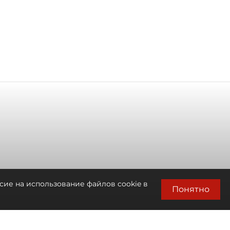
сие на использование файлов cookie в
Понятно