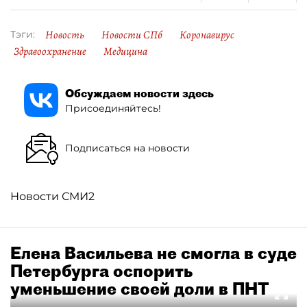
Новость
Новости СПб
Коронавирус
Тэги:
Здравоохранение
Медицина
Обсуждаем новости здесь
Присоединяйтесь!
Подписаться на новости
Новости СМИ2
Елена Васильева не смогла в суде
Петербурга оспорить
уменьшение своей доли в ПНТ