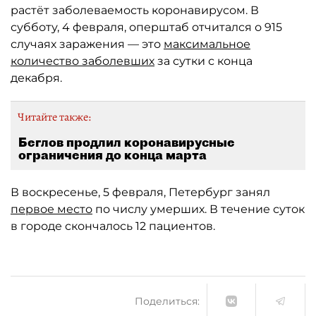
растёт заболеваемость коронавирусом. В
субботу, 4 февраля, оперштаб отчитался о 915
случаях заражения — это
максимальное
количество заболевших
за сутки с конца
декабря.
Читайте также:
Беглов продлил коронавирусные
ограничения до конца марта
В воскресенье, 5 февраля, Петербург занял
первое место
по числу умерших. В течение суток
в городе скончалось 12 пациентов.
Поделиться: