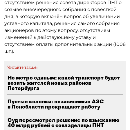
отсутствием решения совета директоров ПНТ о
созыве внеочередного собрания с повесткой
дня, в которую включён вопрос об увеличении
уставного капитала, решения самого собрания
акционеров по этому вопросу, отсутствием
изменений к действующему уставу и
отсутствием оплаты дополнительных акций (1008
шт.).
Читайте также:
Не метро единым: какой транспорт будет
возить жителей новых районов
Петербурга
Пустые колонки: независимые АЗС
в Ленобласти прекращают работу
Суд пересмотрел решение по взысканию
40 млрд рублей с совладелицы ПНТ