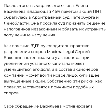
После этого, в феврале этого года, Елена
Васильева, владеющая 45% пакетом акций ПНТ,
обратилась в Арбитражный суд Петербурга и
Ленобласти. Она просила суд признать решение
налоговиков незаконным и обязать их устранить
допущенные нарушения.
Как пояснил "ДП" руководитель практики
разрешения споров Maxima Legal Сергей
Бакешин, потенциально у акционера при
увеличении уставного капитала может
уменьшиться его доля, а в состав акционеров
компании может войти новое лицо, купившее
выпущенные акции. Собственно, эти риски, как
правило, и становятся причиной подобных
споров.
Своё обращение Васильева мотивировала