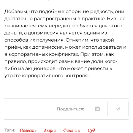
Добавим, что подобные споры не редкость, они
достаточно распространены в практике. Бизнес
развивается: ему нередко требуются для этого
деньги, а допэмиссия является одним из
способов их получения. Отметим, что такой
приём, как допэмиссия. может использоваться и
в корпоративных конфликтах. При этом, как
правило, происходит размывание доли кого-
либо из акционеров, что может привести к
утрате корпоративного контроля.
Поделиться:
Новость
Акции
Финансы
Суд
Тэги: