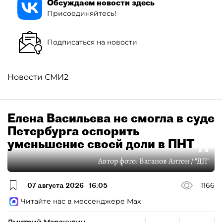
Обсуждаем новости здесь
Присоединяйтесь!
Подписаться на новости
Новости СМИ2
Елена Васильева не смогла в суде
Петербурга оспорить
уменьшение своей доли в ПНТ
Автор фото:
Ваганов Антон / "ДП"
07 августа 2026
16:05
1166
Читайте нас в мессенджере Max