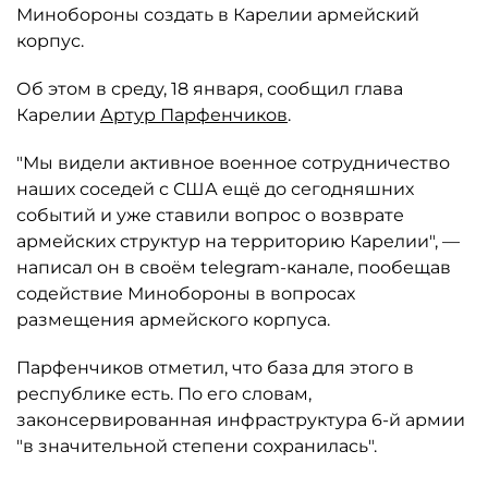
Минобороны создать в Карелии армейский
корпус.
Об этом в среду, 18 января, сообщил глава
Карелии
Артур Парфенчиков
.
"Мы видели активное военное сотрудничество
наших соседей с США ещё до сегодняшних
событий и уже ставили вопрос о возврате
армейских структур на территорию Карелии", —
написал он в своём telegram-канале, пообещав
содействие Минобороны в вопросах
размещения армейского корпуса.
Парфенчиков отметил, что база для этого в
республике есть. По его словам,
законсервированная инфраструктура 6-й армии
"в значительной степени сохранилась".