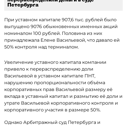
Петербурга
При уставном капитале 907,6 тыс. рублей было
выпущено 9076 обыкновенных именных акций
номиналом 100 рублей. Половина из них
принадлежала Елене Васильевой, что давало ей
50% контроля над терминалом.
Увеличение уставного капитала компании
привело к перераспределению доли
Васильевой в уставном капитале ПНТ,
нарушению пропорциональности объёма
корпоративных прав Васильевой размеру её
вклада в уставный капитал и размытию её доли и
утрате Васильевой корпоративного контроля и
корпоративного участия в размере 50%.
Однако Арбитражный суд Петербурга и