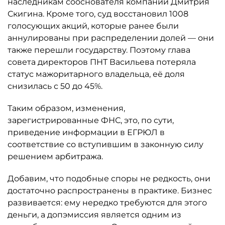
наследникам сооснователя компании Дмитрия
Скигина. Кроме того, суд восстановил 1008
голосующих акций, которые ранее были
аннулированы при распределении долей — они
также перешли государству. Поэтому глава
совета директоров ПНТ Васильева потеряла
статус мажоритарного владельца, её доля
снизилась с 50 до 45%.
Таким образом, изменения,
зарегистрированные ФНС, это, по сути,
приведение информации в ЕГРЮЛ в
соответствие со вступившим в законную силу
решением арбитража.
Добавим, что подобные споры не редкость, они
достаточно распространены в практике. Бизнес
развивается: ему нередко требуются для этого
деньги, а допэмиссия является одним из