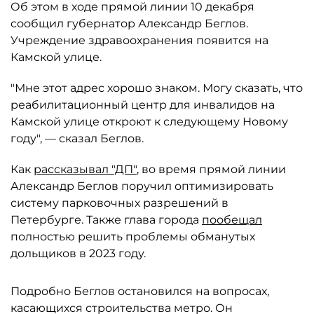
Об этом в ходе прямой линии 10 декабря
сообщил губернатор Александр Беглов.
Учреждение здравоохранения появится на
Камской улице.
"Мне этот адрес хорошо знаком. Могу сказать, что
реабилитационный центр для инвалидов на
Камской улице откроют к следующему Новому
году", — сказал Беглов.
Как
рассказывал "ДП"
, во время прямой линии
Александр Беглов поручил оптимизировать
систему парковочных разрешений в
Петербурге. Также глава города
пообещал
полностью решить проблемы обманутых
дольщиков в 2023 году.
Подробно Беглов остановился на вопросах,
касающихся строительства метро. Он