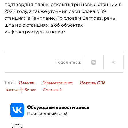
подтвердил планы открыть три новые станции в
2024 году, а также уточнил свои слова о 89
станциях в Генплане. По словам Беглова, речь
шла не о станциях, а об объектах
инфраструктуры в целом.
Поделиться:
Новость
Здравоохранение
Новости СПб
Тэги:
Александр Беглов
Смольный
Обсуждаем новости здесь
Присоединяйтесь!