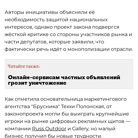
Авторы инициативы объясняли её
необходимость защитой национальных
интересов, однако проект закона подвергся
жёсткой критике со стороны участников рынка и
части депутатов, которые заявили, что
фактически речь идёт о монополизации отрасли.
Читайте также:
Онлайн–сервисам частных объявлений
грозит уничтожение
Как отметила основательница маркетингового
агентства "Брусника" Теххи Полонская, от
законопроекта могли бы выиграть крупнейшие
игроки на рынке цифровых рекламных щитов —
компании
Russ Outdoor
и Gallery, но малый
бизнес получил бы новые трудности.