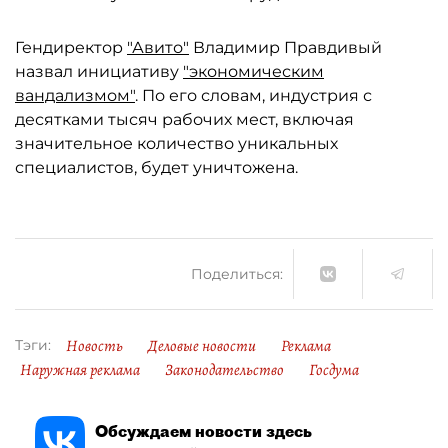
Гендиректор
"Авито"
Владимир Правдивый
назвал инициативу
"экономическим
вандализмом"
. По его словам, индустрия с
десятками тысяч рабочих мест, включая
значительное количество уникальных
специалистов, будет уничтожена.
Поделиться:
Новость
Деловые новости
Реклама
Тэги:
Наружная реклама
Законодательство
Госдума
Обсуждаем новости здесь