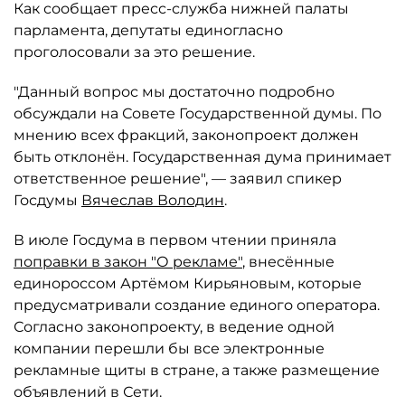
Как сообщает пресс-служба нижней палаты
парламента, депутаты единогласно
проголосовали за это решение.
"Данный вопрос мы достаточно подробно
обсуждали на Совете Государственной думы. По
мнению всех фракций, законопроект должен
быть отклонён. Государственная дума принимает
ответственное решение", — заявил спикер
Госдумы
Вячеслав Володин
.
В июле Госдума в первом чтении приняла
поправки в закон "О рекламе"
, внесённые
единороссом Артёмом Кирьяновым, которые
предусматривали создание единого оператора.
Согласно законопроекту, в ведение одной
компании перешли бы все электронные
рекламные щиты в стране, а также размещение
объявлений в Сети.