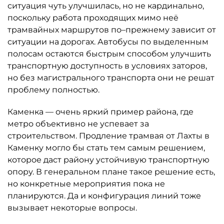
ситуация чуть улучшилась, но не кардинально,
поскольку работа проходящих мимо неё
трамвайных маршрутов по–прежнему зависит от
ситуации на дорогах. Автобусы по выделенным
полосам остаются быстрым способом улучшить
транспортную доступность в условиях заторов,
но без магистрального транспорта они не решат
проблему полностью.
Каменка — очень яркий пример района, где
метро объективно не успевает за
строительством. Продление трамвая от Лахты в
Каменку могло бы стать тем самым решением,
которое даст району устойчивую транспортную
опору. В генеральном плане такое решение есть,
но конкретные мероприятия пока не
планируются. Да и конфигурация линий тоже
вызывает некоторые вопросы.