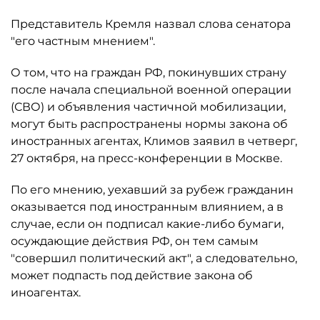
Представитель Кремля назвал слова сенатора
"его частным мнением".
О том, что на граждан РФ, покинувших страну
после начала специальной военной операции
(СВО) и объявления частичной мобилизации,
могут быть распространены нормы закона об
иностранных агентах, Климов заявил в четверг,
27 октября, на пресс-конференции в Москве.
По его мнению, уехавший за рубеж гражданин
оказывается под иностранным влиянием, а в
случае, если он подписал какие-либо бумаги,
осуждающие действия РФ, он тем самым
"совершил политический акт", а следовательно,
может подпасть под действие закона об
иноагентах.