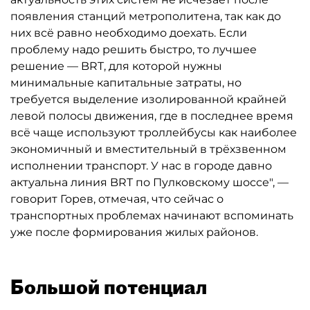
появления станций метрополитена, так как до
них всё равно необходимо доехать. Если
проблему надо решить быстро, то лучшее
решение — BRT, для которой нужны
минимальные капитальные затраты, но
требуется выделение изолированной крайней
левой полосы движения, где в последнее время
всё чаще используют троллейбусы как наиболее
экономичный и вместительный в трёхзвенном
исполнении транспорт. У нас в городе давно
актуальна линия BRT по Пулковскому шоссе", —
говорит Горев, отмечая, что сейчас о
транспортных проблемах начинают вспоминать
уже после формирования жилых районов.
Большой потенциал