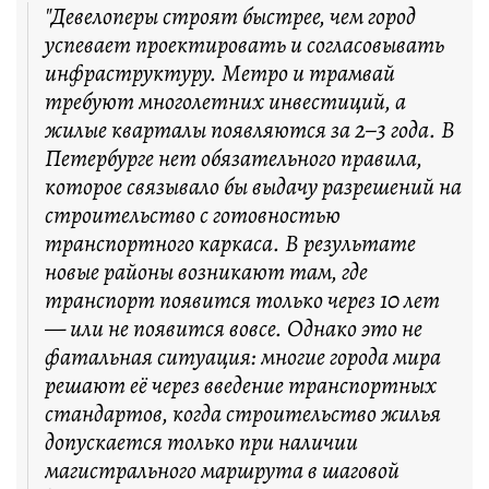
"Девелоперы строят быстрее, чем город
успевает проектировать и согласовывать
инфраструктуру. Метро и трамвай
требуют многолетних инвестиций, а
жилые кварталы появляются за 2–3 года. В
Петербурге нет обязательного правила,
которое связывало бы выдачу разрешений на
строительство с готовностью
транспортного каркаса. В результате
новые районы возникают там, где
транспорт появится только через 10 лет
— или не появится вовсе. Однако это не
фатальная ситуация: многие города мира
решают её через введение транспортных
стандартов, когда строительство жилья
допускается только при наличии
магистрального маршрута в шаговой