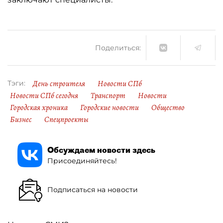
Поделиться:
День строителя
Новости СПб
Тэги:
Новости СПб сегодня
Транспорт
Новости
Городская хроника
Городские новости
Общество
Бизнес
Спецпроекты
Обсуждаем новости здесь
Присоединяйтесь!
Подписаться на новости