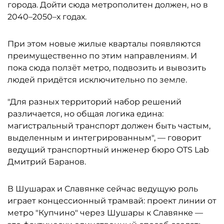
города. Дойти сюда метрополитен должен, но в
2040–2050–х годах.
При этом новые жилые кварталы появляются
преимущественно по этим направлениям. И
пока сюда ползёт метро, подвозить и вывозить
людей придётся исключительно по земле.
"Для разных территорий набор решений
различается, но общая логика едина:
магистральный транспорт должен быть частым,
выделенным и интегрированным", — говорит
ведущий транспортный инженер бюро OTS Lab
Дмитрий Баранов.
В Шушарах и Славянке сейчас ведущую роль
играет концессионный трамвай: проект линии от
метро "Купчино" через Шушары к Славянке —