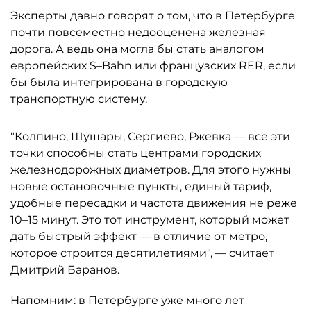
Эксперты давно говорят о том, что в Петербурге
почти повсеместно недооценена железная
дорога. А ведь она могла бы стать аналогом
европейских S–Bahn или французских RER, если
бы была интегрирована в городскую
транспортную систему.
"Колпино, Шушары, Сергиево, Ржевка — все эти
точки способны стать центрами городских
железнодорожных диаметров. Для этого нужны
новые остановочные пункты, единый тариф,
удобные пересадки и частота движения не реже
10–15 минут. Это тот инструмент, который может
дать быстрый эффект — в отличие от метро,
которое строится десятилетиями", — считает
Дмитрий Баранов.
Напомним: в Петербурге уже много лет