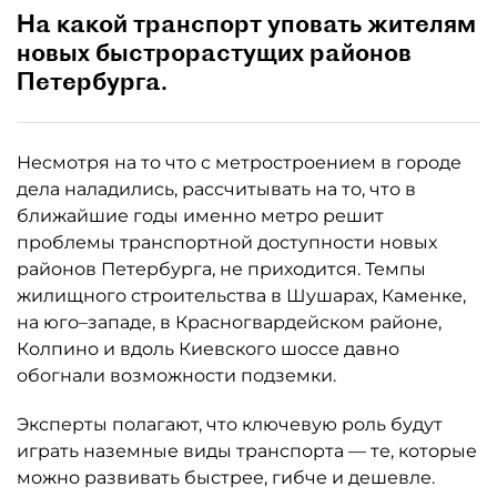
На какой транспорт уповать жителям
новых быстрорастущих районов
Петербурга.
Несмотря на то что с метростроением в городе
дела наладились, рассчитывать на то, что в
ближайшие годы именно метро решит
проблемы транспортной доступности новых
районов Петербурга, не приходится. Темпы
жилищного строительства в Шушарах, Каменке,
на юго–западе, в Красногвардейском районе,
Колпино и вдоль Киевского шоссе давно
обогнали возможности подземки.
Эксперты полагают, что ключевую роль будут
играть наземные виды транспорта — те, которые
можно развивать быстрее, гибче и дешевле.