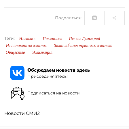
Поделиться:
Новость
Политика
Песков Дмитрий
Тэги:
Иностранные агенты
Закон об иностранных агентах
Общество
Эмиграция
Обсуждаем новости здесь
Присоединяйтесь!
Подписаться на новости
Новости СМИ2