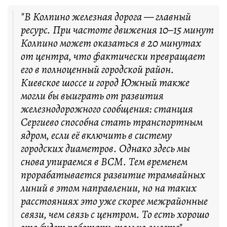
"В Колпино железная дорога — главный
ресурс. При частоте движения 10–15 минут
Колпино может оказаться в 20 минутах
от центра, что фактически превращает
его в полноценный городской район.
Киевское шоссе и город Южный также
могли бы выиграть от развития
железнодорожного сообщения: станция
Сергиево способна стать транспортным
ядром, если её включить в систему
городских диаметров. Однако здесь мы
снова упираемся в ВСМ. Тем временем
прорабатывается развитие трамвайных
линий в этом направлении, но на таких
расстояниях это уже скорее межрайонные
связи, чем связь с центром. То есть хорошо