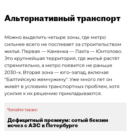
Альтернативный транспорт
Можно выделить четыре зоны, где метро
сильнее всего не поспевает за строительством
жилья. Первая — Каменка — Лахта — Юнтолово.
Это крупнейшая территория, где жильё растёт
стремительно, а метро появится не раньше
2030–х. Вторая зона — юго–запад, включая
"Балтийскую жемчужину". Уже много лет он
живёт в условиях транспортных проблем, хотя
усилия к их решению прикладываются.
Читайте также:
Дефицитный премиум: сотый бензин
исчез с АЗС в Петербурге