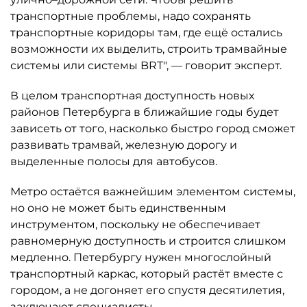
транспортные проблемы, надо сохранять
транспортные коридоры там, где ещё остались
возможности их выделить, строить трамвайные
системы или системы BRT", — говорит эксперт.
В целом транспортная доступность новых
районов Петербурга в ближайшие годы будет
зависеть от того, насколько быстро город сможет
развивать трамвай, железную дорогу и
выделенные полосы для автобусов.
Метро остаётся важнейшим элементом системы,
но оно не может быть единственным
инструментом, поскольку не обеспечивает
равномерную доступность и строится слишком
медленно. Петербургу нужен многослойный
транспортный каркас, который растёт вместе с
городом, а не догоняет его спустя десятилетия,
заключают специалисты.