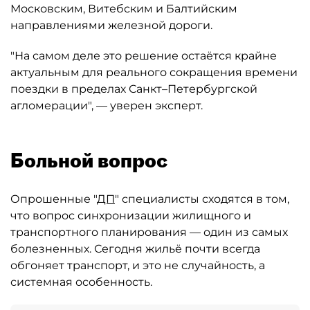
Московским, Витебским и Балтийским
направлениями железной дороги.
"На самом деле это решение остаётся крайне
актуальным для реального сокращения времени
поездки в пределах Санкт–Петербургской
агломерации", — уверен эксперт.
Больной вопрос
Опрошенные "
ДП
" специалисты сходятся в том,
что вопрос синхронизации жилищного и
транспортного планирования — один из самых
болезненных. Сегодня жильё почти всегда
обгоняет транспорт, и это не случайность, а
системная особенность.