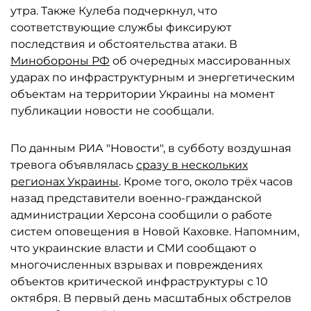
утра. Также Кулеба подчеркнул, что
соответствующие службы фиксируют
последствия и обстоятельства атаки. В
Минобороны РФ
об очередных массированных
ударах по инфраструктурным и энергетическим
объектам на территории Украины на момент
публикации новости не сообщали.
По данным РИА "Новости", в субботу воздушная
тревога объявлялась
сразу в нескольких
регионах Украины
. Кроме того, около трёх часов
назад представители военно-гражданской
администрации Херсона сообщили о работе
систем оповещения в Новой Каховке. Напомним,
что украинские власти и СМИ сообщают о
многочисленных взрывах и повреждениях
объектов критической инфраструктуры с 10
октября. В первый день масштабных обстрелов