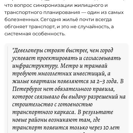
что вопрос синхронизации жилищного и
транспортного планирования — один из самых
болезненных. Сегодня жильё почти всегда
обгоняет транспорт, и это не случайность, а
системная особенность.
"Девелоперы строят быстрее, чем город
успевает проектировать и согласовывать
инфраструктуру. Метро и трамвай
требуют многолетних инвестиций, а
жилые кварталы появляются за 2–3 года. В
Петербурге нет обязательного правила,
которое связывало бы выдачу разрешений на
строительство с готовностью
транспортного каркаса. В результате
новые районы возникают там, где
транспорт появится только через 10 лет