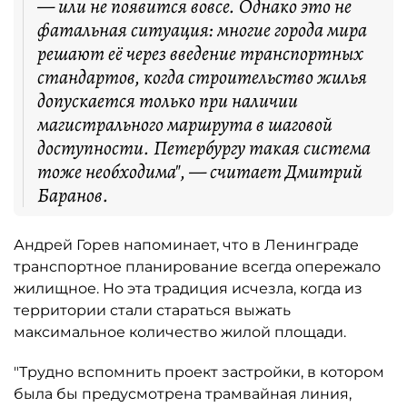
— или не появится вовсе. Однако это не
фатальная ситуация: многие города мира
решают её через введение транспортных
стандартов, когда строительство жилья
допускается только при наличии
магистрального маршрута в шаговой
доступности. Петербургу такая система
тоже необходима", — считает Дмитрий
Баранов.
Андрей Горев напоминает, что в Ленинграде
транспортное планирование всегда опережало
жилищное. Но эта традиция исчезла, когда из
территории стали стараться выжать
максимальное количество жилой площади.
"Трудно вспомнить проект застройки, в котором
была бы предусмотрена трамвайная линия,