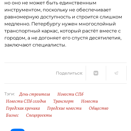
но оно не может быть единственным
инструментом, поскольку не обеспечивает
равномерную доступность и строится слишком
медленно. Петербургу нужен многослойный
транспортный каркас, который растёт вместе с
городом, а не догоняет его спустя десятилетия,
заключают специалисты.
Поделиться:
День строителя
Новости СПб
Тэги:
Новости СПб сегодня
Транспорт
Новости
Городская хроника
Городские новости
Общество
Бизнес
Спецпроекты