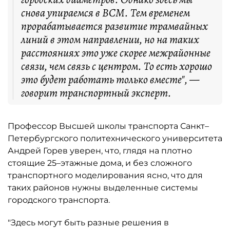
снова упираемся в ВСМ. Тем временем
прорабатывается развитие трамвайных
линий в этом направлении, но на таких
расстояниях это уже скорее межрайонные
связи, чем связь с центром. То есть хорошо
это будет работать только вместе", —
говорит транспортный эксперт.
Профессор Высшей школы транспорта Санкт–
Петербургского политехнического университета
Андрей Горев уверен, что, глядя на плотно
стоящие 25–этажные дома, и без сложного
транспортного моделирования ясно, что для
таких районов нужны выделенные системы
городского транспорта.
"Здесь могут быть разные решения в