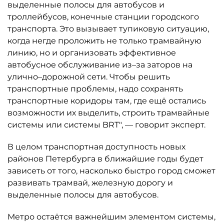
выделенные полосы для автобусов и
троллейбусов, конечные станции городского
транспорта. Это вызывает тупиковую ситуацию,
когда негде проложить не только трамвайную
линию, но и организовать эффективное
автобусное обслуживание из–за заторов на
улично–дорожной сети. Чтобы решить
транспортные проблемы, надо сохранять
транспортные коридоры там, где ещё остались
возможности их выделить, строить трамвайные
системы или системы BRT", — говорит эксперт.
В целом транспортная доступность новых
районов Петербурга в ближайшие годы будет
зависеть от того, насколько быстро город сможет
развивать трамвай, железную дорогу и
выделенные полосы для автобусов.
Метро остаётся важнейшим элементом системы,