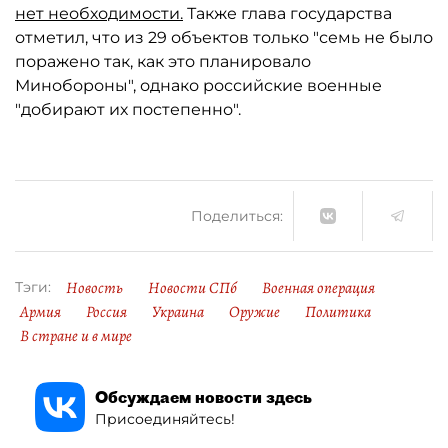
нет необходимости.
Также глава государства
отметил, что из 29 объектов только "семь не было
поражено так, как это планировало
Минобороны", однако российские военные
"добирают их постепенно".
Поделиться:
Новость
Новости СПб
Военная операция
Тэги:
Армия
Россия
Украина
Оружие
Политика
В стране и в мире
Обсуждаем новости здесь
Присоединяйтесь!