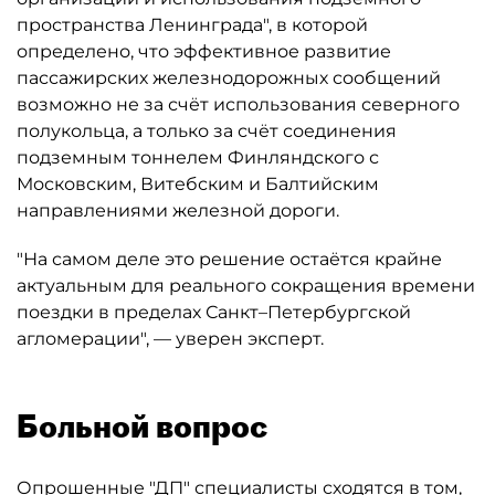
пространства Ленинграда", в которой
определено, что эффективное развитие
пассажирских железнодорожных сообщений
возможно не за счёт использования северного
полукольца, а только за счёт соединения
подземным тоннелем Финляндского с
Московским, Витебским и Балтийским
направлениями железной дороги.
"На самом деле это решение остаётся крайне
актуальным для реального сокращения времени
поездки в пределах Санкт–Петербургской
агломерации", — уверен эксперт.
Больной вопрос
Опрошенные "
ДП
" специалисты сходятся в том,