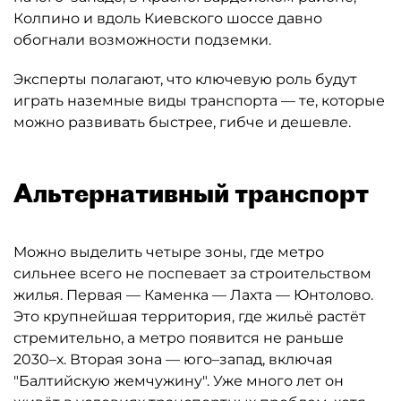
Колпино и вдоль Киевского шоссе давно
обогнали возможности подземки.
Эксперты полагают, что ключевую роль будут
играть наземные виды транспорта — те, которые
можно развивать быстрее, гибче и дешевле.
Альтернативный транспорт
Можно выделить четыре зоны, где метро
сильнее всего не поспевает за строительством
жилья. Первая — Каменка — Лахта — Юнтолово.
Это крупнейшая территория, где жильё растёт
стремительно, а метро появится не раньше
2030–х. Вторая зона — юго–запад, включая
"Балтийскую жемчужину". Уже много лет он