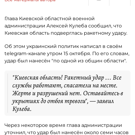
Глава Киевской областной военной
администрации Алексей Кулеба сообщил, что
Киевская область подверглась ракетному удару.
Об этом украинский политик написал в своём
telegram-канале утром 15 октября. По его словам,
удар был нанесён "по одной из общин области".
"Киевская область! Ракетный удар ... Все
службы работают, спасатели на месте.
Жертв и разрушений нет.
Оставайтесь в
укрытиях до отбоя тревоги
", — заявил
Кулеба.
Через некоторое время глава администрации
уточнил, что удар был нанесён около семи часов