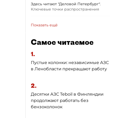
Здесь читают "Деловой Петербург".
Ключевые точки распространения
Показать ещё
Самое читаемое
1.
Пустые колонки: независимые АЗС
в Ленобласти прекращают работу
2.
Десятки АЗС Teboil в Финляндии
продолжают работать без
бензоколонок