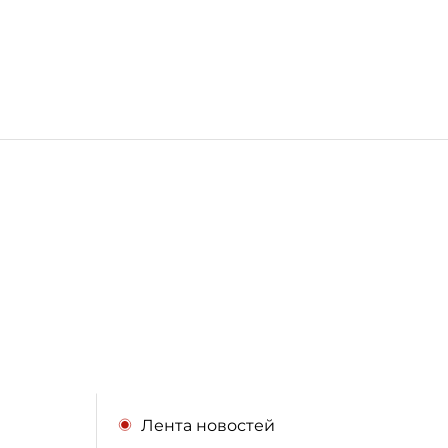
Лента новостей