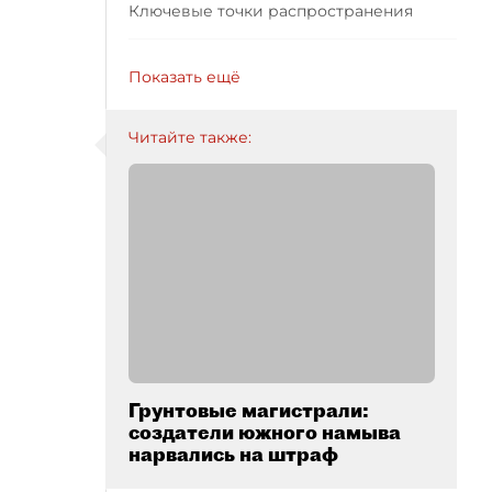
Ключевые точки распространения
Показать ещё
Читайте также:
Грунтовые магистрали:
создатели южного намыва
нарвались на штраф