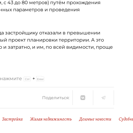
 с 43 до 80 метров) путём прохождения
нных параметров и проведения
гда застройщику отказали в превышении
ый проект планировки территории. А это
и затратно, и им, по всей видимости, проще
и нажмите
+
Поделиться:
Застройка
Жилая недвижимость
Деловые новости
Судебн