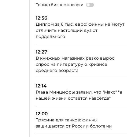
Только бизнес новости
12:56
Диплом за 6 тыс. евро: финны не могут
отличить настоящий вуз от
поддельного
12:27
В книжных магазинах резко вырос
спрос на литературу о кризисе
среднего возраста
12:14
Глава Минцифры заявил, что "Макс" "в
нашей жизни остаётся навсегда"
12:00
Трясина для танков: финны
защищаются от России болотами