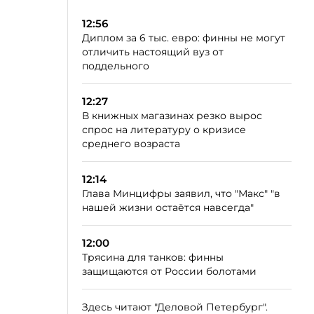
12:56
Диплом за 6 тыс. евро: финны не могут
отличить настоящий вуз от
поддельного
12:27
В книжных магазинах резко вырос
спрос на литературу о кризисе
среднего возраста
12:14
Глава Минцифры заявил, что "Макс" "в
нашей жизни остаётся навсегда"
12:00
Трясина для танков: финны
защищаются от России болотами
Здесь читают "Деловой Петербург".