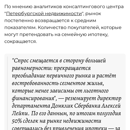
По мнению аналитиков консалтингового центра
"
Петербургской недвижимости
", рынок
постепенно возвращается к средним
показателям. Количество покупателей, которые
могут претендовать на семейную ипотеку,
сокращается.
"Спрос смещается в сторону большей
равномерности: прекращается
преобладание первичного рынка и растёт
востребованность сегментов жилья,
которые менее зависимы от льготного
финансирования", — резюмирует директор
департамента Домклик Сбербанка Алексей
Лейпи. По его данным, по итогам полугодия
50% сделок на рынке недвижимости
совершались без привлечения ипотеки — за