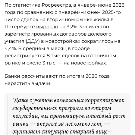
По статистике Росреестра, в январе-июне 2026
года по сравнению с январём–июнем 2025-го
число сделок на вторичном рынке жилья в
Петербурге
выросло
на 9,2%. Количество
зарегистрированных договоров долевого
участия (ДДУ) в новостройках сократилось на
4,4%. В среднем в месяц в городе
регистрируется 8 тыс. сделок на вторичном
рынке и около 3 тыс. — на новостройках.
Банки рассчитывают по итогам 2026 года
нарастить выдачи.
"Даже с учётом возможных корректировок
государственных программ во втором
полугодии, мы прогнозируем итоговый рост
рынка — впервые за несколько лет, —
оценивает ситуацию старший вице-