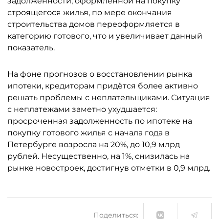
задолженности, оформленной на покупку
строящегося жилья, по мере окончания
строительства домов переоформляется в
категорию готового, что и увеличивает данный
показатель.
На фоне прогнозов о восстановлении рынка
ипотеки, кредиторам придётся более активно
решать проблемы с неплательщиками. Ситуация
с неплатежами заметно ухудшается:
просроченная задолженность по ипотеке на
покупку готового жилья с начала года в
Петербурге возросла на 20%, до 10,9 млрд
рублей. Несущественно, на 1%, снизилась на
рынке новостроек, достигнув отметки в 0,9 млрд.
Поделиться: