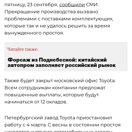
пятницу, 23 сентября,
сообщили
СМИ.
Прекращение производства вызвано
проблемами с поставками комплектующих,
которые так и не удалось решить за время
вынужденного простоя.
Читайте также:
Форсаж из Поднебесной: китайский
автопром заполняет российский рынок
Также будет закрыт московский офис Toyota.
Всем сотрудникам компании предложат
повышенные выплаты, которые будут
начинаться от 12 окладов.
Петербургский завод Toyota приостановил
работу с 4 марта. С весны в состоянии простоя
находятся и другие автомобильные заводы