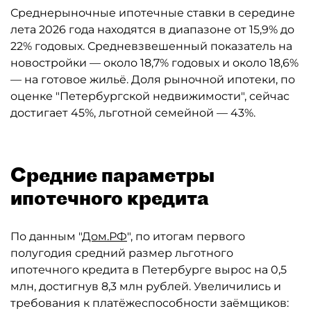
Среднерыночные ипотечные ставки в середине
лета 2026 года находятся в диапазоне от 15,9% до
22% годовых. Средневзвешенный показатель на
новостройки — около 18,7% годовых и около 18,6%
— на готовое жильё. Доля рыночной ипотеки, по
оценке "Петербургской недвижимости", сейчас
достигает 45%, льготной семейной — 43%.
Средние параметры
ипотечного кредита
По данным "
Дом.РФ
", по итогам первого
полугодия средний размер льготного
ипотечного кредита в Петербурге вырос на 0,5
млн, достигнув 8,3 млн рублей. Увеличились и
требования к платёжеспособности заёмщиков: