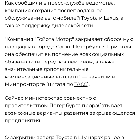
Как сообщили в пресс-службе ведомства,
компания сохранит послепродажное
обслуживание автомобилей Toyota и Lexus, а
также поддержку дилерской сети.
"Компания "Тойота Мотор" закрывает сборочную
площадку в городе Санкт-Петербурге. При этом
она обеспечит выполнение всех социальных
обязательств перед коллективом, а также
значительные дополнительные
компенсационные выплаты", — заявили в
Минпромторге (цитата по
ТАСС
).
Сейчас министерство совместно с
правительством Петербурга прорабатывает
возможные варианты развития закрывающегося
предприятия.
О закрытии завода Toyota в Шушарах ранее в