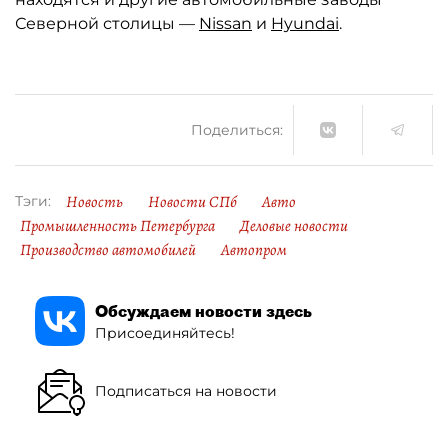
Северной столицы —
Nissan
и
Hyundai
.
Поделиться:
Новость
Новости СПб
Авто
Тэги:
Промышленность Петербурга
Деловые новости
Производство автомобилей
Автопром
Обсуждаем новости здесь
Присоединяйтесь!
Подписаться на новости