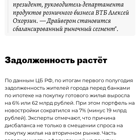
президент, руководитель департамента
продуктов розничного бизнеса ВТБ Алексей
Охорзин. — Драйвером становится
сбалансированный рыночный сегмент".
Задолженность растёт
По данным ЦБ РФ, по итогам первого полугодия
задолженность жителей города перед банками
по ипотеке на покупку готового жилья выросла
на 6% или 62 млрд рублей. При этом портфель на
новостройки сократился на 7% (минус 19 млрд
рублей). Эксперты отмечают, что причина
дисбаланса не только в смещении спроса на
покупку жилья на вторичном рынке. Часть