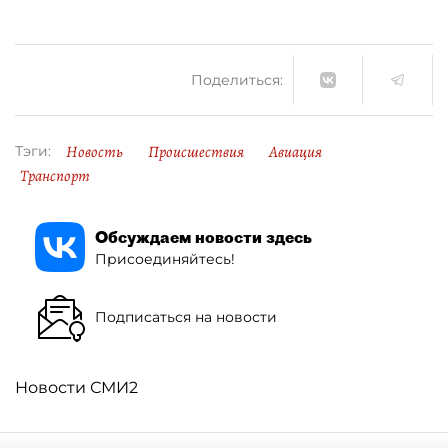
Поделиться:
Новость
Происшествия
Авиация
Тэги:
Транспорт
Обсуждаем новости здесь
Присоединяйтесь!
Подписаться на новости
Новости СМИ2