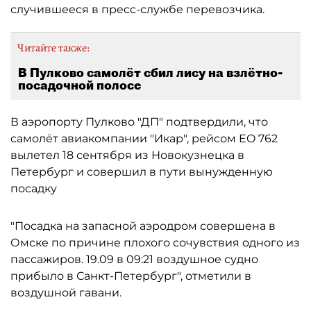
случившееся в пресс-службе перевозчика.
Читайте также:
В Пулково самолёт сбил лису на взлётно-
посадочной полосе
В аэропорту Пулково "ДП" подтвердили, что
самолёт авиакомпании "Икар", рейсом EO 762
вылетел 18 сентября из Новокузнецка в
Петербург и совершил в пути вынужденную
посадку
"Посадка на запасной аэродром совершена в
Омске по причине плохого сочувствия одного из
пассажиров. 19.09 в 09:21 воздушное судно
прибыло в Санкт-Петербург", отметили в
воздушной гавани.