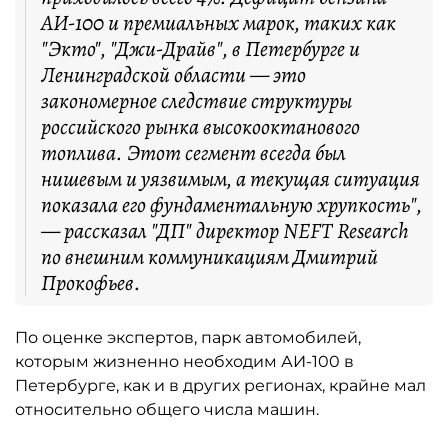
АИ-100 и премиальных марок, таких как
"Экто", "Джи-Драйв", в Петербурге и
Ленинградской области — это
закономерное следствие структуры
российского рынка высокооктанового
топлива. Этот сегмент всегда был
нишевым и уязвимым, а текущая ситуация
показала его фундаментальную хрупкость",
— рассказал "ДП" директор NEFT Research
по внешним коммуникациям Дмитрий
Прокофьев.
По оценке экспертов, парк автомобилей,
которым жизненно необходим АИ-100 в
Петербурге, как и в других регионах, крайне мал
относительно общего числа машин.