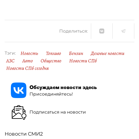
Поделиться:
Новость
Топливо
Бензин
Деловые новости
Тэги:
АЗС
Авто
Общество
Новости СПб
Новости СПб сегодня
Обсуждаем новости здесь
Присоединяйтесь!
Подписаться на новости
Новости СМИ2