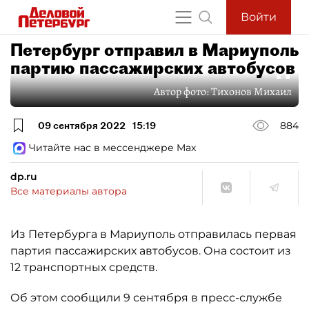
Войти
Петербург отправил в Мариуполь
партию пассажирских автобусов
Автор фото:
Тихонов Михаил
09 сентября 2022
15:19
884
Читайте нас в мессенджере Max
dp.ru
Все материалы автора
Из Петербурга в Мариуполь отправилась первая
партия пассажирских автобусов. Она состоит из
12 транспортных средств.
Об этом сообщили 9 сентября в пресс-службе