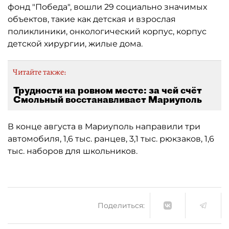
фонд "Победа", вошли 29 социально значимых
объектов, такие как детская и взрослая
поликлиники, онкологический корпус, корпус
детской хирургии, жилые дома.
Читайте также:
Трудности на ровном месте: за чей счёт
Смольный восстанавливает Мариуполь
В конце августа в Мариуполь направили три
автомобиля, 1,6 тыс. ранцев, 3,1 тыс. рюкзаков, 1,6
тыс. наборов для школьников.
Поделиться: