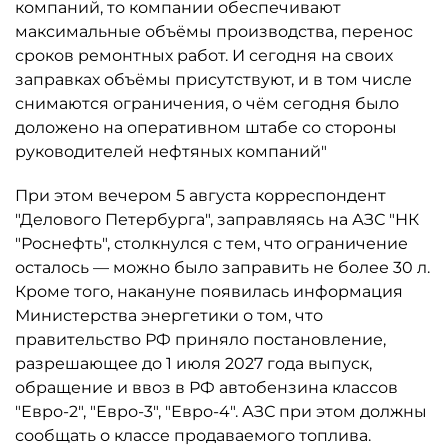
компаний, то компании обеспечивают
максимальные объёмы производства, перенос
сроков ремонтных работ. И сегодня на своих
заправках объёмы присутствуют, и в том числе
снимаются ограничения, о чём сегодня было
доложено на оперативном штабе со стороны
руководителей нефтяных компаний"
При этом вечером 5 августа корреспондент
"Делового Петербурга", заправляясь на АЗС "НК
"Роснефть", столкнулся с тем, что ограничение
осталось ­— можно было заправить не более 30 л.
Кроме того, накануне появилась информация
Министерства энергетики о том, что
правительство РФ приняло постановление,
разрешающее до 1 июля 2027 года выпуск,
обращение и ввоз в РФ автобензина классов
"Евро-2", "Евро-3", "Евро-4". АЗС при этом должны
сообщать о классе продаваемого топлива.