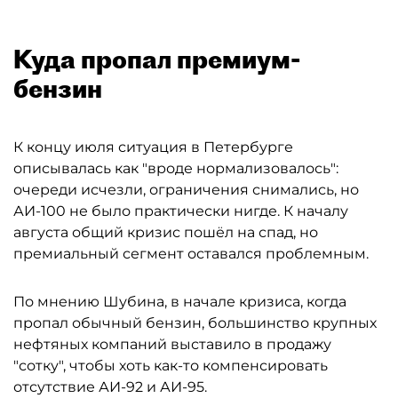
Куда пропал премиум-
бензин
К концу июля ситуация в Петербурге
описывалась как "вроде нормализовалось":
очереди исчезли, ограничения снимались, но
АИ-100 не было практически нигде. К началу
августа общий кризис пошёл на спад, но
премиальный сегмент оставался проблемным.
По мнению Шубина, в начале кризиса, когда
пропал обычный бензин, большинство крупных
нефтяных компаний выставило в продажу
"сотку", чтобы хоть как-то компенсировать
отсутствие АИ-92 и АИ-95.