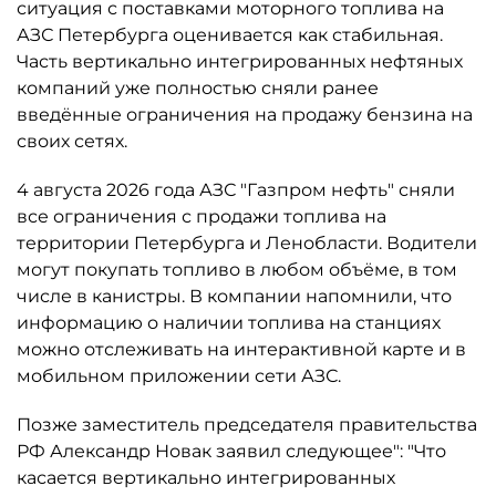
ситуация с поставками моторного топлива на
АЗС Петербурга оценивается как стабильная.
Часть вертикально интегрированных нефтяных
компаний уже полностью сняли ранее
введённые ограничения на продажу бензина на
своих сетях.
4 августа 2026 года АЗС "Газпром нефть" сняли
все ограничения с продажи топлива на
территории Петербурга и Ленобласти. Водители
могут покупать топливо в любом объёме, в том
числе в канистры. В компании напомнили, что
информацию о наличии топлива на станциях
можно отслеживать на интерактивной карте и в
мобильном приложении сети АЗС.
Позже заместитель председателя правительства
РФ Александр Новак заявил следующее": "Что
касается вертикально интегрированных