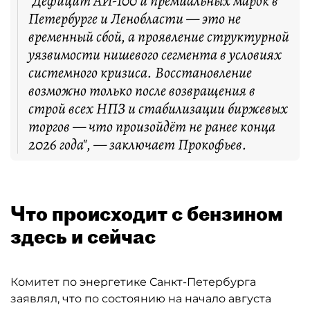
"Дефицит АИ-100 и премиальных марок в
Петербурге и Ленобласти — это не
временный сбой, а проявление структурной
уязвимости нишевого сегмента в условиях
системного кризиса. Восстановление
возможно только после возвращения в
строй всех НПЗ и стабилизации биржевых
торгов — что произойдёт не ранее конца
2026 года", — заключает Прокофьев.
Что происходит с бензином
здесь и сейчас
Комитет по энергетике Санкт-Петербурга
заявлял, что по состоянию на начало августа