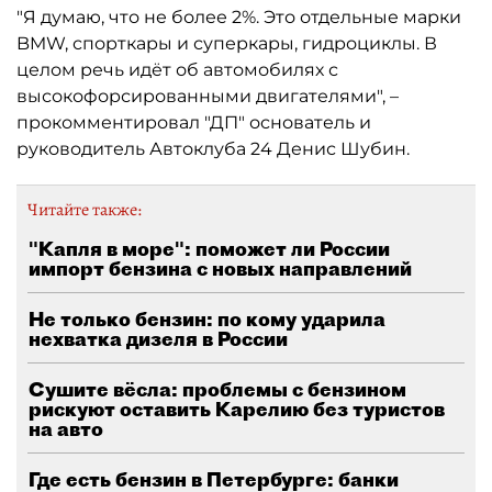
"Я думаю, что не более 2%. Это отдельные марки
BMW, спорткары и суперкары, гидроциклы. В
целом речь идёт об автомобилях с
высокофорсированными двигателями", –
прокомментировал "ДП" основатель и
руководитель Автоклуба 24 Денис Шубин.
Читайте также:
"Капля в море": поможет ли России
импорт бензина с новых направлений
Не только бензин: по кому ударила
нехватка дизеля в России
Сушите вёсла: проблемы с бензином
рискуют оставить Карелию без туристов
на авто
Где есть бензин в Петербурге: банки