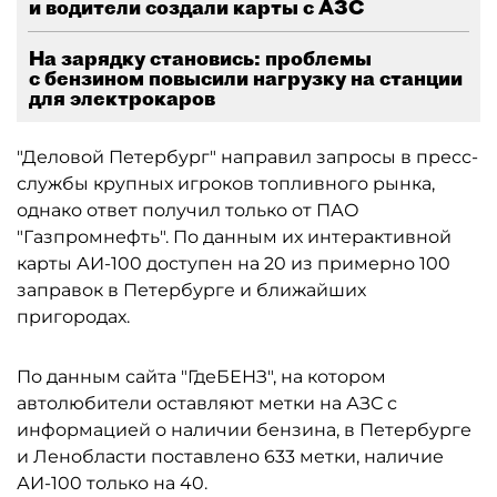
и водители создали карты с АЗС
На зарядку становись: проблемы
с бензином повысили нагрузку на станции
для электрокаров
"Деловой Петербург" направил запросы в пресс-
службы крупных игроков топливного рынка,
однако ответ получил только от ПАО
"Газпромнефть". По данным их интерактивной
карты АИ-100 доступен на 20 из примерно 100
заправок в Петербурге и ближайших
пригородах.
По данным сайта "ГдеБЕНЗ", на котором
автолюбители оставляют метки на АЗС с
информацией о наличии бензина, в Петербурге
и Ленобласти поставлено 633 метки, наличие
АИ-100 только на 40.