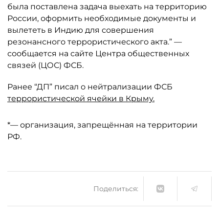
была поставлена задача выехать на территорию
России, оформить необходимые документы и
вылететь в Индию для совершения
резонансного террористического акта.” —
сообщается на сайте Центра общественных
связей (ЦОС) ФСБ.
Ранее “ДП” писал о нейтрализации ФСБ
террористической ячейки в Крыму.
*— организация, запрещённая на территории
РФ.
Поделиться: