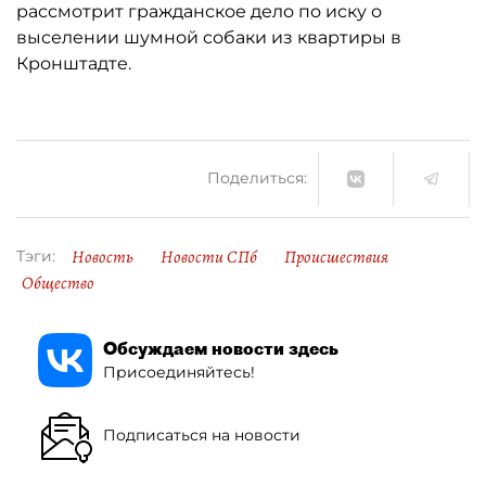
рассмотрит гражданское дело по иску о
выселении шумной собаки из квартиры в
Кронштадте.
Поделиться:
Новость
Новости СПб
Происшествия
Тэги:
Общество
Обсуждаем новости здесь
Присоединяйтесь!
Подписаться на новости