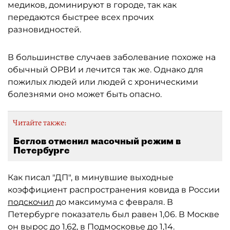
медиков, доминируют в городе, так как
передаются быстрее всех прочих
разновидностей.
В большинстве случаев заболевание похоже на
обычный ОРВИ и лечится так же. Однако для
пожилых людей или людей с хроническими
болезнями оно может быть опасно.
Читайте также:
Беглов отменил масочный режим в
Петербурге
Как писал "ДП", в минувшие выходные
коэффициент распространения ковида в России
подскочил
до максимума с февраля. В
Петербурге показатель был равен 1,06. В Москве
он вырос до 1,62, в Подмосковье до 1,14.