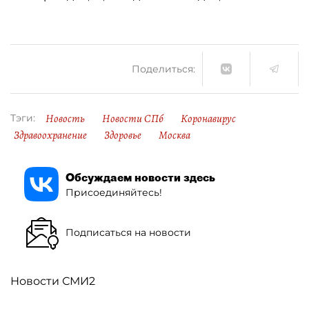
Поделиться:
Новость
Новости СПб
Коронавирус
Тэги:
Здравоохранение
Здоровье
Москва
Обсуждаем новости здесь
Присоединяйтесь!
Подписаться на новости
Новости СМИ2