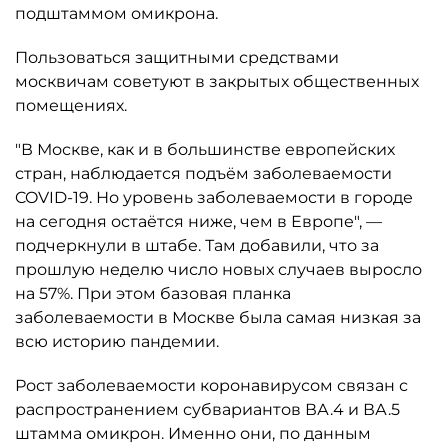
подштаммом омикрона.
Пользоваться защитными средствами
москвичам советуют в закрытых общественных
помещениях.
"В Москве, как и в большинстве европейских
стран, наблюдается подъём заболеваемости
COVID-19. Но уровень заболеваемости в городе
на сегодня остаётся ниже, чем в Европе", —
подчеркнули в штабе. Там добавили, что за
прошлую неделю число новых случаев выросло
на 57%. При этом базовая планка
заболеваемости в Москве была самая низкая за
всю историю пандемии.
Рост заболеваемости коронавирусом связан с
распространением субвариантов ВА.4 и ВА.5
штамма омикрон. Именно они, по данным