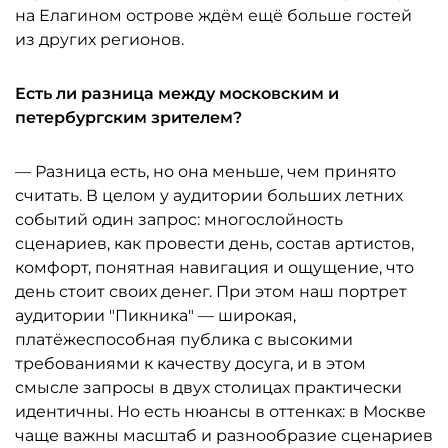
на Елагином острове ждём ещё больше гостей
из других регионов.
Есть ли разница между московским и
петербургским зрителем?
— Разница есть, но она меньше, чем принято
считать. В целом у аудитории больших летних
событий один запрос: многослойность
сценариев, как провести день, состав артистов,
комфорт, понятная навигация и ощущение, что
день стоит своих денег. При этом наш портрет
аудитории "Пикника" — широкая,
платёжеспособная публика с высокими
требованиями к качеству досуга, и в этом
смысле запросы в двух столицах практически
идентичны. Но есть нюансы в оттенках: в Москве
чаще важны масштаб и разнообразие сценариев