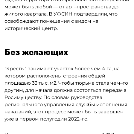
может быть любой — от арт–пространства до
жилого квартала. В
УФСИН
подтвердили, что
освобождают помещения с видом на
исторический центр.
Без желающих
"Кресты" занимают участок более чем 4 га, на
котором расположены строения общей
площадью 33 тыс. м2. Чтобы тюрьма стала чем–то
другим, для начала должна состояться передача
Росимуществу. По словам руководства
регионального управления службы исполнения
наказаний, этот процесс может быть завершён
уже в первом полугодии 2022–го.