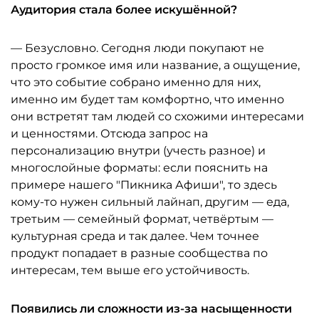
Аудитория стала более искушённой?
— Безусловно. Сегодня люди покупают не
просто громкое имя или название, а ощущение,
что это событие собрано именно для них,
именно им будет там комфортно, что именно
они встретят там людей со схожими интересами
и ценностями. Отсюда запрос на
персонализацию внутри (учесть разное) и
многослойные форматы: если пояснить на
примере нашего "Пикника Афиши", то здесь
кому-то нужен сильный лайнап, другим — еда,
третьим — семейный формат, четвёртым —
культурная среда и так далее. Чем точнее
продукт попадает в разные сообщества по
интересам, тем выше его устойчивость.
Появились ли сложности из-за насыщенности