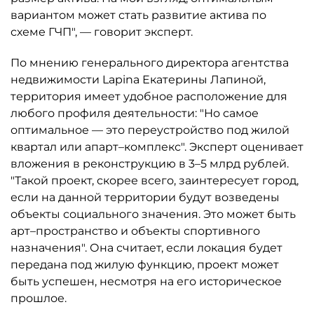
вариантом может стать развитие актива по
схеме ГЧП", — говорит эксперт.
По мнению генерального директора агентства
недвижимости Lapina Екатерины Лапиной,
территория имеет удобное расположение для
любого профиля деятельности: "Но самое
оптимальное — это переустройство под жилой
квартал или апарт–комплекс". Эксперт оценивает
вложения в реконструкцию в 3–5 млрд рублей.
"Такой проект, скорее всего, заинтересует город,
если на данной территории будут возведены
объекты социального значения. Это может быть
арт–пространство и объекты спортивного
назначения". Она считает, если локация будет
передана под жилую функцию, проект может
быть успешен, несмотря на его историческое
прошлое.