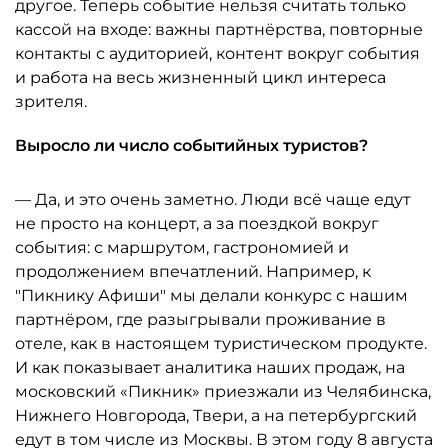
другое. Теперь событие нельзя считать только
кассой на входе: важны партнёрства, повторные
контакты с аудиторией, контент вокруг события
и работа на весь жизненный цикл интереса
зрителя.
Выросло ли число событийных туристов?
— Да, и это очень заметно. Люди всё чаще едут
не просто на концерт, а за поездкой вокруг
события: с маршрутом, гастрономией и
продолжением впечатлений. Например, к
"Пикнику Афиши" мы делали конкурс с нашим
партнёром, где разыгрывали проживание в
отеле, как в настоящем туристическом продукте.
И как показывает аналитика наших продаж, на
московский «Пикник» приезжали из Челябинска,
Нижнего Новгорода, Твери, а на петербургский
едут в том числе из Москвы. В этом году 8 августа