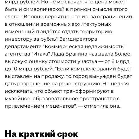
млрд рублей. Но не исключал, что цена может
быть и символической в прямом смысле этого
слова: "Вполне вероятно, что из–за ограничений
в отношении возможных архитектурных
изменений придётся отдать территорию
инвестору за рубль". Замдиректора
департамента "Коммерческая недвижимость"
агентства "
Итака
" Лада Брагина называла более
высокую оценку стоимости участка — от 6 млрд
до 10 млрд рублей. "Если комплекс зданий будет
выставлен на продажу, то город вынужден будет
дать разрешение на реконструкцию. Но нельзя
исключать, что объект трансформируют в
музейное, образовательное пространство с
привлечением меценатов", — отметила она.
На краткий срок