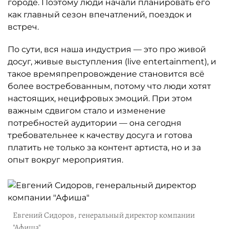
городе. Поэтому люди начали планировать его
как главный сезон впечатлений, поездок и
встреч.
По сути, вся наша индустрия — это про живой
досуг, живые выступления (live entertainment), и
такое времяпрепровождение становится всё
более востребованным, потому что люди хотят
настоящих, нецифровых эмоций. При этом
важным сдвигом стало и изменение
потребностей аудитории — она сегодня
требовательнее к качеству досуга и готова
платить не только за контент артиста, но и за
опыт вокруг мероприятия.
Евгений Сидоров, генеральный директор компании
"Афиша"