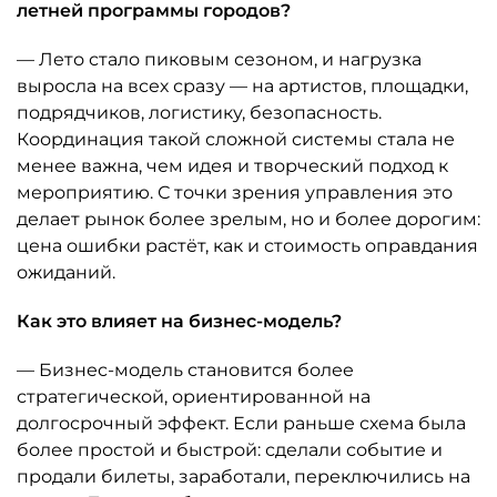
летней программы городов?
— Лето стало пиковым сезоном, и нагрузка
выросла на всех сразу — на артистов, площадки,
подрядчиков, логистику, безопасность.
Координация такой сложной системы стала не
менее важна, чем идея и творческий подход к
мероприятию. С точки зрения управления это
делает рынок более зрелым, но и более дорогим:
цена ошибки растёт, как и стоимость оправдания
ожиданий.
Как это влияет на бизнес-модель?
— Бизнес-модель становится более
стратегической, ориентированной на
долгосрочный эффект. Если раньше схема была
более простой и быстрой: сделали событие и
продали билеты, заработали, переключились на