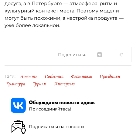
досуга, а в Петербурге — атмосфера, ритм и
культурный контекст места. Поэтому модели
могут быть похожими, а настройка продукта —
уже более локальной.
Поделиться:
Новость
События
Фестиваль
Праздники
Тэги:
Культура
Туризм
Интервью
Обсуждаем новости здесь
Присоединяйтесь!
Подписаться на новости