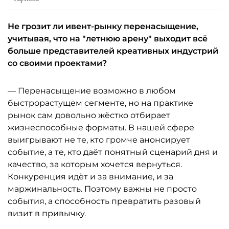
Не грозит ли ивент-рынку перенасыщение,
учитывая, что на "летнюю арену" выходит всё
больше представителей креативных индустрий
со своими проектами?
— Перенасыщение возможно в любом
быстрорастущем сегменте, но на практике
рынок сам довольно жёстко отбирает
жизнеспособные форматы. В нашей сфере
выигрывают не те, кто громче анонсирует
событие, а те, кто даёт понятный сценарий дня и
качество, за которым хочется вернуться.
Конкуренция идёт и за внимание, и за
маржинальность. Поэтому важны не просто
события, а способность превратить разовый
визит в привычку.