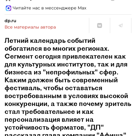
Читайте нас в мессенджере Max
dp.ru
Все материалы автора
Летний календарь событий
обогатился во многих регионах.
Сегмент сегодня привлекателен как
для культурных институтов, так и для
бизнеса из "непрофильных" сфер.
Каким должен быть современный
фестиваль, чтобы оставаться
востребованным в условиях высокой
конкуренции, а также почему зритель
стал требовательнее и как
персонализация влияет на
устойчивость форматов, "ДП"
рассказал глава компании "Афиша"