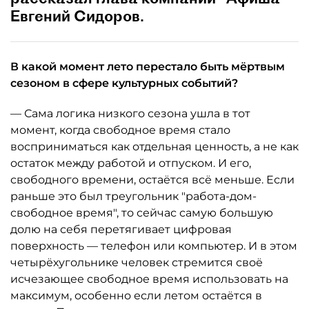
Евгений Сидоров.
В какой момент лето перестало быть мёртвым
сезоном в сфере культурных событий?
— Сама логика низкого сезона ушла в тот
момент, когда свободное время стало
восприниматься как отдельная ценность, а не как
остаток между работой и отпуском. И его,
свободного времени, остаётся всё меньше. Если
раньше это был треугольник "работа-дом-
свободное время", то сейчас самую большую
долю на себя перетягивает цифровая
поверхность — телефон или компьютер. И в этом
четырёхугольнике человек стремится своё
исчезающее свободное время использовать на
максимум, особенно если летом остаётся в