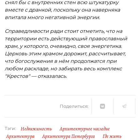
снял бы с внутренних стен всю штукатурку
вместе с дранкой, поскольку она наверняка
впитала много негативной энергии.
Справедливости ради стоит отметить, что на
территории есть действующий православный
храм, у которого, очевидно, своя энергетика.
Церковь этим храмом дорожит, рассчитывает,
что богослужения в нём продолжатся при
любом раскладе, но забирать весь комплекс
"Крестов" — отказалась.
Поделиться:
Недвижимость
Архитектурное наследие
Тэги:
Архитектура
Архитектура Петербурга
Где жить