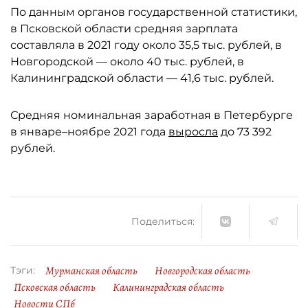
По данным органов государственной статистики,
в Псковской области средняя зарплата
составляла в 2021 году около 35,5 тыс. рублей, в
Новгородской — около 40 тыс. рублей, в
Калининградской области — 41,6 тыс. рублей.
Средняя номинальная заработная в Петербурге
в январе–ноябре 2021 года
выросла
до 73 392
рублей.
Поделиться:
Мурманская область
Новгородская область
Тэги:
Псковская область
Калининградская область
Новости СПб