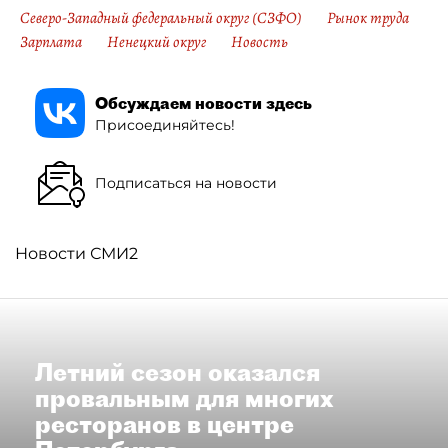
Северо-Западный федеральный округ (СЗФО)
Рынок труда
Зарплата
Ненецкий округ
Новость
Обсуждаем новости здесь
Присоединяйтесь!
Подписаться на новости
Новости СМИ2
Летний сезон оказался
провальным для многих
ресторанов в центре