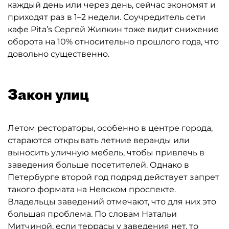
каждый день или через день, сейчас экономят и
приходят раз в 1–2 недели. Соучредитель сети
кафе Pita’s Сергей Жилкин тоже видит снижение
оборота на 10% относительно прошлого года, что
довольно существенно.
Закон улиц
Летом рестораторы, особенно в центре города,
стараются открывать летние веранды или
выносить уличную мебель, чтобы привлечь в
заведения больше посетителей. Однако в
Петербурге второй год подряд действует запрет
такого формата на Невском проспекте.
Владельцы заведений отмечают, что для них это
большая проблема. По словам Натальи
Митчиной, если террасы у заведения нет, то