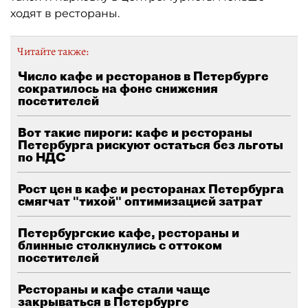
ходят в рестораны.
Читайте также:
Число кафе и ресторанов в Петербурге
сократилось на фоне снижения
посетителей
Вот такие пироги: кафе и рестораны
Петербурга рискуют остаться без льготы
по НДС
Рост цен в кафе и ресторанах Петербурга
смягчат "тихой" оптимизацией затрат
Петербургские кафе, рестораны и
блинные столкнулись с оттоком
посетителей
Рестораны и кафе стали чаще
закрываться в Петербурге