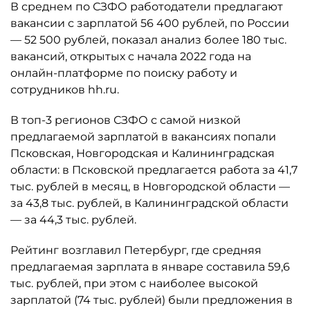
В среднем по СЗФО работодатели предлагают
вакансии с зарплатой 56 400 рублей, по России
— 52 500 рублей, показал анализ более 180 тыс.
вакансий, открытых с начала 2022 года на
онлайн-платформе по поиску работу и
сотрудников hh.ru.
В топ-3 регионов СЗФО с самой низкой
предлагаемой зарплатой в вакансиях попали
Псковская, Новгородская и Калининградская
области: в Псковской предлагается работа за 41,7
тыс. рублей в месяц, в Новгородской области —
за 43,8 тыс. рублей, в Калининградской области
— за 44,3 тыс. рублей.
Рейтинг возглавил Петербург, где средняя
предлагаемая зарплата в январе составила 59,6
тыс. рублей, при этом с наиболее высокой
зарплатой (74 тыс. рублей) были предложения в