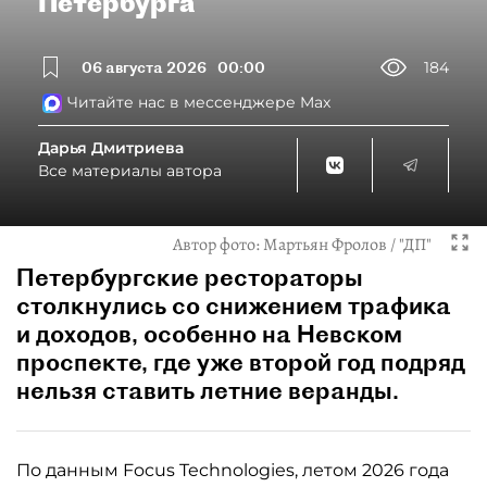
Петербурга
06 августа 2026
00:00
184
Читайте нас в мессенджере Max
Дарья Дмитриева
Все материалы автора
Автор фото:
Мартьян Фролов / "ДП"
Петербургские рестораторы
столкнулись со снижением трафика
и доходов, особенно на Невском
проспекте, где уже второй год подряд
нельзя ставить летние веранды.
По данным Focus Technologies, летом 2026 года