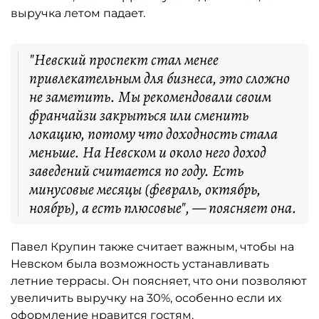
выручка летом падает.
"Невский проспект стал менее
привлекательным для бизнеса, это сложно
не заметить. Мы рекомендовали своим
франчайзи закрыться или сменить
локацию, потому что доходность стала
меньше. На Невском и около него доход
заведений считается по году. Есть
минусовые месяцы (февраль, октябрь,
ноябрь), а есть плюсовые", — поясняет она.
Павел Крупин также считает важным, чтобы на
Невском была возможность устанавливать
летние террасы. Он поясняет, что они позволяют
увеличить выручку на 30%, особенно если их
оформление нравится гостям.