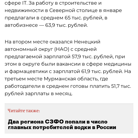
сфере IT. За работу в строительстве и
недвижимости в Северной столице в январе
предлагали в среднем 65 тыс. рублей, в
автобизнесе — 63,9 тыс. рублей.
На втором месте оказался Ненецкий
автономный округ (НАО) с средней
предлагаемой зарплатой 57,9 тыс. рублей, при
этом в округе были вакансии в сфере медицины
и фармацевтики с зарплатой 61,9 тыс. рублей. На
третьем месте Мурманская область, где
работодатели в среднем готовы платить 51,7 тыс.
рублей зарплаты в месяц.
Читайте также:
Два региона СЗФО попали в число
главных потребителей водки в России