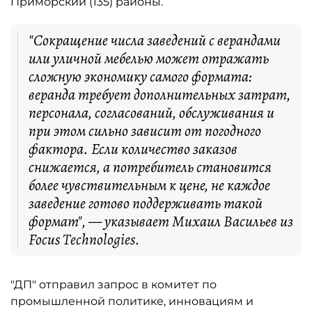
Приморский (135) районы.
"Сокращение числа заведений с верандами
или уличной мебелью может отражать
сложную экономику самого формата:
веранда требует дополнительных затрат,
персонала, согласований, обслуживания и
при этом сильно зависит от погодного
фактора. Если количество заказов
снижается, а потребитель становится
более чувствительным к цене, не каждое
заведение готово поддерживать такой
формат", — указывает Михаил Васильев из
Focus Technologies.
"ДП" отправил запрос в комитет по
промышленной политике, инновациям и