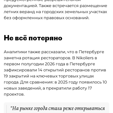
документацией. Также встречается размещение
летних веранд на городских земельных участках
без оформленных правовых оснований.
Не всё потеряно
Аналитики также рассказали, что в Петербурге
заметна ротация рестораторов. В Nikoliers в
первом полугодии 2026 года в Петербурге
зафиксировали 14 открытий ресторанов против
19 закрытий на ключевых торговых улицах
города. Для сравнения: в 2025 году появилось 10
новых заведений, а прекратили работу 17
проектов.
"На рынке города стали реже открываться