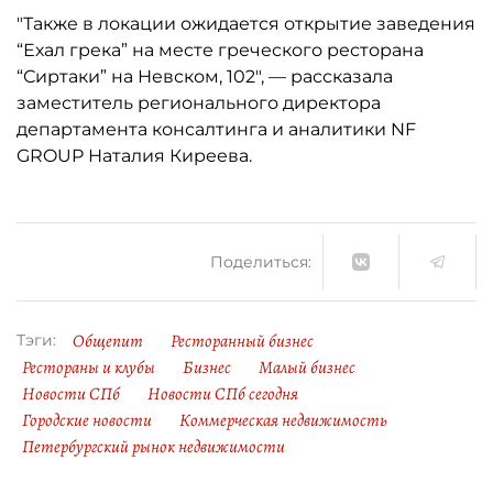
"Также в локации ожидается открытие заведения
“Ехал грека” на месте греческого ресторана
“Сиртаки” на Невском, 102", — рассказала
заместитель регионального директора
департамента консалтинга и аналитики NF
GROUP Наталия Киреева.
Поделиться:
Общепит
Ресторанный бизнес
Тэги:
Рестораны и клубы
Бизнес
Малый бизнес
Новости СПб
Новости СПб сегодня
Городские новости
Коммерческая недвижимость
Петербургский рынок недвижимости