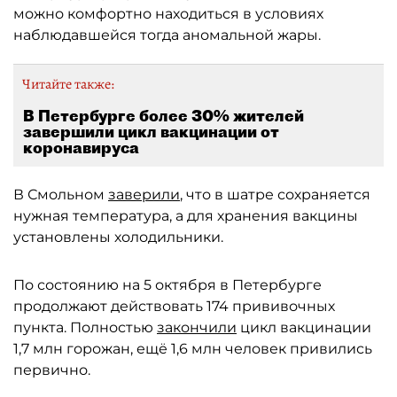
можно комфортно находиться в условиях
наблюдавшейся тогда аномальной жары.
Читайте также:
В Петербурге более 30% жителей
завершили цикл вакцинации от
коронавируса
В Смольном
заверили
, что в шатре сохраняется
нужная температура, а для хранения вакцины
установлены холодильники.
По состоянию на 5 октября в Петербурге
продолжают действовать 174 прививочных
пункта. Полностью
закончили
цикл вакцинации
1,7 млн горожан, ещё 1,6 млн человек привились
первично.