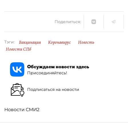
Поделиться:
Вакцинация
Коронавирус
Новость
Тэги:
Новости СПб
Обсуждаем новости здесь
Присоединяйтесь!
Подписаться на новости
Новости СМИ2