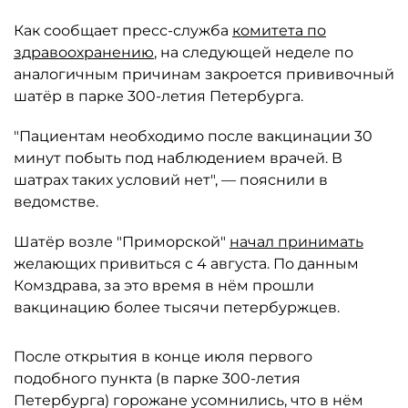
Как сообщает пресс-служба
комитета по
здравоохранению
, на следующей неделе по
аналогичным причинам закроется прививочный
шатёр в парке 300-летия Петербурга.
"Пациентам необходимо после вакцинации 30
минут побыть под наблюдением врачей. В
шатрах таких условий нет", — пояснили в
ведомстве.
Шатёр возле "Приморской"
начал принимать
желающих привиться с 4 августа. По данным
Комздрава, за это время в нём прошли
вакцинацию более тысячи петербуржцев.
После открытия в конце июля первого
подобного пункта (в парке 300-летия
Петербурга) горожане усомнились, что в нём