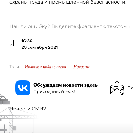
охраны труда и промышленной безопасности.
Нашли ошибку? Выделите фрагмент с текстом 
16:36
23 сентября 2021
Новости подписчиков
Новость
Тэги:
Обсуждаем новости здесь
По
Присоединяйтесь!
Новости СМИ2