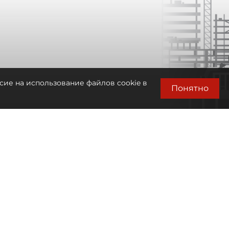
сие на использование файлов cookie в
Понятно