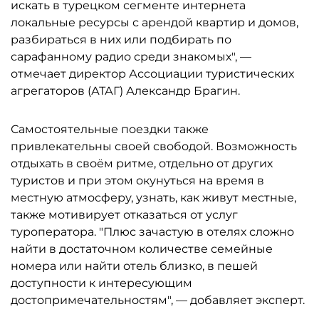
искать в турецком сегменте интернета
локальные ресурсы с арендой квартир и домов,
разбираться в них или подбирать по
сарафанному радио среди знакомых", —
отмечает директор Ассоциации туристических
агрегаторов (АТАГ) Александр Брагин.
Самостоятельные поездки также
привлекательны своей свободой. Возможность
отдыхать в своём ритме, отдельно от других
туристов и при этом окунуться на время в
местную атмосферу, узнать, как живут местные,
также мотивирует отказаться от услуг
туроператора. "Плюс зачастую в отелях сложно
найти в достаточном количестве семейные
номера или найти отель близко, в пешей
доступности к интересующим
достопримечательностям", — добавляет эксперт.