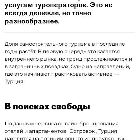
услугам туроператоров. Это не
всегда дешевле, но точно
разнообразнее.
Доля самостоятельного туризма в последние
годы растёт. В первую очередь это касается
внутреннего рынка, но тренд прослеживается и
в заграничных поездках. Одно из направлений,
где это начинают практиковать активнее —
Турция.
В поисках свободы
По данным сервиса онлайн-бронирования
отелей и апартаментов "Островок", Турция
находится на позиции одного из популярных