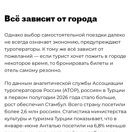
Всё зависит от города
Однако выбор самостоятельной поездки далеко
не всегда означает экономию, предупреждают
туроператоры. К тому же всё зависит от
пожеланий — если турист хочет пожить в городе
некоторое время, то бронировать билеты и
отель самому резонно.
По данным аналитической службы Ассоциации
туроператоров России (АТОР), россиян в Турции
в первом полугодии 2026 года стало больше,
рост обеспечил Стамбул. Всего страну посетили
более 2,6 млн россиян. Статистика министерства
культуры и туризма Турции показывает, что в
январе–июне Анталью посетили на 6,8% меньше