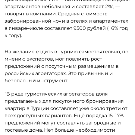
апартаментов небольшая и составляет 2%", —
говорят в компании. Средняя стоимость
забронированной ночи в отелях и апартаментах
в январе–июле составляет 9500 рублей (+6% год
к году).
На желание ездить в Турцию самостоятельно, по
мнению экспертов, мог повлиять рост
предложений с посуточным размещением в
российских агрегаторах. Это привычный и
безопасный инструмент.
"В ряде туристических агрегаторов доля
предлагаемых для посуточного бронирования
квартир в Турции составляет уже около трети от
всех доступных вариантов. Ещё порядка 15–17%
предложений могут составлять загородные и
гостевые дома. Нет больше необходимости