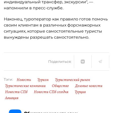
индивидуальный трансфер, экскурсии", —
напомнили в пресс-службе.
Наконец, туроператор как правило готов помочь
своим клиентам в различных форсмажорных
ситуациях, которые самостоятельные туристы
вынуждены разрешать самостоятельно.
Поделиться:
Новость
Туризм
Туристический рынок
Тэги:
Туристические компании
Общество
Деловые новости
Новости СПб
Новости СПб сегодня
Турция
Авиация