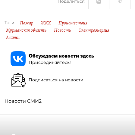
Поделиться:
Пожар
ЖКХ
Происшествия
Тэги:
Мурманская область
Новость
Электроэнергия
Аварии
Обсуждаем новости здесь
Присоединяйтесь!
Подписаться на новости
Новости СМИ2