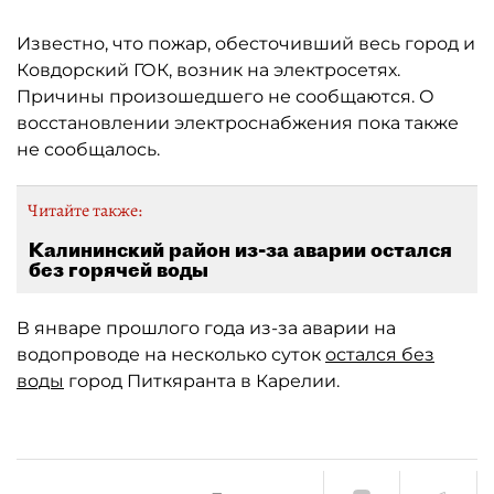
Известно, что пожар, обесточивший весь город и
Ковдорский ГОК, возник на электросетях.
Причины произошедшего не сообщаются. О
восстановлении электроснабжения пока также
не сообщалось.
Читайте также:
Калининский район из-за аварии остался
без горячей воды
В январе прошлого года из-за аварии на
водопроводе на несколько суток
остался без
воды
город Питкяранта в Карелии.