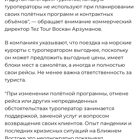
туроператоры не используют при планировании
своих полётных программ и контрактных
объёмов", — обращает внимание коммерческий
директор Tez Tour Воскан Арзуманов.
В компаниях указывают, что поездка на морские
курорты с туроператором выгоднее, поскольку
он может предложить выгодные цены, имеет
блоки мест в самолётах, а иногда и полностью
свои рейсы. Не менее важна ответственность за
туриста.
"При изменении полётной программы, отмене
рейса или других непредвиденных
обстоятельствах туроператор занимается
поддержкой, заменой услуг и вопросом
возвращения своих клиентов. Опыт пандемии и
последних кризисных ситуаций на Ближнем
Востоке это неоднократно показывал.