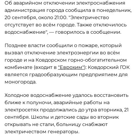
Об аварийном отключении электроснабжения
администрация города сообщила в понедельник,
20 сентября, около 21:00. "Электричество
отсутствует во всём городе. Также отключилось
водоснабжение", — говорилось в сообщении.
Позднее власти сообщили о пожаре, который
вызвал отключение электроэнергии во всём
городе и на Ковдорском горно-обогатительном
комбинате (входит в
"Еврохим"
): Ковдорский ГОК
является градообразующим предприятием для
моногорода.
Холодное водоснабжение удалось восстановить
ближе к полуночи, аварийные работы на
электросетях продолжались до утра вторника, 21
сентября. Школы и детские сады во вторник
открывать не стали, больницу снабжают
электричеством генераторы.