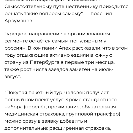
Самостоятельному путешественнику приходится
решать такие вопросы самому", — пояснил
Арзуманов.
Турецкое направление в организованном
сегменте остаётся самым популярным у
россиян. В компании Anex рассказали, что в этом
году отдыхающие активно ездили в южную
страну из Петербурга в первые три месяца,
также рост числа заездов заметен на июль-
август.
"Покупая пакетный тур, человек получает
полный комплект услуг. Кроме стандартного
набора (перелёт, проживание, обязательная
медицинская страховка, групповой трансфер)
можно сразу в заявку добавить и
дополнительные: расширенная страховка,