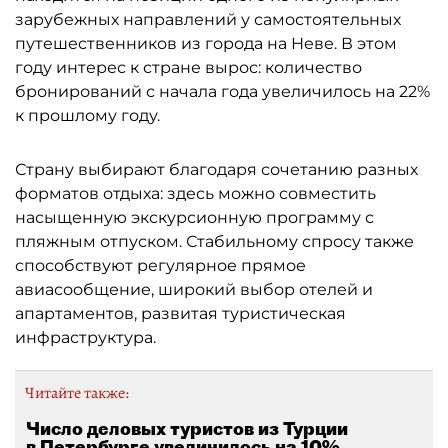
зарубежных направлений у самостоятельных
путешественников из города на Неве. В этом
году интерес к стране вырос: количество
бронирований с начала года увеличилось на 22%
к прошлому году.
Страну выбирают благодаря сочетанию разных
форматов отдыха: здесь можно совместить
насыщенную экскурсионную программу с
пляжным отпуском. Стабильному спросу также
способствуют регулярное прямое
авиасообщение, широкий выбор отелей и
апартаментов, развитая туристическая
инфраструктура.
Читайте также:
Число деловых туристов из Турции
в Петербурге увеличилось на 10%