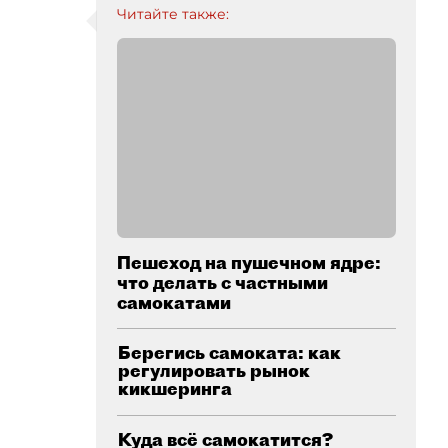
Читайте также:
Пешеход на пушечном ядре:
что делать с частными
самокатами
Берегись самоката: как
регулировать рынок
кикшеринга
Куда всё самокатится?