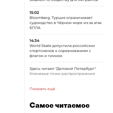
15:02
Bloomberg: Турция ограничивает
судоходство в Чёрном море из-за атак
БПЛА
14:34
World Skate допустила российских
спортсменов к соревнованиям с
флагом и гимном
Здесь читают "Деловой Петербург".
Ключевые точки распространения
Показать ещё
Самое читаемое