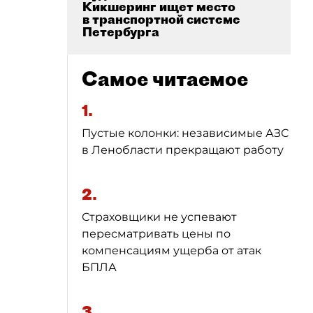
Кикшеринг ищет место
в транспортной системе
Петербурга
Самое читаемое
1.
Пустые колонки: независимые АЗС
в Ленобласти прекращают работу
2.
Страховщики не успевают
пересматривать цены по
компенсациям ущерба от атак
БПЛА
3.