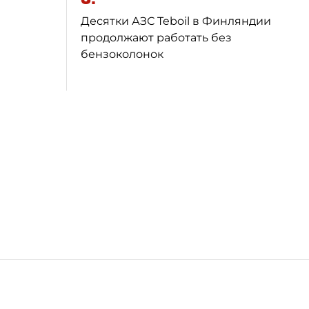
Десятки АЗС Teboil в Финляндии
продолжают работать без
бензоколонок