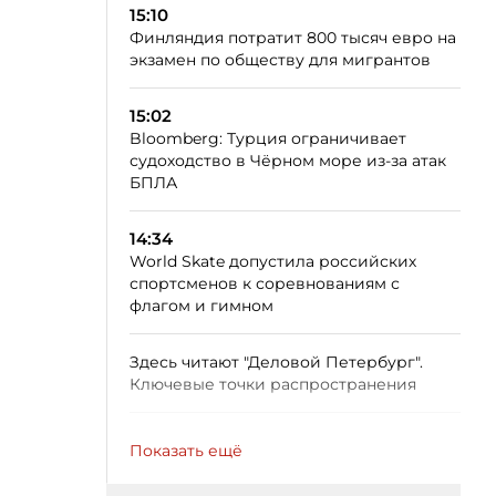
15:10
Финляндия потратит 800 тысяч евро на
экзамен по обществу для мигрантов
15:02
Bloomberg: Турция ограничивает
судоходство в Чёрном море из-за атак
БПЛА
14:34
World Skate допустила российских
спортсменов к соревнованиям с
флагом и гимном
Здесь читают "Деловой Петербург".
Ключевые точки распространения
Показать ещё