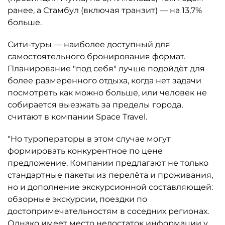
ранее, а Стамбул (включая транзит) — на 13,7%
больше.
Сити-туры — наиболее доступный для
самостоятельного бронирования формат.
Планирование "под себя" лучше подойдёт для
более размеренного отдыха, когда нет задачи
посмотреть как можно больше, или человек не
собирается выезжать за пределы города,
считают в компании Space Travel.
"Но туроператоры в этом случае могут
формировать конкурентное по цене
предложение. Компании предлагают не только
стандартные пакеты из перелёта и проживания,
но и дополнение экскурсионной составляющей:
обзорные экскурсии, поездки по
достопримечательностям в соседних регионах.
Однако имеет место недостаток информации у