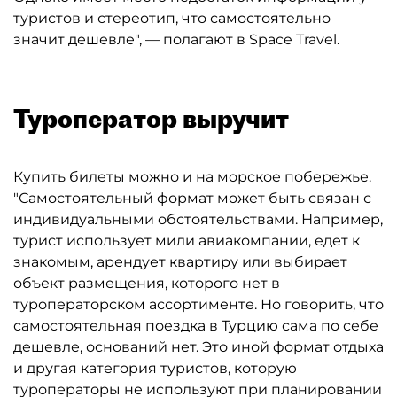
туристов и стереотип, что самостоятельно
значит дешевле", — полагают в Space Travel.
Туроператор выручит
Купить билеты можно и на морское побережье.
"Самостоятельный формат может быть связан с
индивидуальными обстоятельствами. Например,
турист использует мили авиакомпании, едет к
знакомым, арендует квартиру или выбирает
объект размещения, которого нет в
туроператорском ассортименте. Но говорить, что
самостоятельная поездка в Турцию сама по себе
дешевле, оснований нет. Это иной формат отдыха
и другая категория туристов, которую
туроператоры не используют при планировании