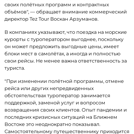
своих полётных программ и контрактных
объёмов", — обращает внимание коммерческий
директор Tez Tour Воскан Арзуманов.
В компаниях указывают, что поездка на морские
курорты с туроператором выгоднее, поскольку
он может предложить выгодные цены, имеет
блоки мест в самолётах, а иногда и полностью
свои рейсы. Не менее важна ответственность за
туриста.
"При изменении полётной программы, отмене
рейса или других непредвиденных
обстоятельствах туроператор занимается
поддержкой, заменой услуг и вопросом
возвращения своих клиентов. Опыт пандемии и
последних кризисных ситуаций на Ближнем
Востоке это неоднократно показывал.
Самостоятельному путешественнику приходится