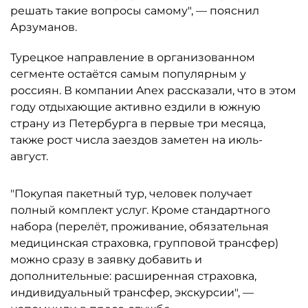
решать такие вопросы самому", — пояснил
Арзуманов.
Турецкое направление в организованном
сегменте остаётся самым популярным у
россиян. В компании Anex рассказали, что в этом
году отдыхающие активно ездили в южную
страну из Петербурга в первые три месяца,
также рост числа заездов заметен на июль-
август.
"Покупая пакетный тур, человек получает
полный комплект услуг. Кроме стандартного
набора (перелёт, проживание, обязательная
медицинская страховка, групповой трансфер)
можно сразу в заявку добавить и
дополнительные: расширенная страховка,
индивидуальный трансфер, экскурсии", —