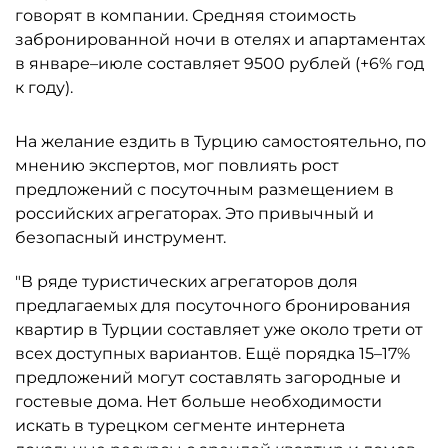
говорят в компании. Средняя стоимость
забронированной ночи в отелях и апартаментах
в январе–июле составляет 9500 рублей (+6% год
к году).
На желание ездить в Турцию самостоятельно, по
мнению экспертов, мог повлиять рост
предложений с посуточным размещением в
российских агрегаторах. Это привычный и
безопасный инструмент.
"В ряде туристических агрегаторов доля
предлагаемых для посуточного бронирования
квартир в Турции составляет уже около трети от
всех доступных вариантов. Ещё порядка 15–17%
предложений могут составлять загородные и
гостевые дома. Нет больше необходимости
искать в турецком сегменте интернета