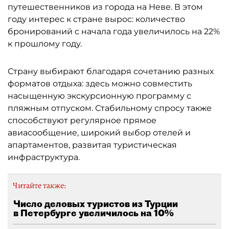
путешественников из города на Неве. В этом
году интерес к стране вырос: количество
бронирований с начала года увеличилось на 22%
к прошлому году.
Страну выбирают благодаря сочетанию разных
форматов отдыха: здесь можно совместить
насыщенную экскурсионную программу с
пляжным отпуском. Стабильному спросу также
способствуют регулярное прямое
авиасообщение, широкий выбор отелей и
апартаментов, развитая туристическая
инфраструктура.
Читайте также:
Число деловых туристов из Турции
в Петербурге увеличилось на 10%