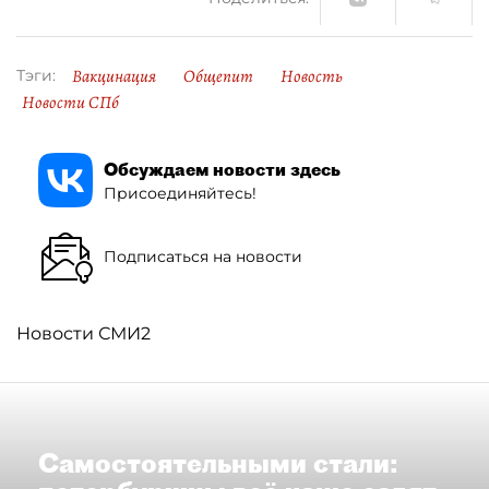
Вакцинация
Общепит
Новость
Тэги:
Новости СПб
Обсуждаем новости здесь
Присоединяйтесь!
Подписаться на новости
Новости СМИ2
Самостоятельными стали: