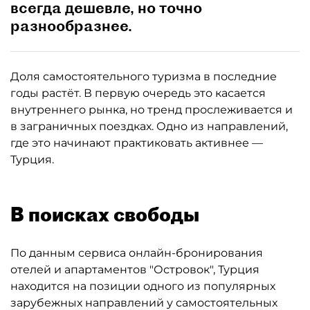
всегда дешевле, но точно
разнообразнее.
Доля самостоятельного туризма в последние
годы растёт. В первую очередь это касается
внутреннего рынка, но тренд прослеживается и
в заграничных поездках. Одно из направлений,
где это начинают практиковать активнее —
Турция.
В поисках свободы
По данным сервиса онлайн-бронирования
отелей и апартаментов "Островок", Турция
находится на позиции одного из популярных
зарубежных направлений у самостоятельных