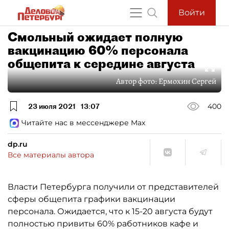
Войти
Смольный ожидает полную
вакцинацию 60% персонала
общепита к середине августа
Автор фото:
Ермохин Сергей
23 июля 2021
13:07
400
Читайте нас в мессенджере Max
dp.ru
Все материалы автора
Власти Петербурга получили от представителей
сферы общепита графики вакцинации
персонала. Ожидается, что к 15-20 августа будут
полностью привиты 60% работников кафе и