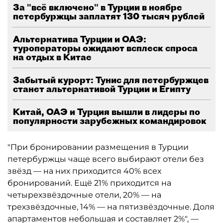
За "всё включено" в Турции в ноябре
петербуржцы заплатят 130 тысяч рублей
Альтернатива Турции и ОАЭ:
туроператоры ожидают всплеск спроса
на отдых в Китае
Забытый курорт: Тунис для петербуржцев
станет альтернативой Турции и Египту
Китай, ОАЭ и Турция вышли в лидеры по
популярности зарубежных командировок
"При бронировании размещения в Турции
петербуржцы чаще всего выбирают отели без
звёзд — на них приходится 40% всех
бронирований. Ещё 21% приходится на
четырехзвёздочные отели, 20% — на
трехзвёздочные, 14% — на пятизвёздочные. Доля
апартаментов небольшая и составляет 2%", —