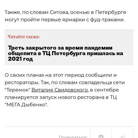
Также, по словам Ситова, осенью в Петербурге
могут пройти первые ярмарки с фуд-траками.
Читайте также:
Треть закрытого за время пандемии
общепита в ТЦ Петербурга пришлась на
2021 год
О своих планах на этот период сообщили и
рестораторы. Так, по словам совладельца сети
"Теремок"
Виталия Свидовского
, в сентябре
планируется запуск нового ресторана в ТЦ
"МЕГА Дыбенко".
Поделиться: