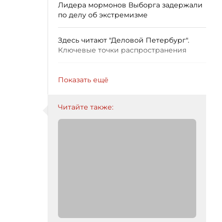
Лидера мормонов Выборга задержали
по делу об экстремизме
Здесь читают "Деловой Петербург".
Ключевые точки распространения
Показать ещё
Читайте также: