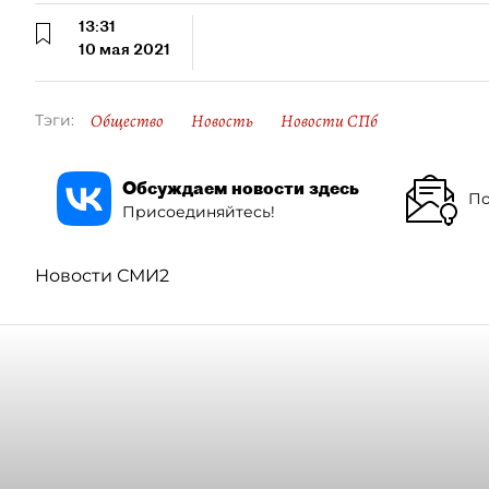
13:31
10 мая 2021
Общество
Новость
Новости СПб
Тэги:
Обсуждаем новости здесь
По
Присоединяйтесь!
Новости СМИ2