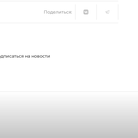
Поделиться:
дписаться на новости