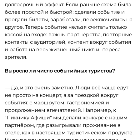
долгосрочный эффект. Если раньше схема была
более простой и быстрой: сделали событие и
продали билеты, заработали, переключились на
другое. Теперь событие нельзя считать только
кассой на входе: важны партнёрства, повторные
контакты с аудиторией, контент вокруг события
и работа на весь жизненный цикл интереса
зрителя.
Выросло ли число событийных туристов?
— Да, и это очень заметно. Люди всё чаще едут
не просто на концерт, а за поездкой вокруг
события: с маршрутом, гастрономией и
продолжением впечатлений. Например, к
"Пикнику Афиши" мы делали конкурс с нашим
партнёром, где разыгрывали проживание в
отеле, как в настоящем туристическом продукте.