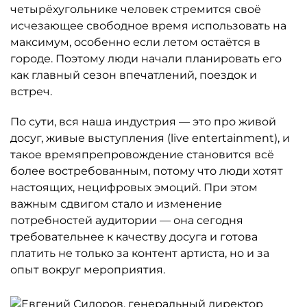
четырёхугольнике человек стремится своё
исчезающее свободное время использовать на
максимум, особенно если летом остаётся в
городе. Поэтому люди начали планировать его
как главный сезон впечатлений, поездок и
встреч.
По сути, вся наша индустрия — это про живой
досуг, живые выступления (live entertainment), и
такое времяпрепровождение становится всё
более востребованным, потому что люди хотят
настоящих, нецифровых эмоций. При этом
важным сдвигом стало и изменение
потребностей аудитории — она сегодня
требовательнее к качеству досуга и готова
платить не только за контент артиста, но и за
опыт вокруг мероприятия.