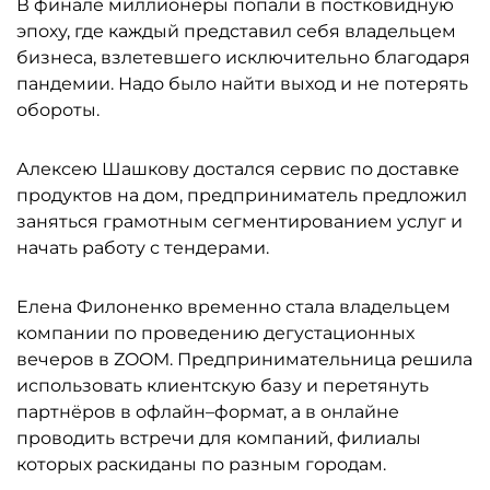
В финале миллионеры попали в постковидную
эпоху, где каждый представил себя владельцем
бизнеса, взлетевшего исключительно благодаря
пандемии. Надо было найти выход и не потерять
обороты.
Алексею Шашкову достался сервис по доставке
продуктов на дом, предприниматель предложил
заняться грамотным сегментированием услуг и
начать работу с тендерами.
Елена Филоненко временно стала владельцем
компании по проведению дегустационных
вечеров в ZOOM. Предпринимательница решила
использовать клиентскую базу и перетянуть
партнёров в офлайн–формат, а в онлайне
проводить встречи для компаний, филиалы
которых раскиданы по разным городам.