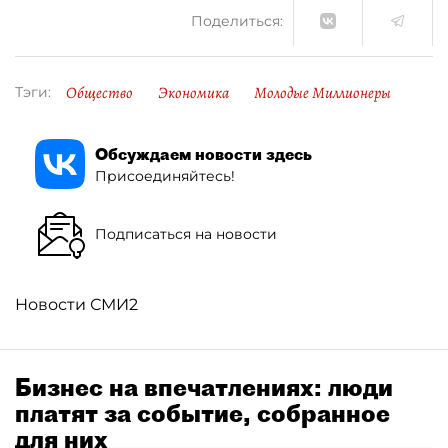
Поделиться:
Общество
Экономика
Молодые Миллионеры
Тэги:
Обсуждаем новости здесь
Присоединяйтесь!
Подписаться на новости
Новости СМИ2
Бизнес на впечатлениях: люди
платят за событие, собранное
для них