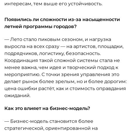
интересам, тем выше его устойчивость.
Появились ли сложности из-за насыщенности
летней программы городов?
— Лето стало пиковым сезоном, и нагрузка
выросла на всех сразу — на артистов, площадки,
подрядчиков, логистику, безопасность.
Координация такой сложной системы стала не
менее важна, чем идея и творческий подход к
мероприятию. С точки зрения управления это
делает рынок более зрелым, но и более дорогим:
цена ошибки растёт, как и стоимость оправдания
ожиданий.
Как это влияет на бизнес-модель?
— Бизнес-модель становится более
стратегической, ориентированной на