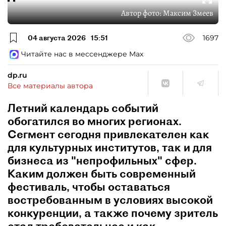
Автор фото:
Максим Змеев
04 августа 2026
15:51
1697
Читайте нас в мессенджере Max
dp.ru
Все материалы автора
Летний календарь событий
обогатился во многих регионах.
Сегмент сегодня привлекателен как
для культурных институтов, так и для
бизнеса из "непрофильных" сфер.
Каким должен быть современный
фестиваль, чтобы оставаться
востребованным в условиях высокой
конкуренции, а также почему зритель