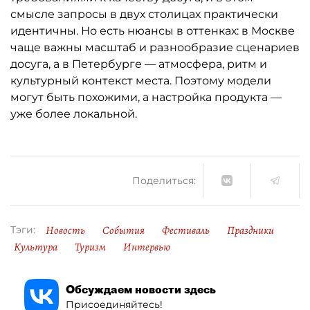
смысле запросы в двух столицах практически
идентичны. Но есть нюансы в оттенках: в Москве
чаще важны масштаб и разнообразие сценариев
досуга, а в Петербурге — атмосфера, ритм и
культурный контекст места. Поэтому модели
могут быть похожими, а настройка продукта —
уже более локальной.
Поделиться:
Новость
События
Фестиваль
Праздники
Тэги:
Культура
Туризм
Интервью
Обсуждаем новости здесь
Присоединяйтесь!