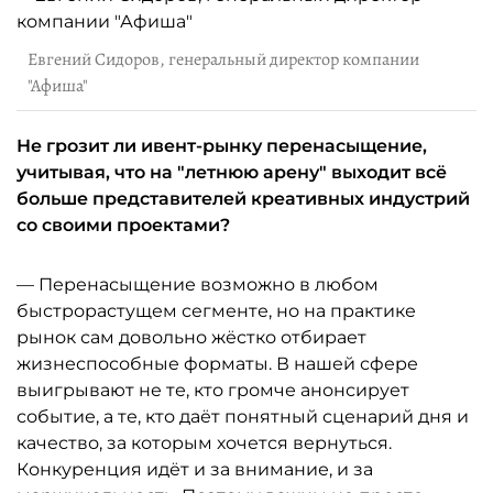
Евгений Сидоров, генеральный директор компании
"Афиша"
Не грозит ли ивент-рынку перенасыщение,
учитывая, что на "летнюю арену" выходит всё
больше представителей креативных индустрий
со своими проектами?
— Перенасыщение возможно в любом
быстрорастущем сегменте, но на практике
рынок сам довольно жёстко отбирает
жизнеспособные форматы. В нашей сфере
выигрывают не те, кто громче анонсирует
событие, а те, кто даёт понятный сценарий дня и
качество, за которым хочется вернуться.
Конкуренция идёт и за внимание, и за