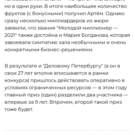
но в одни руки. В итоге наибольшее количество
фруктов (с бонусными) получил Артём. Однако
сразу несколько миллиардеров из жюри
заявили, что звания "Молодой миллионер —
2021" также достойна и Мария Богданова, которая
завоевала симпатию зала необычными и очень
конкретными бизнес–решениями.
В результате и "Деловому Петербургу" (а он в
свои 27 лет вполне вписывается в рамки
конкурса) пришлось действовать оперативно в
условиях ограниченных ресурсов — в этом году
главный приз (один) разделили два участника —
впервые за 9 лет. Впрочем, второй такой приз
тоже будет.