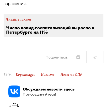
заражения.
Читайте также:
Число ковид-госпитализаций выросло в
Петербурге на 11%
Поделиться:
Коронавирус
Новость
Новости СПб
Тэги:
Обсуждаем новости здесь
Присоединяйтесь!