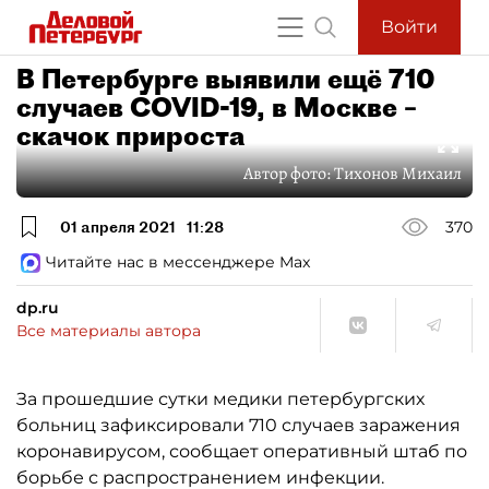
Войти
В Петербурге выявили ещё 710
случаев COVID-19, в Москве –
скачок прироста
Автор фото:
Тихонов Михаил
01 апреля 2021
11:28
370
Читайте нас в мессенджере Max
dp.ru
Все материалы автора
За прошедшие сутки медики петербургских
больниц зафиксировали 710 случаев заражения
коронавирусом, сообщает оперативный штаб по
борьбе с распространением инфекции.