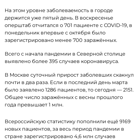
На этом уровне заболеваемость в городе
держится уже пятый день. В воскресенье
оперштаб отчитался о 701 пациенте с COVID-19, в
понедельник впервые с октября было
зарегистрировано менее 700 заражённых.
Всего с начала пандемии в Северной столице
выявлено более 395 случаев коронавируса.
В Москве суточный прирост заболевших скакнул
почти в два раза. Если в последний день марта
было заявлено 1286 пациентов, то сегодня — 2151.
Общее число заражённых с весны прошлого
года превышает 1 млн.
Всероссийскую статистику пополнили ещё 9169
новых пациентов, за весь период пандемии в
стране зарегистрировано 4,6 млн случаев