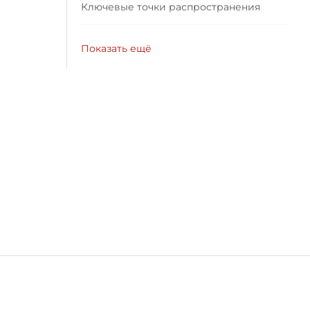
Ключевые точки распространения
Показать ещё