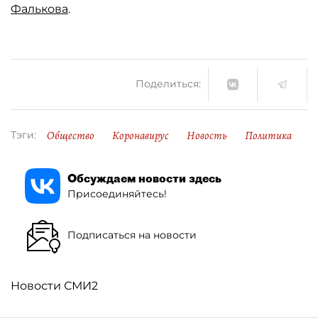
Фалькова
.
Поделиться:
Общество
Коронавирус
Новость
Политика
Тэги:
Обсуждаем новости здесь
Присоединяйтесь!
Подписаться на новости
Новости СМИ2