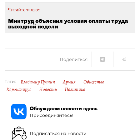
Читайте также:
Минтруд объяснил условия оплаты труда
выходной недели
Поделиться:
Владимир Путин
Армия
Общество
Тэги:
Коронавирус
Новость
Политика
Обсуждаем новости здесь
Присоединяйтесь!
Подписаться на новости