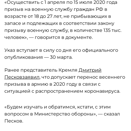
«Осуществить с 1 апреля по 15 июля 2020 года
призыв на военную службу граждан РФ в
возрасте от 18 до 27 лет, не прибывающих в
запасе и подлежащих в соответствии закону
призыву военную службу, в количестве 135 тыс.
человек», — говорится в документе.
Указ вступает в силу со дня его официального
опубликования — 30 марта.
Ранее представитель Кремля
Дмитрий
Песков
заявил
, что допускает перенос весеннего
призыва в армию в 2020 году в связи с
ситуацией с распространением коронавируса.
«Будем изучать и обратимся, кстати, с этим
вопросом в Министерство обороны», — сказал
Песков.