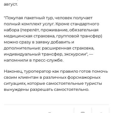
август.
"Покупая пакетный тур, человек получает
полный комплект услуг. Кроме стандартного
набора (перелёт, проживание, обязательная
медицинская страховка, групповой трансфер)
можно сразу в заявку добавить и
дополнительные: расширенная страховка,
индивидуальный трансфер, экскурсии", —
напомнили в пресс-службе.
Наконец, туроператор как правило готов помочь
своим клиентам в различных форсмажорных
ситуациях, которые самостоятельные туристы
вынуждены разрешать самостоятельно.