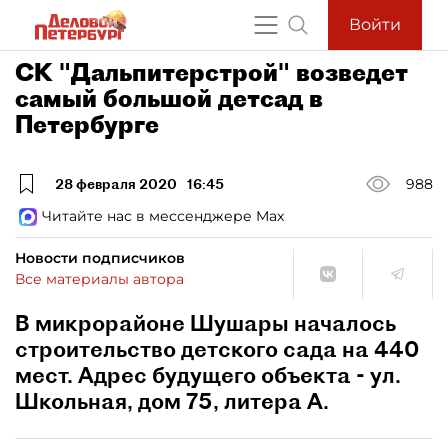
Войти
СК "Дальпитерстрой" возведет
самый большой детсад в
Петербурге
28 февраля 2020
16:45
988
Читайте нас в мессенджере Max
Новости подписчиков
Все материалы автора
В микрорайоне Шушары началось
строительство детского сада на 440
мест. Адрес будущего объекта - ул.
Школьная, дом 75, литера А.