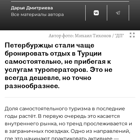
Дарья Дмитриева
Все материалы автора
Автор фото:
Михаил Тихонов / "ДП"
Петербуржцы стали чаще
бронировать отдых в Турции
самостоятельно, не прибегая к
услугам туроператоров. Это не
всегда дешевле, но точно
разнообразнее.
Доля самостоятельного туризма в последние
годы растёт. В первую очередь это касается
внутреннего рынка, но тренд прослеживается и
в заграничных поездках. Одно из направлений,
где это начинают практиковать активнее —