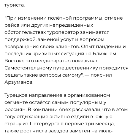
туриста.
"При изменении полётной программы, отмене
рейса или других непредвиденных
обстоятельствах туроператор занимается
поддержкой, заменой услуг и вопросом
возвращения своих клиентов. Опыт пандемии и
последних кризисных ситуаций на Ближнем
Востоке это неоднократно показывал.
Самостоятельному путешественнику приходится
решать такие вопросы самому", — пояснил
Арзуманов.
Турецкое направление в организованном
сегменте остаётся самым популярным у
россиян. В компании Anex рассказали, что в этом
году отдыхающие активно ездили в южную
страну из Петербурга в первые три месяца,
также рост числа заездов заметен на июль-