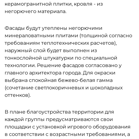
керамогранитной плитки, кровля - из
негорючего материала.
Фасады будут утеплены негорючими
минераловатными плитами (толщиной согласно
требованиям теплотехнических расчетов),
наружный слой будет выполнен из
тонкослойной штукатурки по специальной
технологии. Решение фасадов согласовано у
главного архитектора города. Для окраски
выбрана спокойная бежево-белая гамма
(сочетание светлокоричневых и шоколадных
оттенков).
В плане благоустройства территории для
каждой группы предусматриваются свои
площадки с установкой игрового оборудования
в соответствии с возрастными требованиями, а