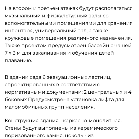
На втором и третьем этажах будут располагаться
музыкальный и физкультурный залы со
вспомогательными помещениями для хранения
инвентаря, универсальный зал, а также
кружковые помещения различного назначения.
Также проектом предусмотрен бассейн с чашей
7 x 3 м для закаливания и обучения детей
плаванию.
В здании сада 6 эвакуационных лестниц,
спроектированных в соответствии с
нормативными документами: 2 центральных и 4
боковых Предусмотрена установка лифта для
маломобильных групп населения.
Конструкция здания - каркасно-монолитная.
Стены будут выполнены из керамического
поризованного камня, цоколь - из