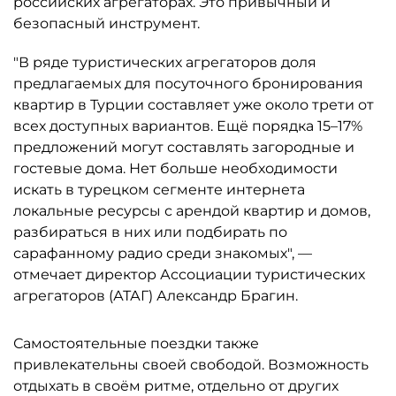
российских агрегаторах. Это привычный и
безопасный инструмент.
"В ряде туристических агрегаторов доля
предлагаемых для посуточного бронирования
квартир в Турции составляет уже около трети от
всех доступных вариантов. Ещё порядка 15–17%
предложений могут составлять загородные и
гостевые дома. Нет больше необходимости
искать в турецком сегменте интернета
локальные ресурсы с арендой квартир и домов,
разбираться в них или подбирать по
сарафанному радио среди знакомых", —
отмечает директор Ассоциации туристических
агрегаторов (АТАГ) Александр Брагин.
Самостоятельные поездки также
привлекательны своей свободой. Возможность
отдыхать в своём ритме, отдельно от других