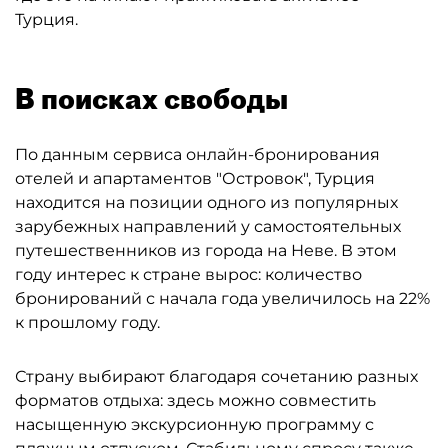
Турция.
В поисках свободы
По данным сервиса онлайн-бронирования
отелей и апартаментов "Островок", Турция
находится на позиции одного из популярных
зарубежных направлений у самостоятельных
путешественников из города на Неве. В этом
году интерес к стране вырос: количество
бронирований с начала года увеличилось на 22%
к прошлому году.
Страну выбирают благодаря сочетанию разных
форматов отдыха: здесь можно совместить
насыщенную экскурсионную программу с