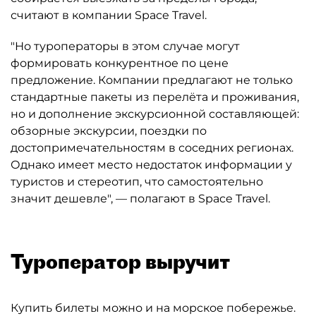
считают в компании Space Travel.
"Но туроператоры в этом случае могут
формировать конкурентное по цене
предложение. Компании предлагают не только
стандартные пакеты из перелёта и проживания,
но и дополнение экскурсионной составляющей:
обзорные экскурсии, поездки по
достопримечательностям в соседних регионах.
Однако имеет место недостаток информации у
туристов и стереотип, что самостоятельно
значит дешевле", — полагают в Space Travel.
Туроператор выручит
Купить билеты можно и на морское побережье.