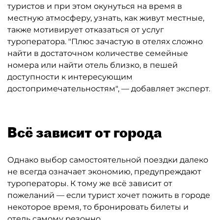
туристов и при этом окунуться на время в
местную атмосферу, узнать, как живут местные,
также мотивирует отказаться от услуг
туроператора. "Плюс зачастую в отелях сложно
найти в достаточном количестве семейные
номера или найти отель близко, в пешей
доступности к интересующим
достопримечательностям", — добавляет эксперт.
Всё зависит от города
Однако выбор самостоятельной поездки далеко
не всегда означает экономию, предупреждают
туроператоры. К тому же всё зависит от
пожеланий — если турист хочет пожить в городе
некоторое время, то бронировать билеты и
отель самому резонно.