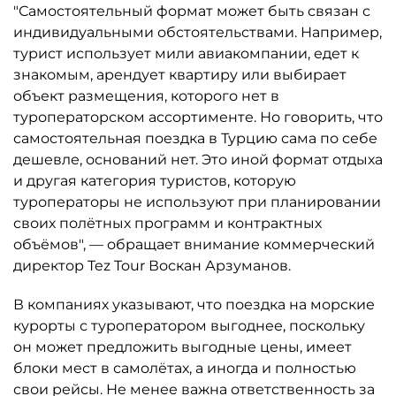
"Самостоятельный формат может быть связан с
индивидуальными обстоятельствами. Например,
турист использует мили авиакомпании, едет к
знакомым, арендует квартиру или выбирает
объект размещения, которого нет в
туроператорском ассортименте. Но говорить, что
самостоятельная поездка в Турцию сама по себе
дешевле, оснований нет. Это иной формат отдыха
и другая категория туристов, которую
туроператоры не используют при планировании
своих полётных программ и контрактных
объёмов", — обращает внимание коммерческий
директор Tez Tour Воскан Арзуманов.
В компаниях указывают, что поездка на морские
курорты с туроператором выгоднее, поскольку
он может предложить выгодные цены, имеет
блоки мест в самолётах, а иногда и полностью
свои рейсы. Не менее важна ответственность за