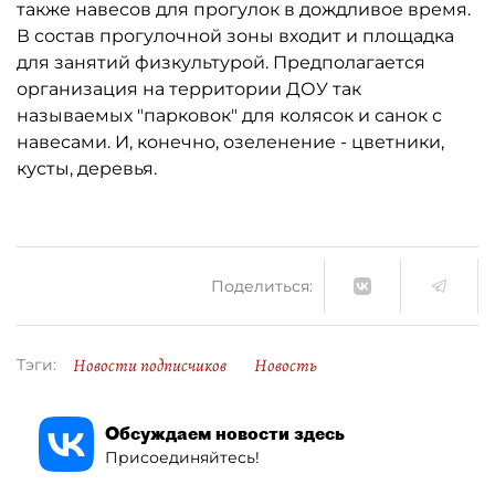
также навесов для прогулок в дождливое время.
В состав прогулочной зоны входит и площадка
для занятий физкультурой. Предполагается
организация на территории ДОУ так
называемых "парковок" для колясок и санок с
навесами. И, конечно, озеленение - цветники,
кусты, деревья.
Поделиться:
Новости подписчиков
Новость
Тэги:
Обсуждаем новости здесь
Присоединяйтесь!