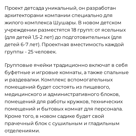
Проект детсада уникальный, он разработан
архитекторами компании специально для
жилого комплекса Шушары. В новом детском
учреждении разместятся 18 групп: от ясельных
(для детей 1,5-2 лет) до подготовительных (для
детей 6-7 лет). Проектная вместимость каждой
группы - 25 человек.
Групповые ячейки традиционно включат в себя
буфетные и игровые комнаты, а также спальные
и раздевалки. Комплекс вспомогательных
помещений будет состоять из пищевого,
медицинского и административного блоков,
помещений для работы кружков, технических
помещений и бытовых комнат для персонала.
Кроме того, в новом садике будет свой
прачечный блок с сушильным и гладильным
отделениями.