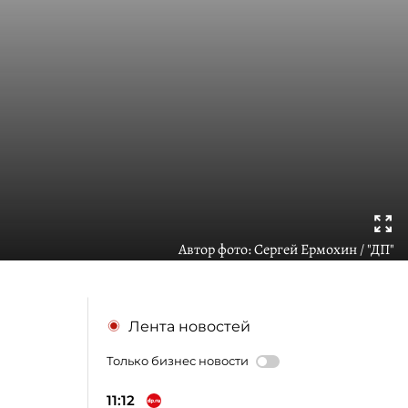
Автор фото:
Сергей Ермохин / "ДП"
Лента новостей
Только бизнес новости
11:12