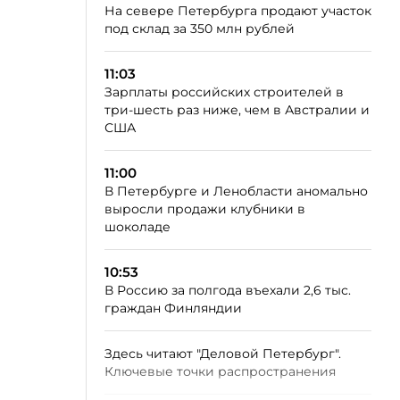
На севере Петербурга продают участок
под склад за 350 млн рублей
11:03
Зарплаты российских строителей в
три-шесть раз ниже, чем в Австралии и
США
11:00
В Петербурге и Ленобласти аномально
выросли продажи клубники в
шоколаде
10:53
В Россию за полгода въехали 2,6 тыс.
граждан Финляндии
Здесь читают "Деловой Петербург".
Ключевые точки распространения