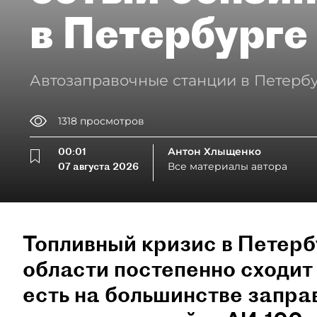
в Петербурге
Автозаправочные станции в Петербу
1318
просмотров
00:01
Антон Хлыщенко
07 августа 2026
Все материалы автора
Топливный кризис в Петерб
области постепенно сходит 
есть на большинстве запра