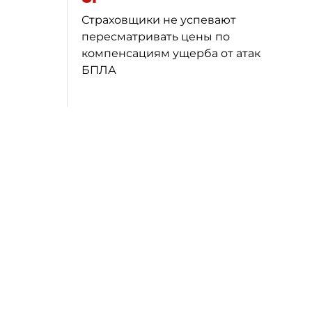
Страховщики не успевают
пересматривать цены по
компенсациям ущерба от атак
БПЛА