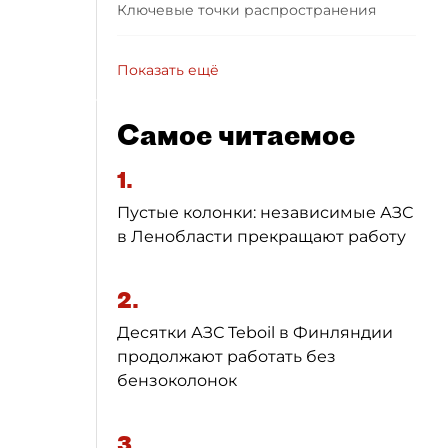
Ключевые точки распространения
Показать ещё
Самое читаемое
1.
Пустые колонки: независимые АЗС
в Ленобласти прекращают работу
2.
Десятки АЗС Teboil в Финляндии
продолжают работать без
бензоколонок
3.