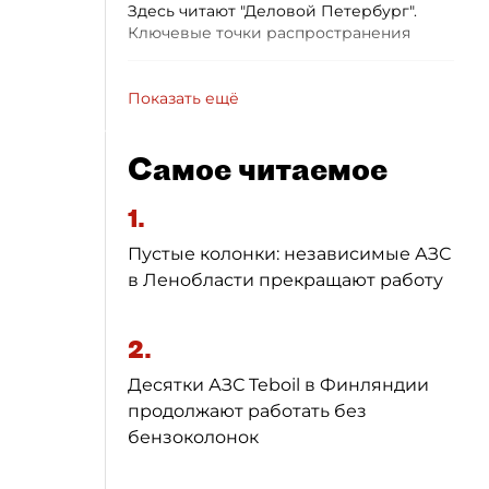
Здесь читают "Деловой Петербург".
Ключевые точки распространения
Показать ещё
Самое читаемое
1.
Пустые колонки: независимые АЗС
в Ленобласти прекращают работу
2.
Десятки АЗС Teboil в Финляндии
продолжают работать без
бензоколонок