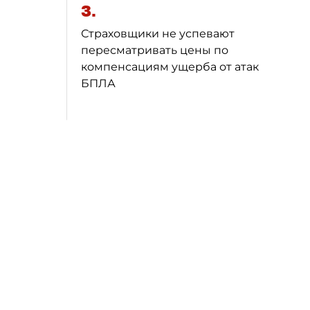
3.
Страховщики не успевают
пересматривать цены по
компенсациям ущерба от атак
БПЛА