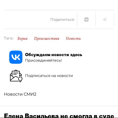
Поделиться:
Взрыв
Происшествия
Новость
Тэги:
Обсуждаем новости здесь
Присоединяйтесь!
Подписаться на новости
Новости СМИ2
Елена Васильева не смогла в суде