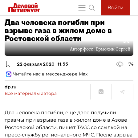
Войти
Два человека погибли при
взрыве газа в жилом доме в
Ростовской области
Автор фото:
Ермохин Сергей
22 февраля 2020
11:55
74
Читайте нас в мессенджере Max
dp.ru
Все материалы автора
Два человека погибли, еще двое получили
травмы при взрыве газа в жилом доме в Азове
Ростовской области, пишет ТАСС со ссылкой на
пресс-службу регионального МЧС. После взрыва