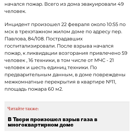
начался пожар. Всего из дома эвакуировали 49
человек.
Инцидент произошел 22 февраля около 10:55 по
мск в трехэтажном жилом доме по адресу пер.
Павлова, 84/108. Пострадавших
госпитализировали. После взрыва начался
пожар, к ликвидации возгорания привлечено 59
человек , 16 техники, в том числе от МЧС - 21
человек и шесть единиц техники. По
предварительным данным, в доме повреждены
межкомнатные перекрытия в квартире №11,
площадь пожара 60 м2.
Читайте также:
В Твери произошел взрыв газа в
многоквартирном доме