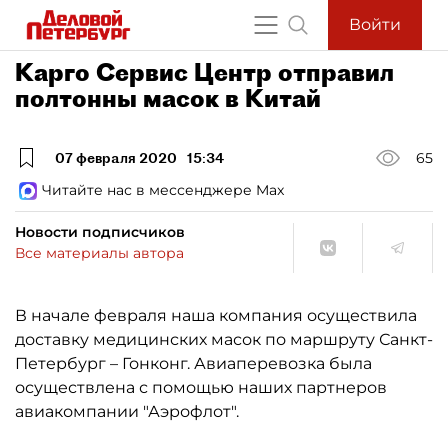
Войти
Карго Сервис Центр отправил
полтонны масок в Китай
07 февраля 2020
15:34
65
Читайте нас в мессенджере Max
Новости подписчиков
Все материалы автора
В начале февраля наша компания осуществила
доставку медицинских масок по маршруту Санкт-
Петербург – Гонконг. Авиаперевозка была
осуществлена с помощью наших партнеров
авиакомпании "Аэрофлот".