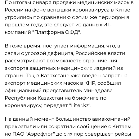
По итогам января продажи медицинских масок в
России на фоне вспышки коронавируса в Китае
утроились по сравнению с этим же периодом в
прошлом году, это следует из данных ИТ-
компаний "Платформа ОФД".
В тоже время, поступает информация, что, в
связи с угрозой дефицита, Российские власти
рассматривают возможность ограничения
экспорта защитных медицинских изделий из
страны. Так, в Казахстане уже введен запрет на
экспорт медицинских масок в КНР, сообщил
официальный представитель Минздрава
Республики Казахстан на брифинге по
коронавирусу, передает "Liter.kz".
На данный момент большинство авиакомпаний
прекратили или сократили сообщение с Китаем,
но ПАО "Аэрофлот" до сих пор совершает рейсы