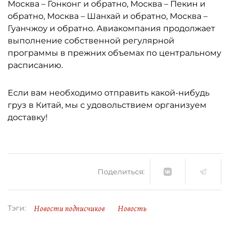
Москва – Гонконг и обратно, Москва – Пекин и
обратно, Москва – Шанхай и обратно, Москва –
Гуанчжоу и обратно. Авиакомпания продолжает
выполнение собственной регулярной
программы в прежних объемах по центральному
расписанию.
Если вам необходимо отправить какой-нибудь
груз в Китай, мы с удовольствием организуем
доставку!
Поделиться:
Новости подписчиков
Новость
Тэги: