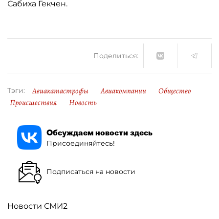
Сабиха Гекчен.
Поделиться:
Авиакатастрофы
Авиакомпании
Общество
Тэги:
Происшествия
Новость
Обсуждаем новости здесь
Присоединяйтесь!
Подписаться на новости
Новости СМИ2