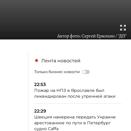
Автор фото:
Сергей Ермохин / "ДП"
Лента новостей
Только бизнес новости
22:53
Пожар на НПЗ в Ярославле был
ликвидирован после утренней атаки
22:29
Швеция намерена передать Украине
арестованное по пути в Петербург
судно Caffa