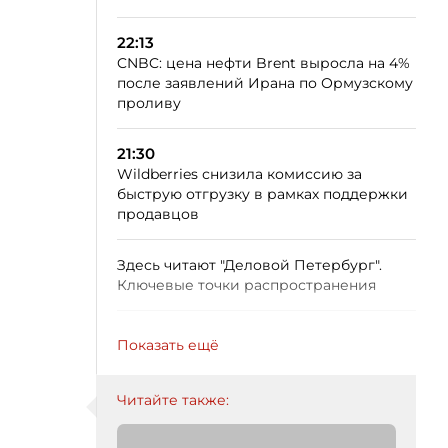
22:13
CNBC: цена нефти Brent выросла на 4%
после заявлений Ирана по Ормузскому
проливу
21:30
Wildberries снизила комиссию за
быструю отгрузку в рамках поддержки
продавцов
Здесь читают "Деловой Петербург".
Ключевые точки распространения
Показать ещё
Читайте также: