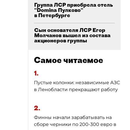
Группа ЛСР приобрела отель
"Domina Пулково"
в Петербурге
Сын основателя ЛСР Егор
Молчанов вышел из состава
акционеров группы
Самое читаемое
1.
Пустые колонки: независимые АЗС
в Ленобласти прекращают работу
2.
Финны начали зарабатывать на
сборе черники по 200-300 евро в