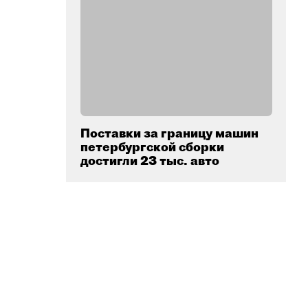
Поставки за границу машин
петербургской сборки
достигли 23 тыс. авто