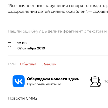
"Все выявленные нарушения говорят о том, что
оздоровления детей сильно ослаблен", — добави
Нашли ошибку? Выделите фрагмент с текстом 
12:03
07 октября 2019
Общество
Новость
Тэги:
Обсуждаем новости здесь
По
Присоединяйтесь!
Новости СМИ2