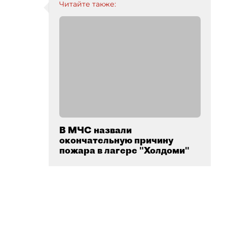
Читайте также:
В МЧС назвали
окончательную причину
пожара в лагере "Холдоми"