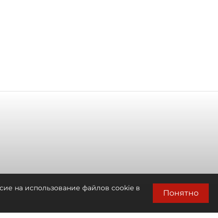
сие на использование файлов cookie в
Понятно